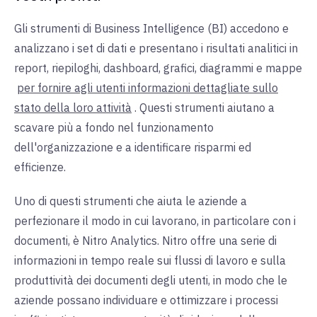
Gli strumenti di Business Intelligence (BI) accedono e
analizzano i set di dati e presentano i risultati analitici in
report, riepiloghi, dashboard, grafici, diagrammi e mappe
per fornire agli utenti informazioni dettagliate sullo
stato della loro attività
. Questi strumenti aiutano a
scavare più a fondo nel funzionamento
dell'organizzazione e a identificare risparmi ed
efficienze.
Uno di questi strumenti che aiuta le aziende a
perfezionare il modo in cui lavorano, in particolare con i
documenti, è
Nitro Analytics
. Nitro offre una serie di
informazioni in tempo reale sui flussi di lavoro e sulla
produttività dei documenti degli utenti, in modo che le
aziende possano individuare e ottimizzare i processi