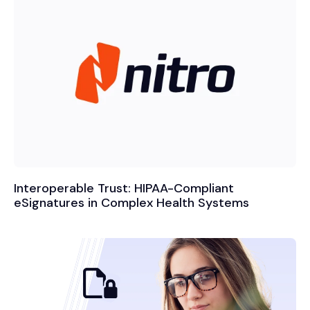
Interoperable Trust: HIPAA-Compliant
eSignatures in Complex Health Systems