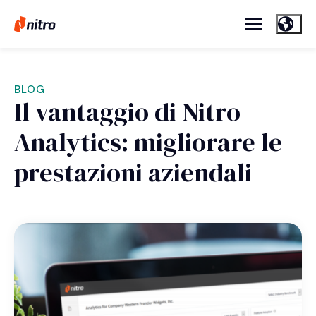
BLOG
Il vantaggio di Nitro
Analytics: migliorare le
prestazioni aziendali