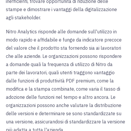
inefficienti, trovare opportunità di riduzione delle
stampe e dimostrare i vantaggi della digitalizzazione
agli stakeholder.
Nitro Analytics risponde alle domande sull'utilizzo in
modo rapido e affidabile e funge da indicatore precoce
del valore che il prodotto sta fornendo sia ai lavoratori
che alle aziende. Le organizzazioni possono rispondere
a domande quali la frequenza di utilizzo di Nitro da
parte dei lavoratori, quali utenti traggono vantaggio
dalle funzioni di produttività PDF premium, come la
modifica e la stampa combinate, come varia il tasso di
adozione delle funzioni nel tempo e altro ancora. Le
organizzazioni possono anche valutare la distribuzione
delle versioni e determinare se sono standardizzate su
una versione, assicurandosi di standardizzare la versione
più adatta a tutta l'azienda.