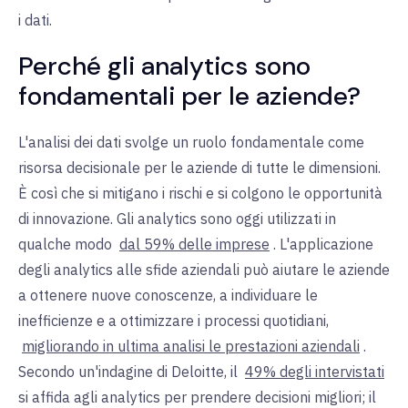
i dati.
Perché gli analytics sono
fondamentali per le aziende?
L'analisi dei dati svolge un ruolo fondamentale come
risorsa decisionale per le aziende di tutte le dimensioni.
È così che si mitigano i rischi e si colgono le opportunità
di innovazione. Gli analytics sono oggi utilizzati in
qualche modo
dal 59% delle imprese
.
L'applicazione
degli analytics alle sfide aziendali può aiutare le aziende
a ottenere nuove conoscenze, a individuare le
inefficienze e a ottimizzare i processi quotidiani,
migliorando in ultima analisi le prestazioni aziendali
.
Secondo un'indagine di Deloitte, il
49% degli intervistati
si affida agli analytics per prendere decisioni migliori; il