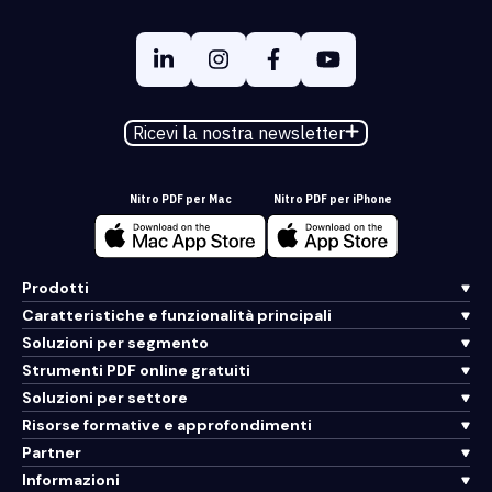
Ricevi la nostra newsletter
Nitro PDF per Mac
Nitro PDF per iPhone
Prodotti
Caratteristiche e funzionalità principali
Soluzioni per segmento
Strumenti PDF online gratuiti
Soluzioni per settore
Risorse formative e approfondimenti
Partner
Informazioni