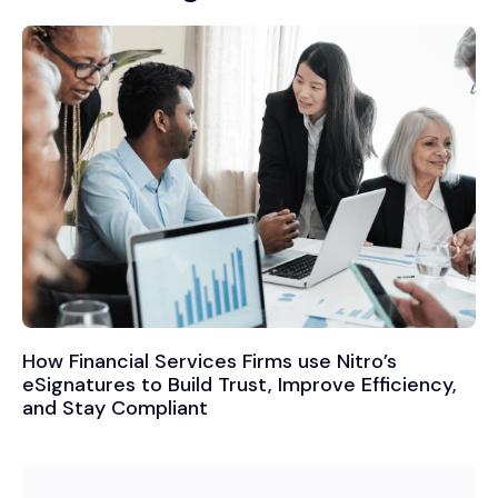
How Financial Services Firms use Nitro’s
eSignatures to Build Trust, Improve Efficiency,
and Stay Compliant