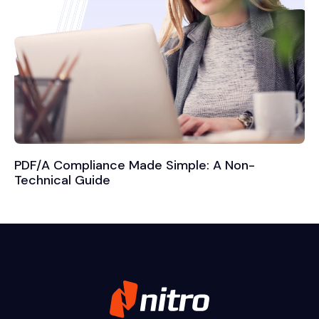
PDF/A Compliance Made Simple: A Non-
Technical Guide