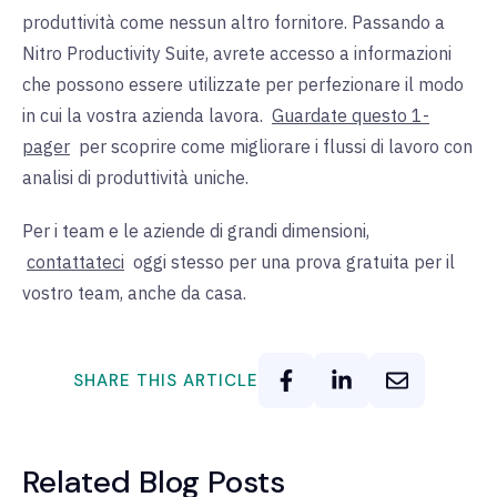
produttività come nessun altro fornitore. Passando a
Nitro Productivity Suite, avrete accesso a informazioni
che possono essere utilizzate per perfezionare il modo
in cui la vostra azienda lavora.
Guardate questo 1-
pager
per scoprire come migliorare i flussi di lavoro con
analisi di produttività uniche.
Per i team e le aziende di grandi dimensioni,
contattateci
oggi stesso per una prova gratuita per il
vostro team, anche da casa.
SHARE THIS ARTICLE
Related Blog Posts