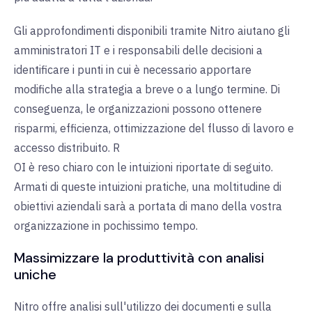
Gli approfondimenti disponibili tramite Nitro aiutano gli
amministratori IT e i responsabili delle decisioni a
identificare i punti in cui è necessario apportare
modifiche alla strategia a breve o a lungo termine. Di
conseguenza, le organizzazioni possono ottenere
risparmi, efficienza, ottimizzazione del flusso di lavoro e
accesso distribuito. R
OI è reso chiaro con le intuizioni riportate di seguito.
Armati di queste intuizioni pratiche, una moltitudine di
obiettivi aziendali sarà a portata di mano della vostra
organizzazione in pochissimo tempo.
Massimizzare la produttività con analisi
uniche
Nitro offre analisi sull'utilizzo dei documenti e sulla