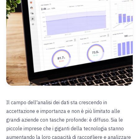
Il campo dell'analisi dei dati sta crescendo in
accettazione e importanza e non è più limitato alle
grandi aziende con tasche profonde: è diffuso. Sia le
piccole imprese che i giganti della tecnologia stanno
aumentando la loro capacità di raccogliere e analizzare