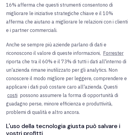
16% afferma che questi strumenti consentono di
migliorare le iniziative strategiche chiave e il 10%
afferma che aiutano a migliorare le relazioni con i clienti
e i partner commerciali.
Anche se sempre più aziende parlano di dati e
riconoscono il valore di queste informazioni,
Forrester
riporta che tra il 60% e il 73% di tutti i dati all'interno di
un'azienda rimane inutilizzato per gli analytics. Non
conoscere il modo migliore per leggere, comprendere e
applicare i dati può costare caro all'azienda. Questi
costi
possono assumere la forma di opportunità di
guadagno perse, minore efficienza e produttività,
problemi di qualità e altro ancora.
L'uso della tecnologia giusta può salvare i
vostri profitti