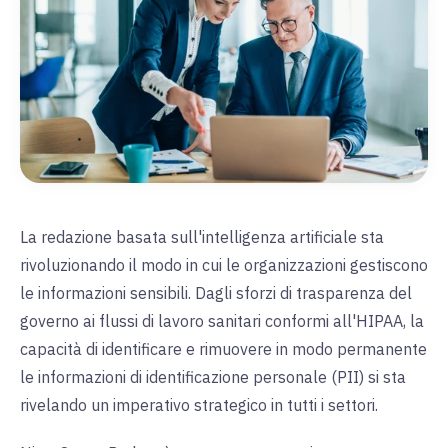
La redazione basata sull'intelligenza artificiale sta
rivoluzionando il modo in cui le organizzazioni gestiscono
le informazioni sensibili. Dagli sforzi di trasparenza del
governo ai flussi di lavoro sanitari conformi all'HIPAA, la
capacità di identificare e rimuovere in modo permanente
le informazioni di identificazione personale (PII) si sta
rivelando un imperativo strategico in tutti i settori.