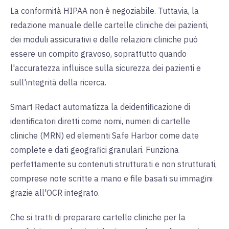
La conformità HIPAA non è negoziabile. Tuttavia, la
redazione manuale delle cartelle cliniche dei pazienti,
dei moduli assicurativi e delle relazioni cliniche può
essere un compito gravoso, soprattutto quando
l'accuratezza influisce sulla sicurezza dei pazienti e
sull'integrità della ricerca.
Smart Redact automatizza la deidentificazione di
identificatori diretti come nomi, numeri di cartelle
cliniche (MRN) ed elementi Safe Harbor come date
complete e dati geografici granulari. Funziona
perfettamente su contenuti strutturati e non strutturati,
comprese note scritte a mano e file basati su immagini
grazie all'OCR integrato.
Che si tratti di preparare cartelle cliniche per la