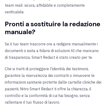
team reali: sicura, affidabile e completamente
verificabile.
Pronti a sostituire la redazione
manuale?
Se il tuo team trascorre ore a redigere manualmente i
documenti o esita a fidarsi di soluzioni AI che mancano
di trasparenza, Smart Redact è stato creato per te.
Che si tratti di proteggere l'identità dei testimoni,
garantire la riservatezza dei contratti o rimuovere le
informazioni sanitarie protette dalle cartelle cliniche dei
pazienti, Nitro Smart Redact ti offre la chiarezza, il
controllo e la conformità di cui hai bisogno, senza
rallentare il tuo flusso di lavoro.