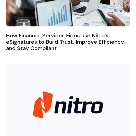
How Financial Services Firms use Nitro’s
eSignatures to Build Trust, Improve Efficiency,
and Stay Compliant