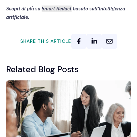
Scopri di più su
Smart Redact
basato sull'intelligenza
artificiale.
SHARE THIS ARTICLE
Related Blog Posts