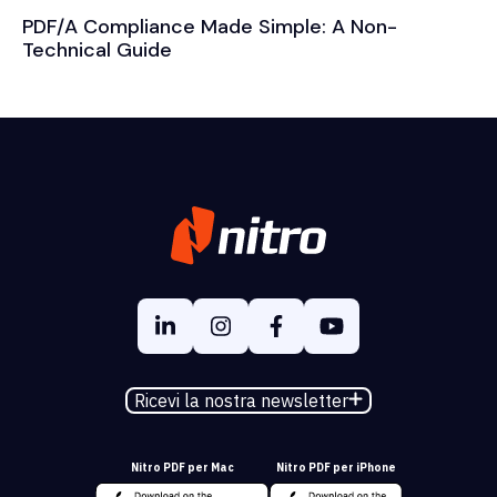
PDF/A Compliance Made Simple: A Non-
Technical Guide
Ricevi la nostra newsletter
Nitro PDF per Mac
Nitro PDF per iPhone