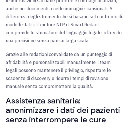
le informazioni sanitarie protette e i dettagli finanziari,
anche nei documenti o nelle immagini scansionati. A
differenza degli strumenti che si basano sul confronto di
modelli statici, il motore NLP di Smart Redact
comprende le sfumature del linguaggio legale, offrendo
una precisione senza pari su larga scala.
Grazie alle redazioni convalidate da un punteggio di
affidabilità e personalizzabili manualmente, i team
legali possono mantenere il privilegio, rispettare le
scadenze di discovery e ridurre i tempi di revisione
manuale senza compromettere la qualità.
Assistenza sanitaria:
anonimizzare i dati dei pazienti
senza interrompere le cure