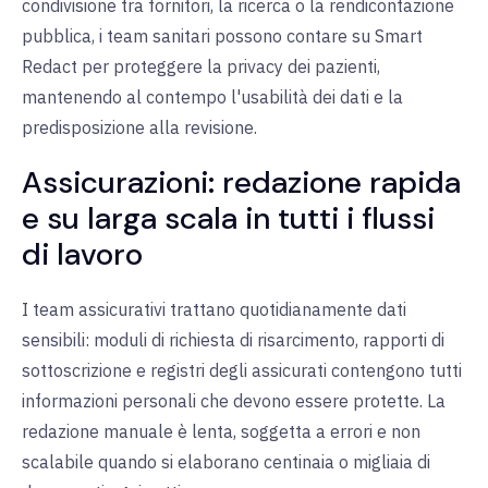
condivisione tra fornitori, la ricerca o la rendicontazione
pubblica, i team sanitari possono contare su Smart
Redact per proteggere la privacy dei pazienti,
mantenendo al contempo l'usabilità dei dati e la
predisposizione alla revisione.
Assicurazioni: redazione rapida
e su larga scala in tutti i flussi
di lavoro
I team assicurativi trattano quotidianamente dati
sensibili: moduli di richiesta di risarcimento, rapporti di
sottoscrizione e registri degli assicurati contengono tutti
informazioni personali che devono essere protette. La
redazione manuale è lenta, soggetta a errori e non
scalabile quando si elaborano centinaia o migliaia di