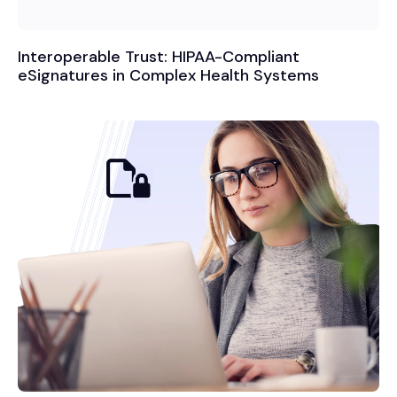
Interoperable Trust: HIPAA-Compliant
eSignatures in Complex Health Systems