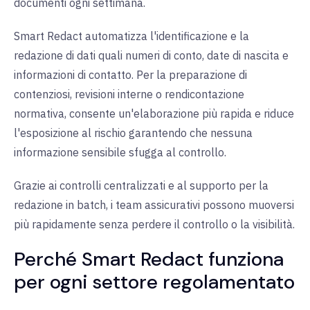
documenti ogni settimana.
Smart Redact automatizza l'identificazione e la
redazione di dati quali numeri di conto, date di nascita e
informazioni di contatto. Per la preparazione di
contenziosi, revisioni interne o rendicontazione
normativa, consente un'elaborazione più rapida e riduce
l'esposizione al rischio garantendo che nessuna
informazione sensibile sfugga al controllo.
Grazie ai controlli centralizzati e al supporto per la
redazione in batch, i team assicurativi possono muoversi
più rapidamente senza perdere il controllo o la visibilità.
Perché Smart Redact funziona
per ogni settore regolamentato