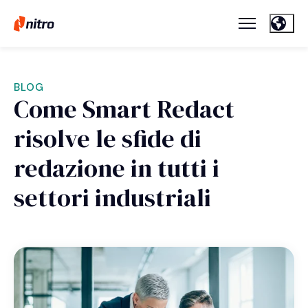
BLOG
Come Smart Redact
risolve le sfide di
redazione in tutti i
settori industriali