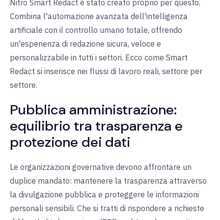
Nitro Smart Redact è stato creato proprio per questo.
Combina l'automazione avanzata dell'intelligenza
artificiale con il controllo umano totale, offrendo
un'esperienza di redazione sicura, veloce e
personalizzabile in tutti i settori. Ecco come Smart
Redact si inserisce nei flussi di lavoro reali, settore per
settore.
Pubblica amministrazione:
equilibrio tra trasparenza e
protezione dei dati
Le organizzazioni governative devono affrontare un
duplice mandato: mantenere la trasparenza attraverso
la divulgazione pubblica e proteggere le informazioni
personali sensibili. Che si tratti di rispondere a richieste