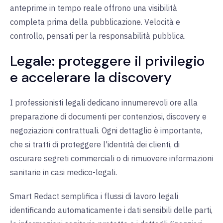
anteprime in tempo reale offrono una visibilità
completa prima della pubblicazione. Velocità e
controllo, pensati per la responsabilità pubblica.
Legale: proteggere il privilegio
e accelerare la discovery
I professionisti legali dedicano innumerevoli ore alla
preparazione di documenti per contenziosi, discovery e
negoziazioni contrattuali. Ogni dettaglio è importante,
che si tratti di proteggere l'identità dei clienti, di
oscurare segreti commerciali o di rimuovere informazioni
sanitarie in casi medico-legali.
Smart Redact semplifica i flussi di lavoro legali
identificando automaticamente i dati sensibili delle parti,