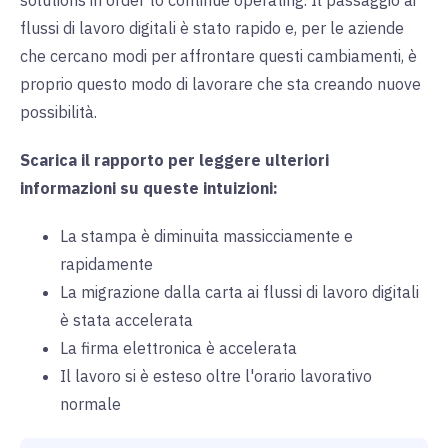
flussi di lavoro digitali è stato rapido e, per le aziende
che cercano modi per affrontare questi cambiamenti, è
proprio questo modo di lavorare che sta creando nuove
possibilità.
Scarica il rapporto per leggere ulteriori
informazioni su queste intuizioni:
La stampa è diminuita massicciamente e
rapidamente
La migrazione dalla carta ai flussi di lavoro digitali
è stata accelerata
La firma elettronica è accelerata
Il lavoro si è esteso oltre l'orario lavorativo
normale