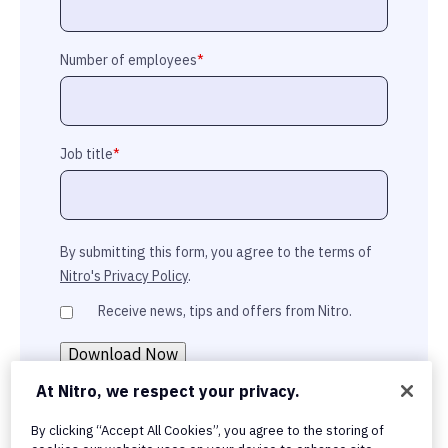
Number of employees
*
Job title
*
By submitting this form, you agree to the terms of
Nitro's Privacy Policy
.
Receive news, tips and offers from Nitro.
At Nitro, we respect your privacy.
By clicking “Accept All Cookies”, you agree to the storing of