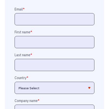
Email
*
First name
*
Last name
*
Country
*
Company name
*