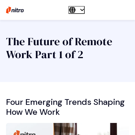
The Future of Remote
Work Part 1 of 2
Four Emerging Trends Shaping
How We Work