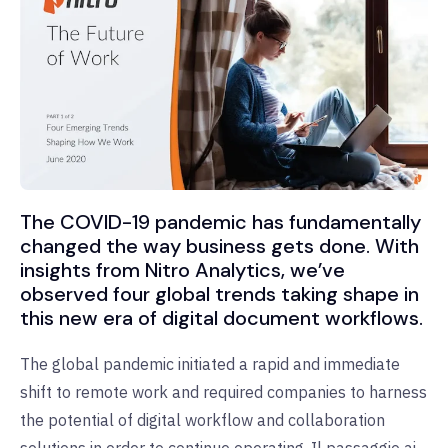
The COVID-19 pandemic has fundamentally
changed the way business gets done. With
insights from Nitro Analytics, we’ve
observed four global trends taking shape in
this new era of digital document workflows.
The global pandemic initiated a rapid and immediate
shift to remote work and required companies to harness
the potential of digital workflow and collaboration
solutions in order to continue operating. Il passaggio ai