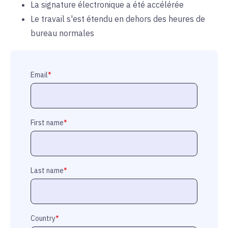
La signature électronique a été accélérée
Le travail s'est étendu en dehors des heures de
bureau normales
Email
*
First name
*
Last name
*
Country
*