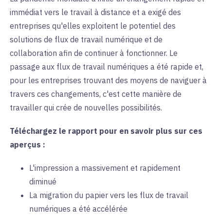
immédiat vers le travail à distance et a exigé des
entreprises qu'elles exploitent le potentiel des
solutions de flux de travail numérique et de
collaboration afin de continuer à fonctionner. Le
passage aux flux de travail numériques a été rapide et,
pour les entreprises trouvant des moyens de naviguer à
travers ces changements, c'est cette manière de
travailler qui crée de nouvelles possibilités.
Téléchargez le rapport pour en savoir plus sur ces
aperçus :
L'impression a massivement et rapidement
diminué
La migration du papier vers les flux de travail
numériques a été accélérée