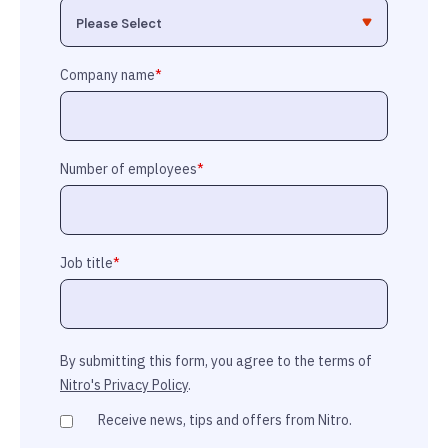
Company name
*
Number of employees
*
Job title
*
By submitting this form, you agree to the terms of
Nitro's Privacy Policy
.
Receive news, tips and offers from Nitro.