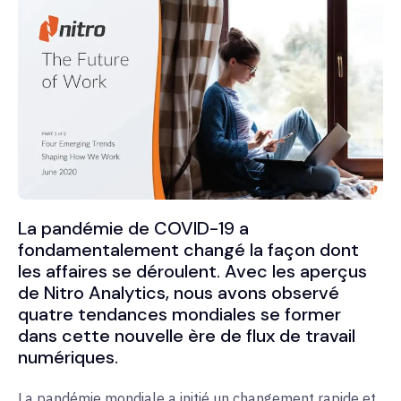
La pandémie de COVID-19 a
fondamentalement changé la façon dont
les affaires se déroulent. Avec les aperçus
de Nitro Analytics, nous avons observé
quatre tendances mondiales se former
dans cette nouvelle ère de flux de travail
numériques.
La pandémie mondiale a initié un changement rapide et