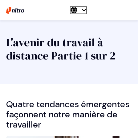
L'avenir du travail à
distance Partie 1 sur 2
Quatre tendances émergentes
façonnent notre manière de
travailler