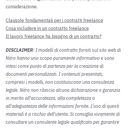
considerazione.
Clausole fondamentali per i contratti freelance
Cosa includere in un contratto freelance
Il lavoro freelance ha bisogno di un contratto?
DISCLAIMER
: I modelli di contratto forniti sul sito web di
Nitro hanno uno scopo puramente informativo e sono
intesi come punto di partenza per la creazione di
documenti personalizzati. I contenuti presentati,
compresi i modelli, non costituiscono una consulenza
legale. Nitro non rilascia alcuna dichiarazione o garanzia
in merito all'accuratezza, alla completezza o
all'adeguatezza delle informazioni fornite. L'uso di questi
materiali è a rischio dell'utente. Si consiglia vivamente di
consultare un consulente legale qualificato per garantire