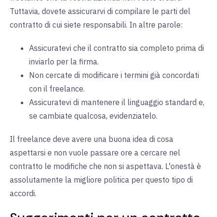
Tuttavia, dovete assicurarvi di compilare le parti del
contratto di cui siete responsabili. In altre parole:
Assicuratevi che il contratto sia completo prima di
inviarlo per la firma.
Non cercate di modificare i termini già concordati
con il freelance.
Assicuratevi di mantenere il linguaggio standard e,
se cambiate qualcosa, evidenziatelo.
Il freelance deve avere una buona idea di cosa
aspettarsi e non vuole passare ore a cercare nel
contratto le modifiche che non si aspettava. L'onestà è
assolutamente la migliore politica per questo tipo di
accordi.