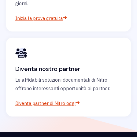
giorni.
Inizia la prova gratuita
Diventa nostro partner
Le affidabili soluzioni documentali di Nitro
offrono interessanti opportunità ai partner.
Diventa partner di Nitro oggi