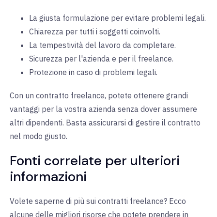
La giusta formulazione per evitare problemi legali.
Chiarezza per tutti i soggetti coinvolti.
La tempestività del lavoro da completare.
Sicurezza per l'azienda e per il freelance.
Protezione in caso di problemi legali.
Con un contratto freelance, potete ottenere grandi
vantaggi per la vostra azienda senza dover assumere
altri dipendenti. Basta assicurarsi di gestire il contratto
nel modo giusto.
Fonti correlate per ulteriori
informazioni
Volete saperne di più sui contratti freelance? Ecco
alcune delle migliori risorse che potete prendere in