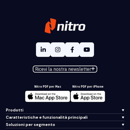
Ricevi la nostra newsletter
Nitro PDF per Mac
Nitro PDF per iPhone
Prodotti
Caratteristiche e funzionalità principali
Soluzioni per segmento