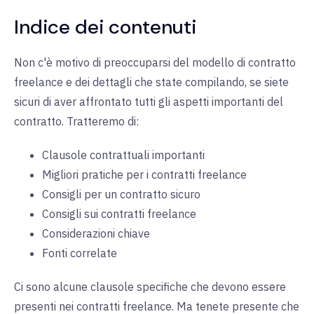
Indice dei contenuti
Non c'è motivo di preoccuparsi del modello di contratto
freelance e dei dettagli che state compilando, se siete
sicuri di aver affrontato tutti gli aspetti importanti del
contratto. Tratteremo di:
Clausole contrattuali importanti
Migliori pratiche per i contratti freelance
Consigli per un contratto sicuro
Consigli sui contratti freelance
Considerazioni chiave
Fonti correlate
Ci sono alcune clausole specifiche che devono essere
presenti nei contratti freelance. Ma tenete presente che