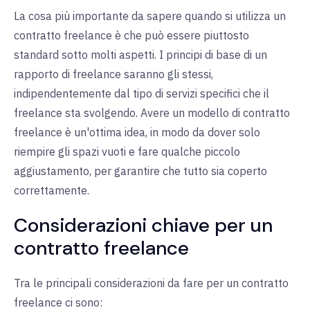
La cosa più importante da sapere quando si utilizza un
contratto freelance è che può essere piuttosto
standard sotto molti aspetti. I principi di base di un
rapporto di freelance saranno gli stessi,
indipendentemente dal tipo di servizi specifici che il
freelance sta svolgendo. Avere un modello di contratto
freelance è un'ottima idea, in modo da dover solo
riempire gli spazi vuoti e fare qualche piccolo
aggiustamento, per garantire che tutto sia coperto
correttamente.
Considerazioni chiave per un
contratto freelance
Tra le principali considerazioni da fare per un contratto
freelance ci sono: