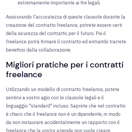
estremamente importante ai fini legali.
Assicurando l'accuratezza di queste clausole durante la
creazione del contratto freelance, potrete essere certi
della sicurezza del contratto per il futuro. Poi il
freelance potrà firmare il contratto ed entrambi trarrete
beneficio dalla collaborazione.
Migliori pratiche per i contratti
freelance
Utilizzando un modello di contratto freelance, potete
sentirvi a vostro agio con le clausole legali e il
linguaggio "standard" incluso. Saprete che nel contratto
è chiaro che il freelance non è un dipendente, in modo
da non instaurare accidentalmente un rapporto con il
freelance che la vostra azienda non vuole creare.