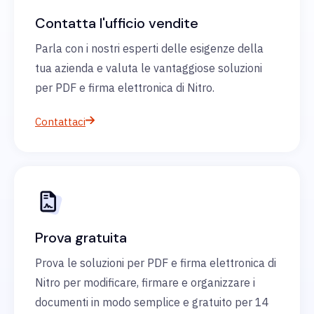
Contatta l'ufficio vendite
Parla con i nostri esperti delle esigenze della
tua azienda e valuta le vantaggiose soluzioni
per PDF e firma elettronica di Nitro.
Contattaci
Prova gratuita
Prova le soluzioni per PDF e firma elettronica di
Nitro per modificare, firmare e organizzare i
documenti in modo semplice e gratuito per 14