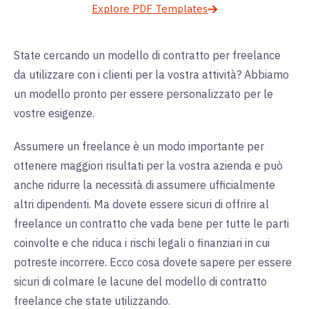
Explore PDF Templates
State cercando un modello di contratto per freelance
da utilizzare con i clienti per la vostra attività? Abbiamo
un modello pronto per essere personalizzato per le
vostre esigenze.
Assumere un freelance è un modo importante per
ottenere maggiori risultati per la vostra azienda e può
anche ridurre la necessità di assumere ufficialmente
altri dipendenti. Ma dovete essere sicuri di offrire al
freelance un contratto che vada bene per tutte le parti
coinvolte e che riduca i rischi legali o finanziari in cui
potreste incorrere. Ecco cosa dovete sapere per essere
sicuri di colmare le lacune del modello di contratto
freelance che state utilizzando.