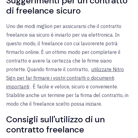
Suggerimenti per un contratto
di freelance sicuro
Uno dei modi migliori per assicurarsi che il contratto
freelance sia sicuro è inviarlo per via elettronica. In
questo modo, il freelance con cui lavorerete potrà
firmarlo online. È un ottimo modo per completare il
contratto e avere la certezza che le firme siano
protette. Quando firmate il contratto,
utilizzate Nitro
Sign per far firmare i vostri contratti o documenti
importanti
. È facile e veloce, sicuro e conveniente.
Stabilite anche un termine per la firma del contratto, in
modo che il freelance scelto possa iniziare.
Consigli sull'utilizzo di un
contratto freelance