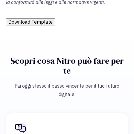
la conformità alle leggi e alle normative vigenti.
Download Template
Scopri cosa Nitro può fare per
te
Fai oggi stesso il passo vincente per il tuo futuro
digitale.