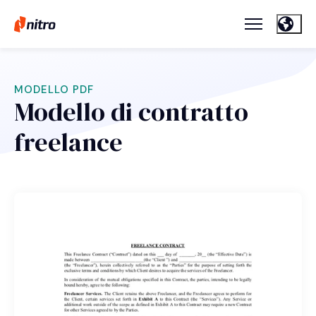
MODELLO PDF
Modello di contratto
freelance