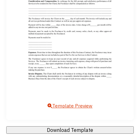
Template Preview
Download Template