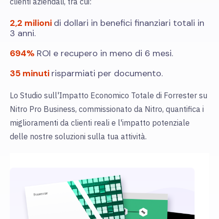
clienti aziendali, tra cui:
2,2 milioni
di dollari in benefici finanziari totali in
3 anni.
694%
ROI e recupero in meno di 6 mesi.
35 minuti
risparmiati per documento.
Lo Studio sull'Impatto Economico Totale di Forrester su
Nitro Pro Business, commissionato da Nitro, quantifica i
miglioramenti da clienti reali e l'impatto potenziale
delle nostre soluzioni sulla tua attività.