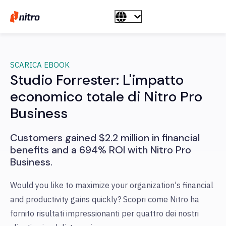
SCARICA EBOOK
Studio Forrester: L'impatto
economico totale di Nitro Pro
Business
Customers gained $2.2 million in financial
benefits and a 694% ROI with Nitro Pro
Business.
Would you like to maximize your organization's financial
and productivity gains quickly? Scopri come Nitro ha
fornito risultati impressionanti per quattro dei nostri