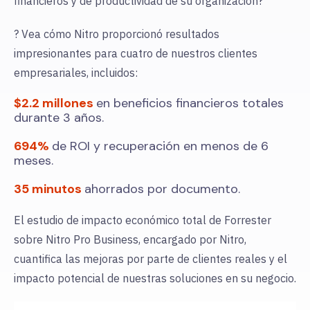
financieros y de productividad de su organización?
? Vea cómo Nitro proporcionó resultados
impresionantes para cuatro de nuestros clientes
empresariales, incluidos:
$2.2 millones
en beneficios financieros totales
durante 3 años.
694%
de ROI y recuperación en menos de 6
meses.
35 minutos
ahorrados por documento.
El estudio de impacto económico total de Forrester
sobre Nitro Pro Business, encargado por Nitro,
cuantifica las mejoras por parte de clientes reales y el
impacto potencial de nuestras soluciones en su negocio.