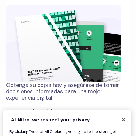
Obtenga su copia hoy y asegúrese de tomar
decisiones informadas para una mejor
experiencia digital.
Descargar el eBook
At Nitro, we respect your privacy.
By clicking “Accept All Cookies”, you agree to the storing of