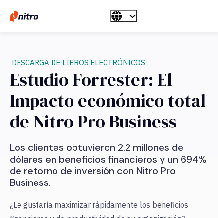
DESCARGA DE LIBROS ELECTRÓNICOS
Estudio Forrester: El
Impacto económico total
de Nitro Pro Business
Los clientes obtuvieron 2.2 millones de
dólares en beneficios financieros y un 694%
de retorno de inversión con Nitro Pro
Business.
¿Le gustaría maximizar rápidamente los beneficios