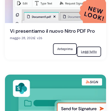
Vi presentiamo il nuovo Nitro PDF Pro
maggio 28, 2026
v26
Anteprima
Leggi tutto
SIGN