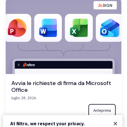
SIGN
Avvia le richieste di firma da Microsoft
Office
luglio 28, 2026
Anteprima
At Nitro, we respect your privacy.