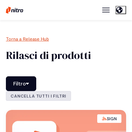
Torna a Release Hub
Rilasci di prodotti
Filtro
CANCELLA TUTTI I FILTRI
SIGN