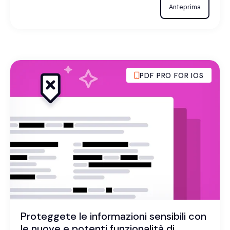
Anteprima
PDF PRO FOR IOS
Proteggete le informazioni sensibili con
le nuove e potenti funzionalità di