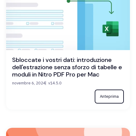
Sbloccate i vostri dati: introduzione
dell'estrazione senza sforzo di tabelle e
moduli in Nitro PDF Pro per Mac
novembre 6, 2024
v14.5.0
Anteprima