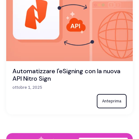
Automatizzare l'eSigning con la nuova
API Nitro Sign
ottobre 1, 2025
Anteprima