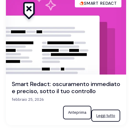
SMART REDACT
Smart Redact: oscuramento immediato
e preciso, sotto il tuo controllo
febbraio 25, 2026
Anteprima
Leggi tutto