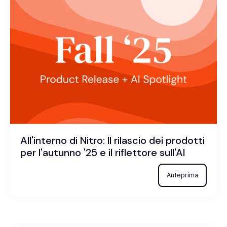
All'interno di Nitro: Il rilascio dei prodotti
per l'autunno '25 e il riflettore sull'AI
Anteprima