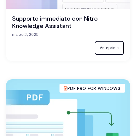
Supporto immediato con Nitro
Knowledge Assistant
marzo 3, 2025
Anteprima
PDF PRO FOR WINDOWS