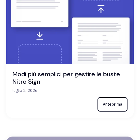
Modi più semplici per gestire le buste
Nitro Sign
luglio 2, 2026
Anteprima