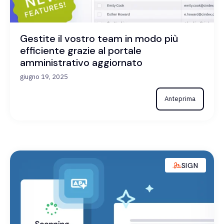
Gestite il vostro team in modo più
efficiente grazie al portale
amministrativo aggiornato
giugno 19, 2025
Anteprima
SIGN