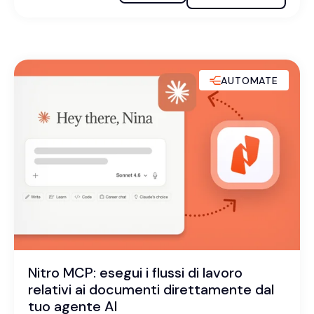
AUTOMATE
Nitro MCP: esegui i flussi di lavoro
relativi ai documenti direttamente dal
tuo agente AI