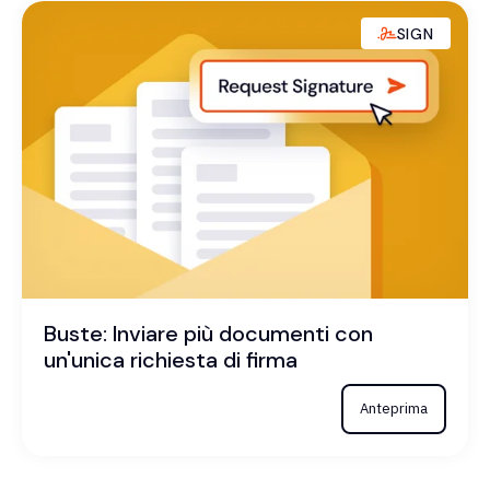
SIGN
Buste: Inviare più documenti con
un'unica richiesta di firma
Anteprima