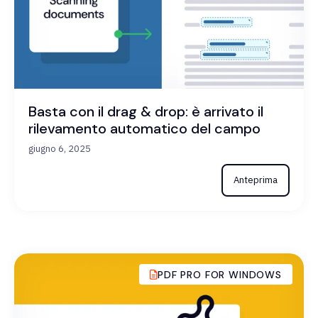
Basta con il drag & drop: è arrivato il
rilevamento automatico del campo
giugno 6, 2025
Anteprima
PDF PRO FOR WINDOWS