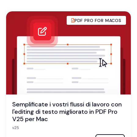
PDF PRO FOR MACOS
Semplificate i vostri flussi di lavoro con
l'editing di testo migliorato in PDF Pro
V25 per Mac
v25