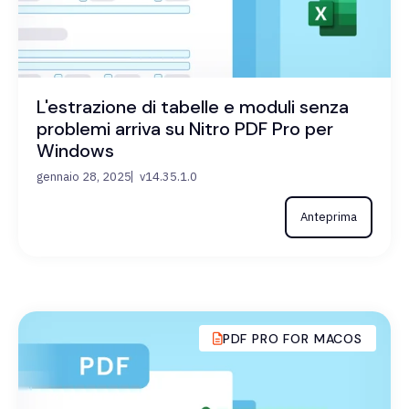
L'estrazione di tabelle e moduli senza
problemi arriva su Nitro PDF Pro per
Windows
gennaio 28, 2025
v14.35.1.0
Anteprima
PDF PRO FOR MACOS