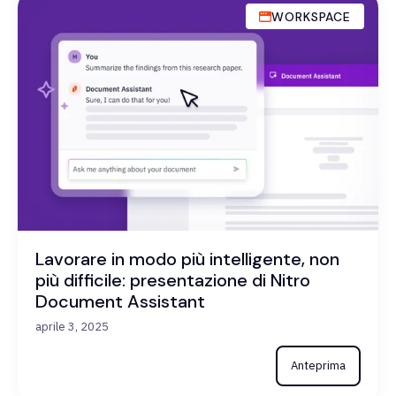
WORKSPACE
Lavorare in modo più intelligente, non
più difficile: presentazione di Nitro
Document Assistant
aprile 3, 2025
Anteprima