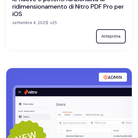
ridimensionamento di Nitro PDF Pro per
iOS
settembre 4, 2025
v25
Anteprima
ADMIN