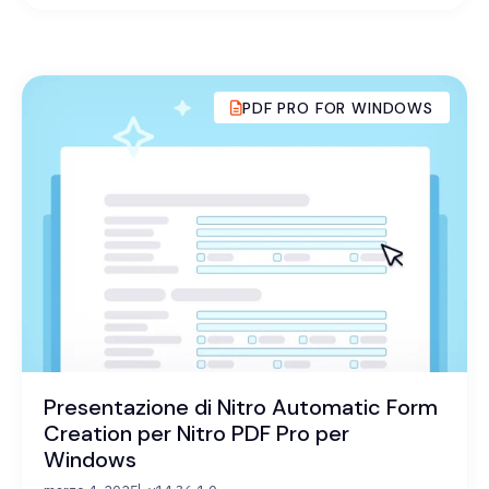
PDF PRO FOR WINDOWS
Presentazione di Nitro Automatic Form
Creation per Nitro PDF Pro per
Windows