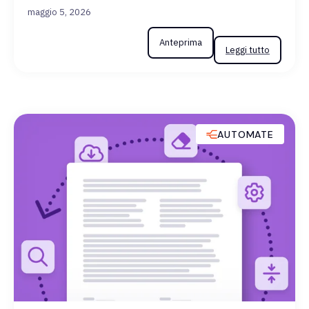
maggio 5, 2026
Anteprima
Leggi tutto
AUTOMATE