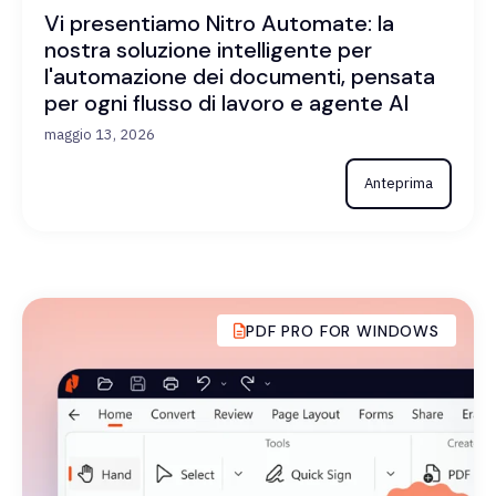
Vi presentiamo Nitro Automate: la
nostra soluzione intelligente per
l'automazione dei documenti, pensata
per ogni flusso di lavoro e agente AI
maggio 13, 2026
Anteprima
PDF PRO FOR WINDOWS