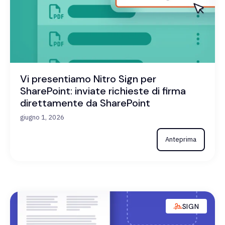
Vi presentiamo Nitro Sign per
SharePoint: inviate richieste di firma
direttamente da SharePoint
giugno 1, 2026
Anteprima
SIGN