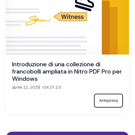
Introduzione di una collezione di
francobolli ampliata in Nitro PDF Pro per
Windows
aprile 11, 2025
v14.37.2.0
Anteprima