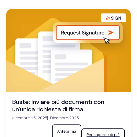
SIGN
Buste: Inviare più documenti con
un'unica richiesta di firma
dicembre 15, 2025
Dicembre 2025
Anteprima
Per saperne di più