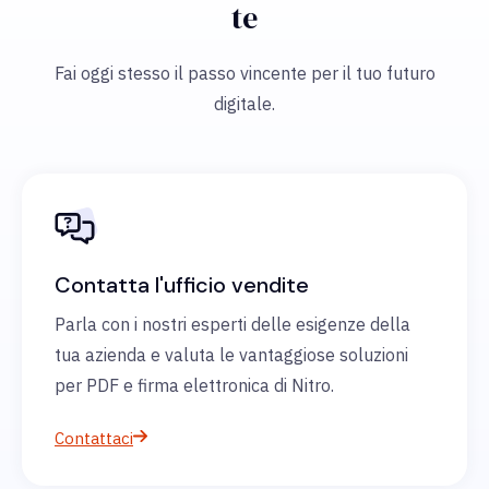
te
Fai oggi stesso il passo vincente per il tuo futuro
digitale.
Contatta l'ufficio vendite
Parla con i nostri esperti delle esigenze della
tua azienda e valuta le vantaggiose soluzioni
per PDF e firma elettronica di Nitro.
Contattaci