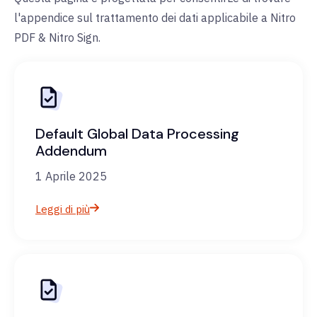
l'appendice sul trattamento dei dati applicabile a Nitro
PDF & Nitro Sign.
Default Global Data Processing
Addendum
1 Aprile 2025
Leggi di più