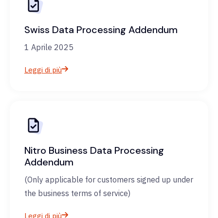
Swiss Data Processing Addendum
1 Aprile 2025
Leggi di più
Nitro Business Data Processing
Addendum
(Only applicable for customers signed up under
the business terms of service)
Leggi di più