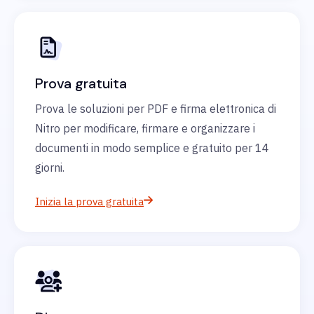
Prova gratuita
Prova le soluzioni per PDF e firma elettronica di
Nitro per modificare, firmare e organizzare i
documenti in modo semplice e gratuito per 14
giorni.
Inizia la prova gratuita