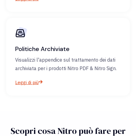
Politiche Archiviate
Visualizzi l'appendice sul trattamento dei dati
archiviata per i prodotti Nitro PDF & Nitro Sign.
Leggi di più
Scopri cosa Nitro può fare per