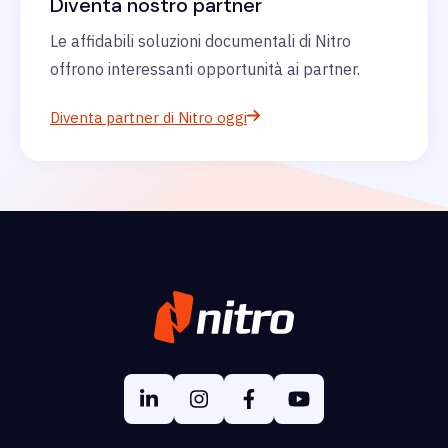
Diventa nostro partner
Le affidabili soluzioni documentali di Nitro
offrono interessanti opportunità ai partner.
Diventa partner di Nitro oggi