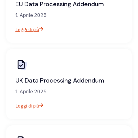
EU Data Processing Addendum
1 Aprile 2025
Leggi di più
UK Data Processing Addendum
1 Aprile 2025
Leggi di più