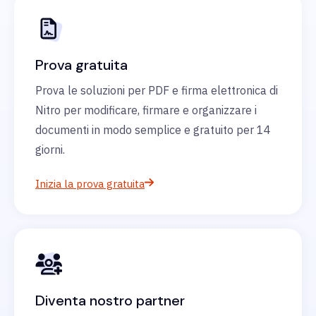
Prova gratuita
Prova le soluzioni per PDF e firma elettronica di
Nitro per modificare, firmare e organizzare i
documenti in modo semplice e gratuito per 14
giorni.
Inizia la prova gratuita
Diventa nostro partner