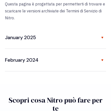
Questa pagina è progettata per permetterti di trovare e
scaricare le versioni archiviate dei Termini di Servizio di
Nitro.
January 2025
February 2024
Scopri cosa Nitro può fare per
te