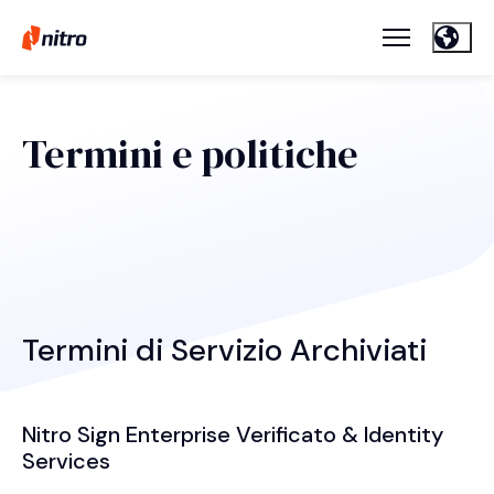
Termini e politiche
Termini di Servizio Archiviati
Nitro Sign Enterprise Verificato & Identity
Services