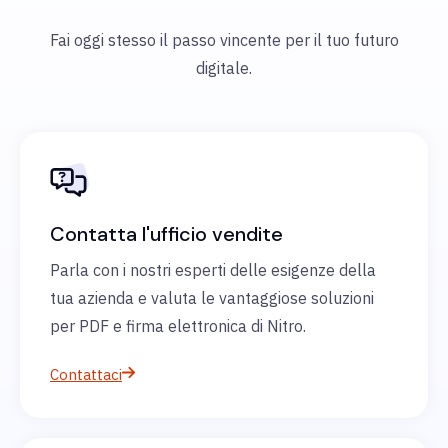
Fai oggi stesso il passo vincente per il tuo futuro
digitale.
Contatta l'ufficio vendite
Parla con i nostri esperti delle esigenze della
tua azienda e valuta le vantaggiose soluzioni
per PDF e firma elettronica di Nitro.
Contattaci