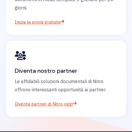
giorni.
Inizia la prova gratuita
Diventa nostro partner
Le affidabili soluzioni documentali di Nitro
offrono interessanti opportunità ai partner.
Diventa partner di Nitro oggi