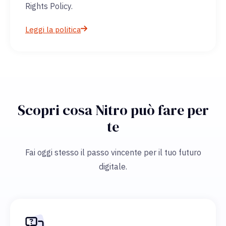
Rights Policy.
Leggi la politica
Scopri cosa Nitro può fare per
te
Fai oggi stesso il passo vincente per il tuo futuro
digitale.