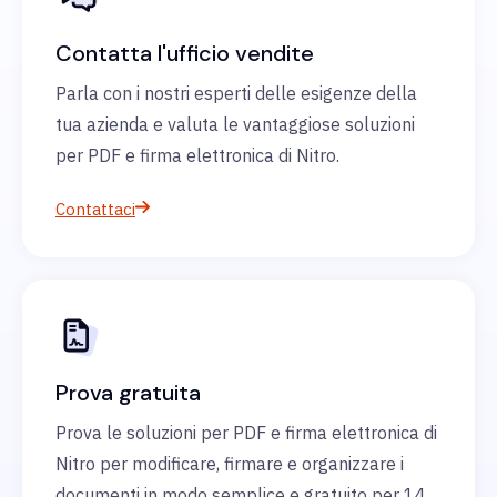
Contatta l'ufficio vendite
Parla con i nostri esperti delle esigenze della
tua azienda e valuta le vantaggiose soluzioni
per PDF e firma elettronica di Nitro.
Contattaci
Prova gratuita
Prova le soluzioni per PDF e firma elettronica di
Nitro per modificare, firmare e organizzare i
documenti in modo semplice e gratuito per 14