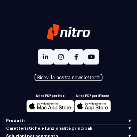
Ricevi la nostra newsletter
Nitro PDF per Mac
Nitro PDF per iPhone
Prodotti
Caratteristiche e funzionalità principali
Soluzioni per segmento