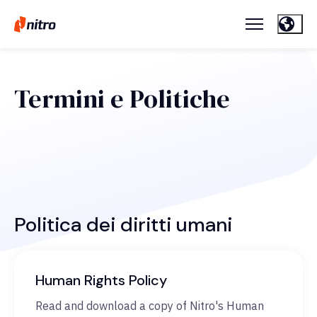
Termini e Politiche
Politica dei diritti umani
Human Rights Policy
Read and download a copy of Nitro's Human