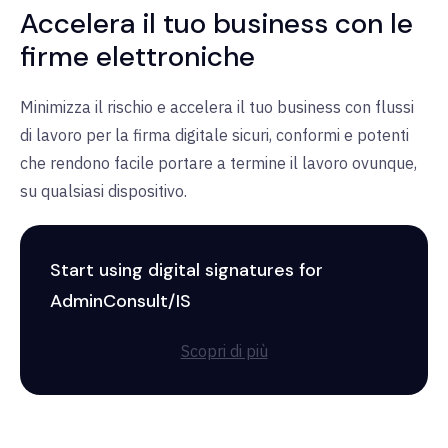
Accelera il tuo business con le
firme elettroniche
Minimizza il rischio e accelera il tuo business con flussi
di lavoro per la firma digitale sicuri, conformi e potenti
che rendono facile portare a termine il lavoro ovunque,
su qualsiasi dispositivo.
Start using digital signatures for
AdminConsult/IS
Scopri di più