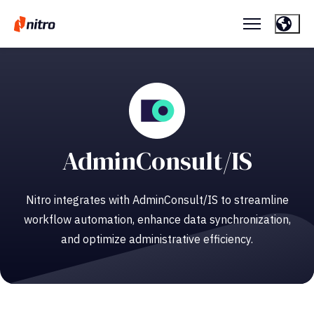
AdminConsult/IS
Nitro integrates with AdminConsult/IS to streamline
workflow automation, enhance data synchronization,
and optimize administrative efficiency.