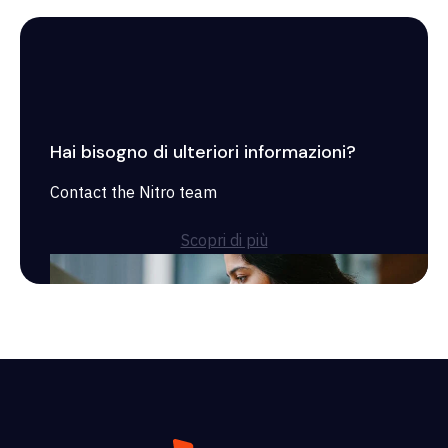
Hai bisogno di ulteriori informazioni?
Contact the Nitro team
Scopri di più