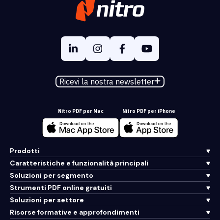
Ricevi la nostra newsletter
Nitro PDF per Mac
Nitro PDF per iPhone
Prodotti
Caratteristiche e funzionalità principali
Soluzioni per segmento
Strumenti PDF online gratuiti
Soluzioni per settore
Risorse formative e approfondimenti