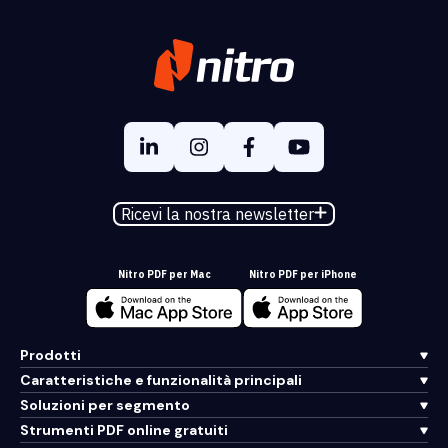
Ricevi la nostra newsletter
Nitro PDF per Mac
Nitro PDF per iPhone
Prodotti
Caratteristiche e funzionalità principali
Soluzioni per segmento
Strumenti PDF online gratuiti