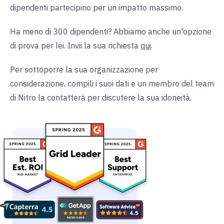
dipendenti partecipino per un impatto massimo.
Ha meno di 300 dipendenti? Abbiamo anche un'opzione
di prova per lei. Invii la sua richiesta
qui
.
Per sottoporre la sua organizzazione per
considerazione, compili i suoi dati e un membro del team
di Nitro la contatterà per discutere la sua idoneità.