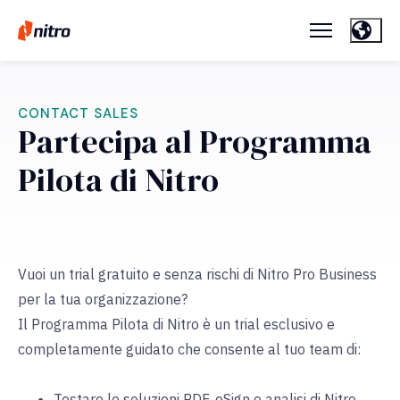
CONTACT SALES
Partecipa al Programma
Pilota di Nitro
Vuoi un trial gratuito e senza rischi di Nitro Pro Business
per la tua organizzazione?
Il Programma Pilota di Nitro è un trial esclusivo e
completamente guidato che consente al tuo team di:
Testare le soluzioni PDF, eSign e analisi di Nitro