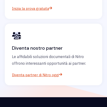
Inizia la prova gratuita
Diventa nostro partner
Le affidabili soluzioni documentali di Nitro
offrono interessanti opportunità ai partner.
Diventa partner di Nitro oggi