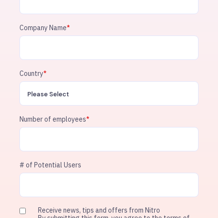
Company Name
*
Country
*
Number of employees
*
# of Potential Users
Receive news, tips and offers from Nitro