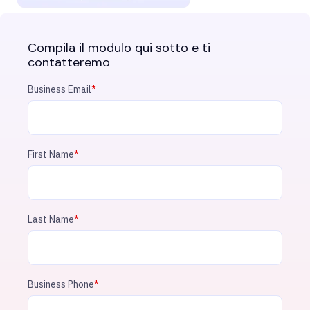
Compila il modulo qui sotto e ti
contatteremo
Business Email
*
First Name
*
Last Name
*
Business Phone
*