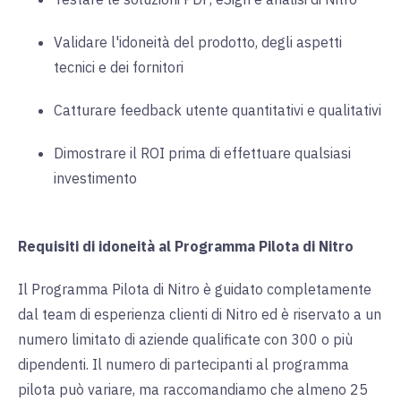
Validare l'idoneità del prodotto, degli aspetti
tecnici e dei fornitori
Catturare feedback utente quantitativi e qualitativi
Dimostrare il ROI prima di effettuare qualsiasi
investimento
Requisiti di idoneità al Programma Pilota di Nitro
Il Programma Pilota di Nitro è guidato completamente
dal team di esperienza clienti di Nitro ed è riservato a un
numero limitato di aziende qualificate con 300 o più
dipendenti. Il numero di partecipanti al programma
pilota può variare, ma raccomandiamo che almeno 25