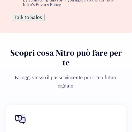
By submitting this form, you agree to the terms of
Nitro's Privacy Policy
Scopri cosa Nitro può fare per
te
Fai oggi stesso il passo vincente per il tuo futuro
digitale.