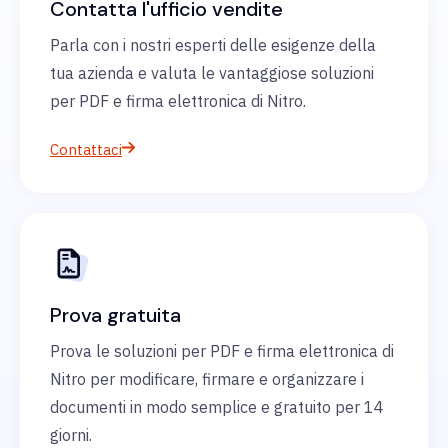
Contatta l'ufficio vendite
Parla con i nostri esperti delle esigenze della
tua azienda e valuta le vantaggiose soluzioni
per PDF e firma elettronica di Nitro.
Contattaci
Prova gratuita
Prova le soluzioni per PDF e firma elettronica di
Nitro per modificare, firmare e organizzare i
documenti in modo semplice e gratuito per 14
giorni.