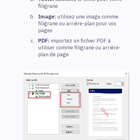
filigrane
Image:
utilisez une image comme
filigrane ou arrière-plan pour vos
pages
PDF:
importez un fichier PDF à
utiliser comme filigrane ou arrière-
plan de page