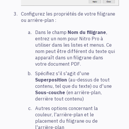
Configurez les propriétés de votre filigrane
ou arrière-plan :
Dans le champ
Nom du filigrane
,
entrez un nom pour Nitro Pro à
utiliser dans les listes et menus. Ce
nom peut être différent du texte qui
apparaît dans un filigrane dans
votre document PDF.
Spécifiez s'il s'agit d'une
Superposition
(au-dessus de tout
contenu, tel que du texte) ou d'une
Sous-couche
(en arrière-plan,
derrière tout contenu)
Autres options concernant la
couleur, l'arrière-plan et le
placement du filigrane ou de
l'arrière-plan