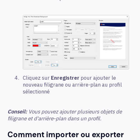
Cliquez sur
Enregistrer
pour ajouter le
nouveau filigrane ou arrière-plan au profil
sélectionné
Conseil:
Vous pouvez ajouter plusieurs objets de
filigrane et d'arrière-plan dans un profil.
Comment importer ou exporter