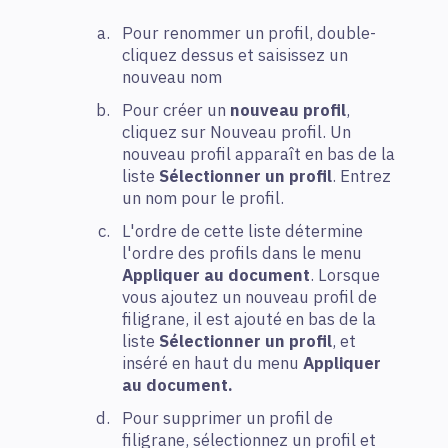
Pour renommer un profil, double-
cliquez dessus et saisissez un
nouveau nom
Pour créer un
nouveau profil
,
cliquez sur Nouveau profil. Un
nouveau profil apparaît en bas de la
liste
Sélectionner un profil
. Entrez
un nom pour le profil.
L'ordre de cette liste détermine
l'ordre des profils dans le menu
Appliquer au document
. Lorsque
vous ajoutez un nouveau profil de
filigrane, il est ajouté en bas de la
liste
Sélectionner un profil
, et
inséré en haut du menu
Appliquer
au document.
Pour supprimer un profil de
filigrane, sélectionnez un profil et