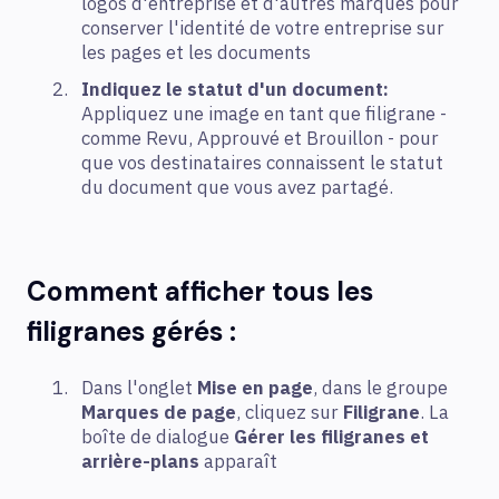
logos d'entreprise et d'autres marques pour
conserver l'identité de votre entreprise sur
les pages et les documents
Indiquez le statut d'un document:
Appliquez une image en tant que filigrane -
comme Revu, Approuvé et Brouillon - pour
que vos destinataires connaissent le statut
du document que vous avez partagé.
Comment afficher tous les
filigranes gérés :
Dans l'onglet
Mise en page
, dans le groupe
Marques de page
, cliquez sur
Filigrane
. La
boîte de dialogue
Gérer les filigranes et
arrière-plans
apparaît