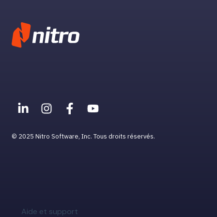
© 2025 Nitro Software, Inc. Tous droits réservés.
Aide et support