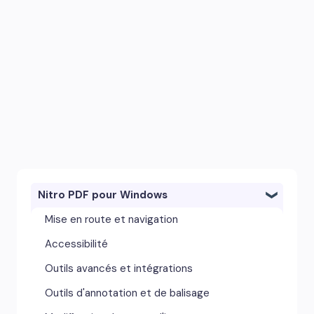
Nitro PDF pour Windows
Mise en route et navigation
Accessibilité
Outils avancés et intégrations
Outils d'annotation et de balisage