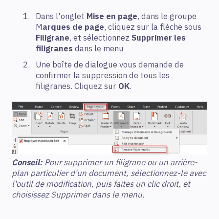
Dans l'onglet
Mise en page
, dans le groupe
M
arques de page
, cliquez sur la flèche sous
Filigrane
, et sélectionnez
Supprimer les
filigranes
dans le menu
Une boîte de dialogue vous demande de
confirmer la suppression de tous les
filigranes. Cliquez sur
OK
.
Conseil:
Pour supprimer un filigrane ou un arrière-
plan particulier d'un document, sélectionnez-le avec
l'outil de modification, puis faites un clic droit, et
choisissez Supprimer dans le menu.