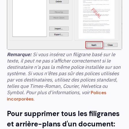
Remarque:
Si vous insérez un filigrane basé sur le
texte, il peut ne pas s'afficher correctement si le
destinataire n'a pas la même police installée sur son
système. Si vous n'êtes pas sûr des polices utilisées
par vos destinataires, utilisez des polices standard,
telles que Times-Roman, Courier, Helvetica ou
Symbol. Pour plus d'informations, voir
Polices
incorporées.
Pour supprimer tous les filigranes
et arrière-plans d'un document: