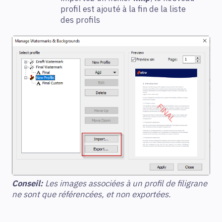
profil est ajouté à la fin de la liste
des profils
Conseil:
Les images associées à un profil de filigrane
ne sont que référencées, et non exportées.