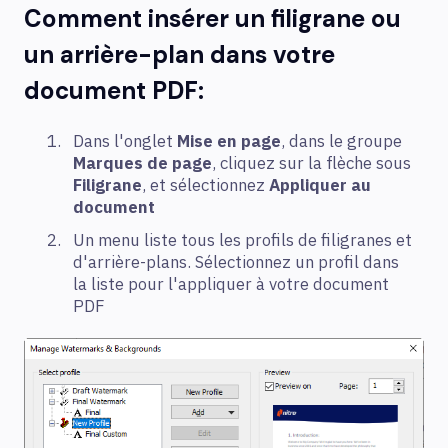
Comment insérer un filigrane ou
un arrière-plan dans votre
document PDF:
Dans l'onglet
Mise en page
, dans le groupe
Marques de page
, cliquez sur la flèche sous
Filigrane
, et sélectionnez
Appliquer au
document
Un menu liste tous les profils de filigranes et
d'arrière-plans. Sélectionnez un profil dans
la liste pour l'appliquer à votre document
PDF