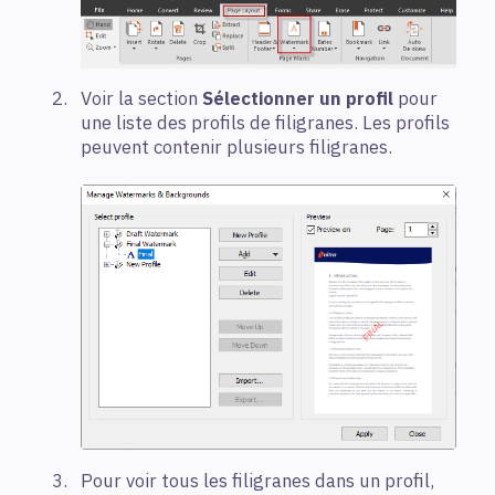
Voir la section
Sélectionner un profil
pour
une liste des profils de filigranes. Les profils
peuvent contenir plusieurs filigranes.
Pour voir tous les filigranes dans un profil,