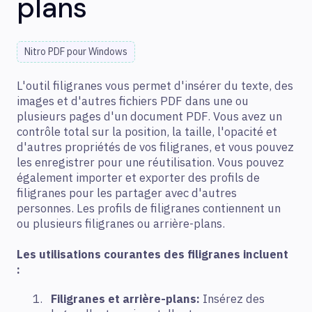
plans
Nitro PDF pour Windows
L'outil filigranes vous permet d'insérer du texte, des
images et d'autres fichiers PDF dans une ou
plusieurs pages d'un document PDF. Vous avez un
contrôle total sur la position, la taille, l'opacité et
d'autres propriétés de vos filigranes, et vous pouvez
les enregistrer pour une réutilisation. Vous pouvez
également importer et exporter des profils de
filigranes pour les partager avec d'autres
personnes. Les profils de filigranes contiennent un
ou plusieurs filigranes ou arrière-plans.
Les utilisations courantes des filigranes incluent
:
Filigranes et arrière-plans:
Insérez des