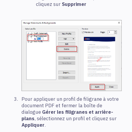
cliquez sur
Supprimer
Pour appliquer un profil de filigrane à votre
document PDF et fermer la boîte de
dialogue
Gérer les filigranes et arrière-
plans
, sélectionnez un profil et cliquez sur
Appliquer
.