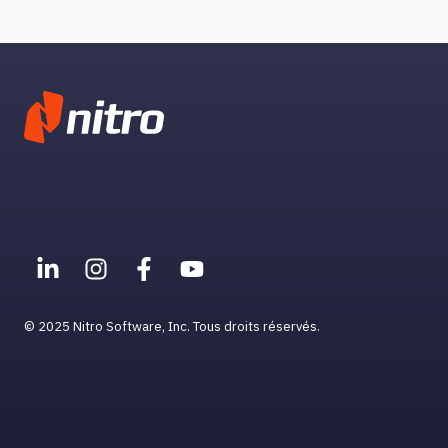
© 2025 Nitro Software, Inc. Tous droits réservés.