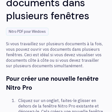
documents dans
plusieurs fenêtres
Nitro PDF pour Windows
Si vous travaillez sur plusieurs documents à la fois,
vous pouvez ouvrir vos documents dans plusieurs
fenêtres. Ceci est idéal si vous devez visualiser vos
documents côte à côte ou si vous devez travailler
sur plusieurs documents simultanément.
Pour créer une nouvelle fenêtre
Nitro Pro
Cliquez sur un onglet, faites-le glisser en
dehors de la fenêtre Nitro Pro existante et
déposez-le. Cela créera une nouvelle fenêtre