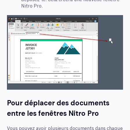
Nitro Pro.
Pour déplacer des documents
entre les fenêtres Nitro Pro
Vous pouvez avoir plusieurs documents dans chaque