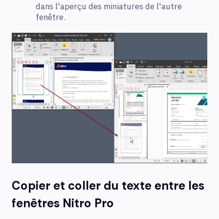
dans l'aperçu des miniatures de l'autre
fenêtre.
Copier et coller du texte entre les
fenêtres Nitro Pro