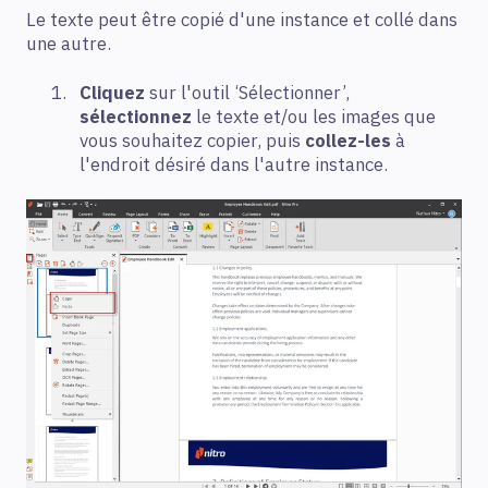
Le texte peut être copié d'une instance et collé dans
une autre.
Cliquez
sur l'outil ‘Sélectionner’,
sélectionnez
le texte et/ou les images que
vous souhaitez copier, puis
collez-les
à
l'endroit désiré dans l'autre instance.