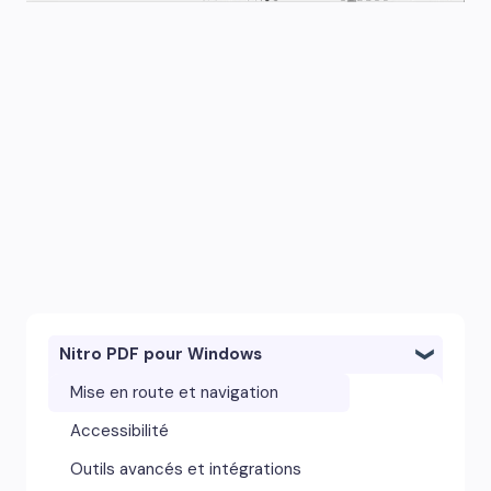
Nitro PDF pour Windows
Mise en route et navigation
Accessibilité
Outils avancés et intégrations