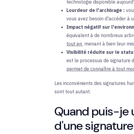
technologie disponible aujourd'
Lourdeur de l'archivage :
vo
vous avez besoin d'accéder à u
Impact négatif sur l'environ
équivalent à de nombreux arbre
tout en
menant à bien leur mis
Visibilité réduite sur le statu
est le processus de signature 
permet de connaître à tout mo
Les inconvénients des signatures hu
sont tout autant.
Quand puis-je u
d'une signatur