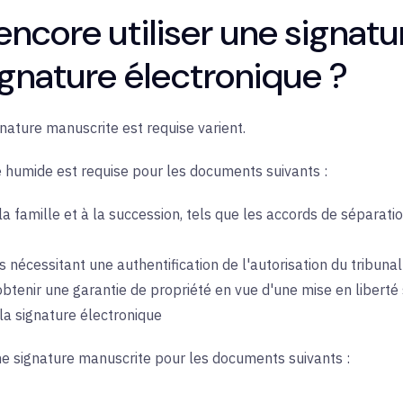
ncore utiliser une signat
ignature électronique ?
gnature manuscrite est requise varient.
e humide est requise pour les documents suivants :
la famille et à la succession, tels que les accords de séparatio
 nécessitant une authentification de l'autorisation du tribunal
btenir une garantie de propriété en vue d'une mise en liberté
 la signature électronique
ne signature manuscrite pour les documents suivants :