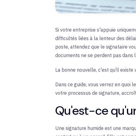
Si votre entreprise s'appuie uniquem
difficultés liées à la lenteur des d
poste, attendez que le signataire vou
documents ne se perdent pas dans le
La bonne nouvelle, c'est qu'il exist
Dans ce guide, vous verrez en quoi 
votre processus de signature, accroîtr
Qu'est-ce qu'un
Une signature humide est une marque