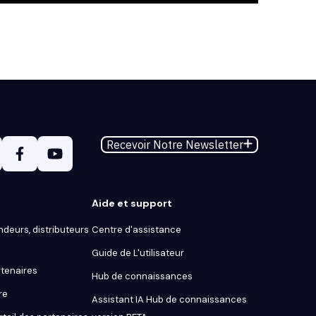
Recevoir Notre Newsletter
Aide et support
ndeurs, distributeurs
Centre d'assistance
Guide de L'utilisateur
tenaires
Hub de connaissances
re
Assistant IA Hub de connaissances