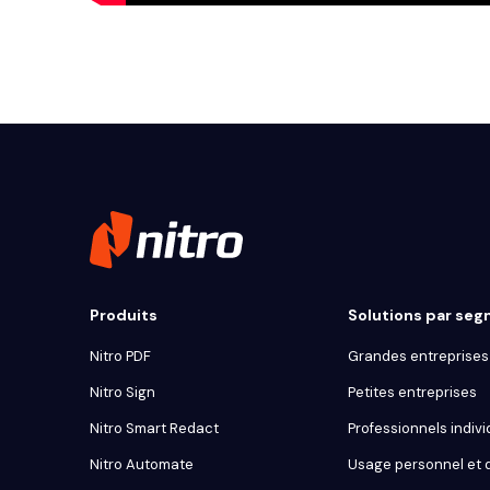
Produits
Solutions par se
Nitro PDF
Grandes entreprises 
Nitro Sign
Petites entreprises
Nitro Smart Redact
Professionnels indivi
Nitro Automate
Usage personnel et