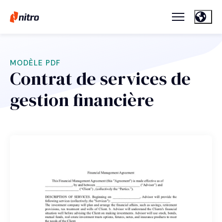
MODÈLE PDF
Contrat de services de
gestion financière