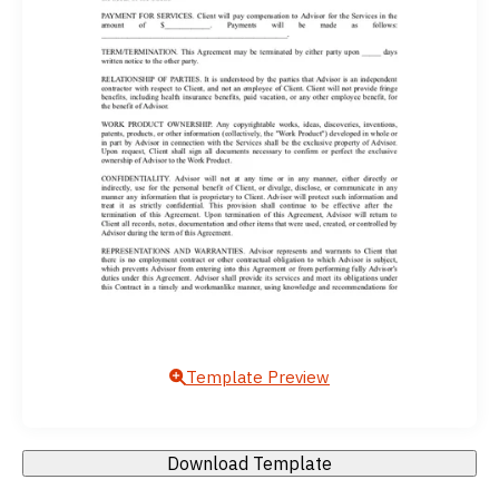
Template Preview
Download Template