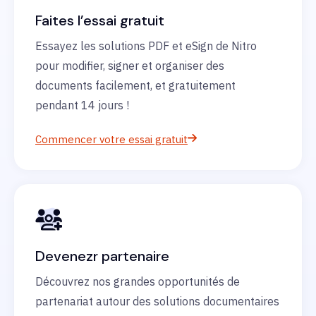
Faites l’essai gratuit
Essayez les solutions PDF et eSign de Nitro
pour modifier, signer et organiser des
documents facilement, et gratuitement
pendant 14 jours !
Commencer votre essai gratuit
Devenezr partenaire
Découvrez nos grandes opportunités de
partenariat autour des solutions documentaires