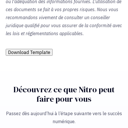
ou l'adéquation des informations fournies. L'utilisation de
ces documents se fait à vos propres risques. Nous vous
recommandons vivement de consulter un conseiller
juridique qualifié pour vous assurer de la conformité avec
les lois et réglementations applicables.
Download Template
Découvrez ce que Nitro peut
faire pour vous
Passez dès aujourd’hui à l’étape suivante vers le succès
numérique.