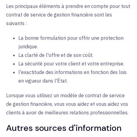
Les principaux éléments à prendre en compte pour tout
contrat de service de gestion financière sont les
suivants :
La bonne formulation pour offrir une protection
juridique.
La clarté de l'offre et de son coût.
La sécurité pour votre client et votre entreprise.
l'exactitude des informations en fonction des lois
en vigueur dans l'État.
Lorsque vous utilisez un modèle de contrat de service
de gestion financière, vous vous aidez et vous aidez vos
clients à avoir de meilleures relations professionnelles.
Autres sources d'information