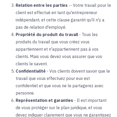
Relation entre les parties
--
Votre travail pour le
client est effectué en tant qu'entrepreneur
indépendant, et cette clause garantit qu'il n'y a
pas de relation d'employé.
Propriété du produit du travail
-
Tous les
produits du travail que vous créez vous
appartiennent et n'appartiennent pas à vos
clients. Mais vous devez vous assurer que vos
clients le savent.
Confidentialité
-
Vos clients doivent savoir que le
travail que vous effectuez pour eux est
confidentiel et que vous ne le partagerez avec
personne.
Représentation et garanties
-
Il est important
de vous protéger sur le plan juridique, et vous
devez indiquer clairement que vous ne garantissez