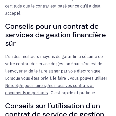
certitude que le contrat est basé sur ce qu'il a déjà
accepté.
Conseils pour un contrat de
services de gestion financière
sûr
L'un des meilleurs moyens de garantir la sécurité de
votre contrat de service de gestion financière est de
l'envoyer et de le faire signer par voie électronique.
Lorsque vous êtes prêt à le faire
, vous pouvez utiliser
Nitro Sign pour faire signer tous vos contrats et
documents importants
. C'est rapide et pratique.
Conseils sur l'utilisation d'un
contrat de service de gestion