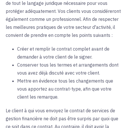
de tout le langage juridique nécessaire pour vous
protéger adéquatement. Vos clients vous considéreront
également comme un professionnel. Afin de respecter
les meilleures pratiques de votre secteur d'activité, il
convient de prendre en compte les points suivants :
Créer et remplir le contrat complet avant de
demander à votre client de le signer.
Conserver tous les termes et arrangements dont
vous avez déjà discuté avec votre client.
Mettre en évidence tous les changements que
vous apportez au contrat-type, afin que votre
client les remarque.
Le client à qui vous envoyez le contrat de services de
gestion financière ne doit pas être surpris par quoi que
ce soit dans ce contrat. Au contraire, il doit avoir la