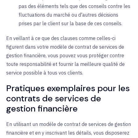
pas des éléments tels que des conseils contre les
fluctuations du marché ou d'autres décisions
prises par le client sur la base de ces conseils.
En veillant à ce que des clauses comme celles-ci
figurent dans votre modèle de contrat de services de
gestion financière, vous pouvez vous protéger contre
toute responsabilité et fournir la meilleure qualité de
service possible à tous vos clients.
Pratiques exemplaires pour les
contrats de services de
gestion financière
En utilisant un modèle de contrat de services de gestion
financière et en y inscrivant les détails, vous disposerez