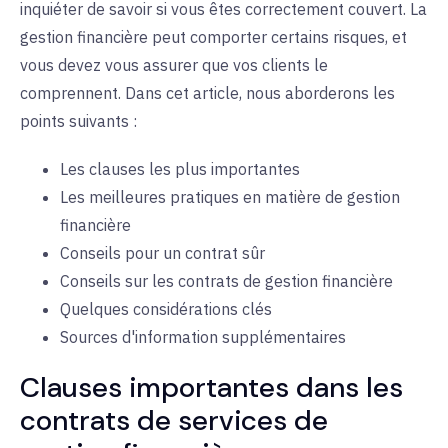
inquiéter de savoir si vous êtes correctement couvert. La
gestion financière peut comporter certains risques, et
vous devez vous assurer que vos clients le
comprennent. Dans cet article, nous aborderons les
points suivants :
Les clauses les plus importantes
Les meilleures pratiques en matière de gestion
financière
Conseils pour un contrat sûr
Conseils sur les contrats de gestion financière
Quelques considérations clés
Sources d'information supplémentaires
Clauses importantes dans les
contrats de services de