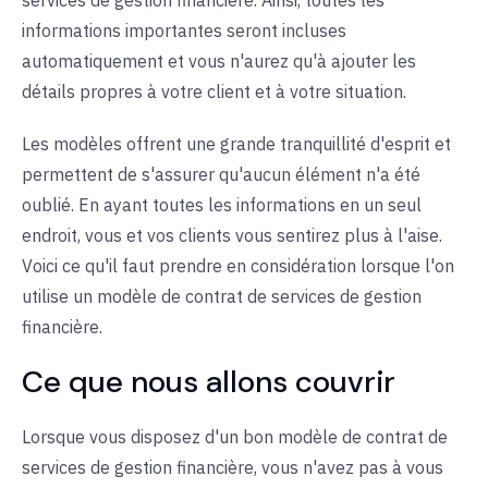
services de gestion financière. Ainsi, toutes les
informations importantes seront incluses
automatiquement et vous n'aurez qu'à ajouter les
détails propres à votre client et à votre situation.
Les modèles offrent une grande tranquillité d'esprit et
permettent de s'assurer qu'aucun élément n'a été
oublié. En ayant toutes les informations en un seul
endroit, vous et vos clients vous sentirez plus à l'aise.
Voici ce qu'il faut prendre en considération lorsque l'on
utilise un modèle de contrat de services de gestion
financière.
Ce que nous allons couvrir
Lorsque vous disposez d'un bon modèle de contrat de
services de gestion financière, vous n'avez pas à vous