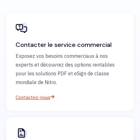
Contacter le service commercial
Exposez vos besoins commerciaux à nos
experts et découvrez des options rentables
pour les solutions PDF et eSign de classe
mondiale de Nitro.
Contactez-nous