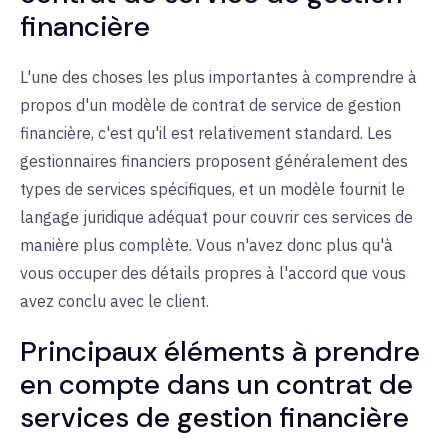
financière
L'une des choses les plus importantes à comprendre à
propos d'un modèle de contrat de service de gestion
financière, c'est qu'il est relativement standard. Les
gestionnaires financiers proposent généralement des
types de services spécifiques, et un modèle fournit le
langage juridique adéquat pour couvrir ces services de
manière plus complète. Vous n'avez donc plus qu'à
vous occuper des détails propres à l'accord que vous
avez conclu avec le client.
Principaux éléments à prendre
en compte dans un contrat de
services de gestion financière