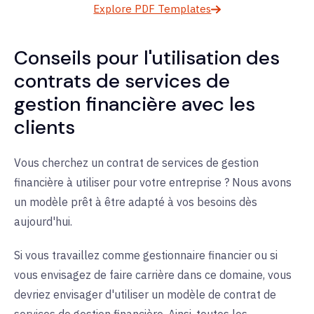
Explore PDF Templates
Conseils pour l'utilisation des
contrats de services de
gestion financière avec les
clients
Vous cherchez un contrat de services de gestion
financière à utiliser pour votre entreprise ? Nous avons
un modèle prêt à être adapté à vos besoins dès
aujourd'hui.
Si vous travaillez comme gestionnaire financier ou si
vous envisagez de faire carrière dans ce domaine, vous
devriez envisager d'utiliser un modèle de contrat de