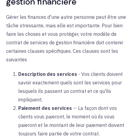
gestion financière
Gérer les finances d'une autre personne peut être une
tâche stressante, mais elle est importante. Pour bien
faire les choses et vous protéger, votre modèle de
contrat de services de gestion financière doit contenir
certaines clauses spécifiques. Ces clauses sont les
suivantes
Description des services
-
Vos clients doivent
savoir exactement quels sont les services pour
lesquels ils passent un contrat et ce qu'ils
impliquent.
Paiement des services
--
La façon dont vos
clients vous paieront, le moment où ils vous
paieront et le montant de leur paiement doivent
toujours faire partie de votre contrat.