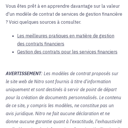
Vous êtes prêt à en apprendre davantage sur la valeur
d'un modèle de contrat de services de gestion financière
? Voici quelques sources à consulter.
Les meilleures pratiques en matière de gestion
des contrats financiers
Gestion des contrats pour les services financiers
AVERTISSEMENT
: Les modèles de contrat proposés sur
le site web de Nitro sont fournis à titre d'information
uniquement et sont destinés à servir de point de départ
pour la création de documents personnalisés. Le contenu
de ce site, y compris les modèles, ne constitue pas un
avis juridique. Nitro ne fait aucune déclaration et ne
donne aucune garantie quant à l'exactitude, l'exhaustivité