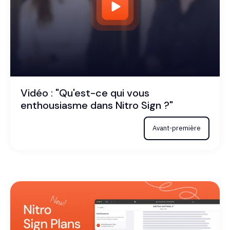
Vidéo : "Qu'est-ce qui vous
enthousiasme dans Nitro Sign ?"
Avant-première