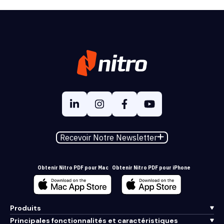
Recevoir Notre Newsletter
Obtenir Nitro PDF pour Mac
Obtenir Nitro PDF pour iPhone
Produits
Principales fonctionnalités et caractéristiques