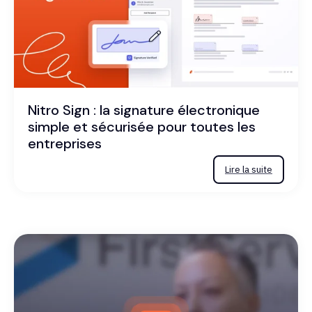
Nitro Sign : la signature électronique
simple et sécurisée pour toutes les
entreprises
Lire la suite