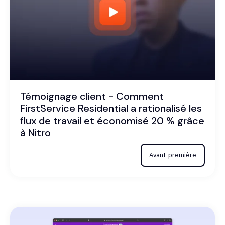
Témoignage client - Comment
FirstService Residential a rationalisé les
flux de travail et économisé 20 % grâce
à Nitro
Avant-première