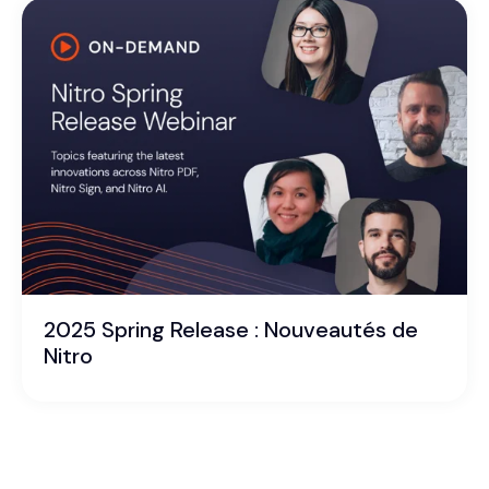
2025 Spring Release : Nouveautés de
Nitro