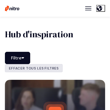
Hub d'inspiration
Filtre
EFFACER TOUS LES FILTRES