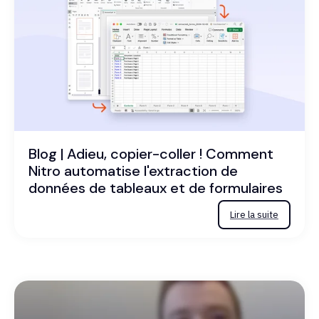
Blog | Adieu, copier-coller ! Comment
Nitro automatise l'extraction de
données de tableaux et de formulaires
Lire la suite