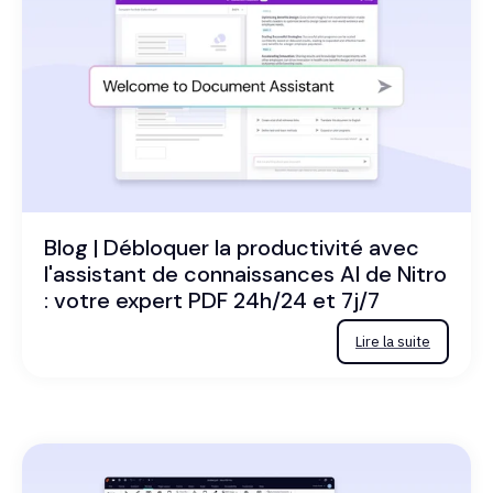
Blog | Débloquer la productivité avec
l'assistant de connaissances AI de Nitro
: votre expert PDF 24h/24 et 7j/7
Lire la suite