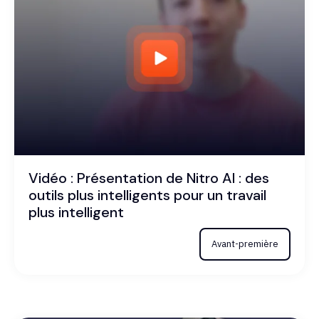
Vidéo : Présentation de Nitro AI : des
outils plus intelligents pour un travail
plus intelligent
Avant-première