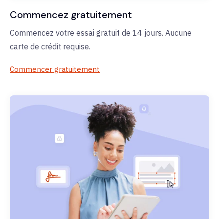
Commencez gratuitement
Commencez votre essai gratuit de 14 jours. Aucune
carte de crédit requise.
Commencer gratuitement