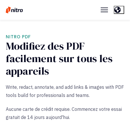
NITRO PDF
Modifiez des PDF
facilement sur tous les
appareils
Write, redact, annotate, and
add links & images
with
PDF
tools
build
for professionals and teams.
Aucune carte de crédit requise. Commencez votre essai
gratuit de 14 jours aujourd'hui.