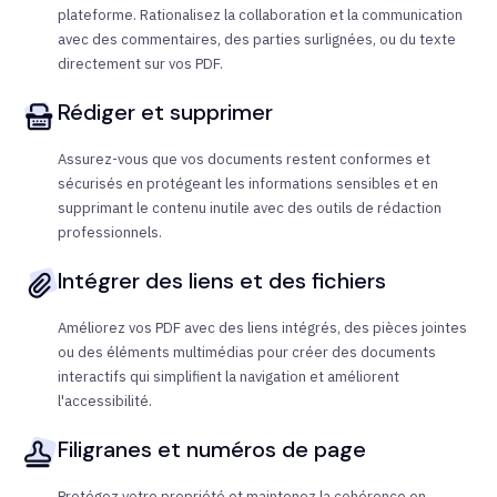
plateforme. Rationalisez la collaboration et la communication
avec des commentaires, des parties surlignées, ou du texte
directement sur vos PDF.
Rédiger et supprimer
Assurez-vous que vos documents restent conformes et
sécurisés en protégeant les informations sensibles et en
supprimant le contenu inutile avec des outils de rédaction
professionnels.
Intégrer des liens et des fichiers
Améliorez vos PDF avec des liens intégrés, des pièces jointes
ou des éléments multimédias pour créer des documents
interactifs qui simplifient la navigation et améliorent
l'accessibilité.
Filigranes et numéros de page
Protégez votre propriété et maintenez la cohérence en