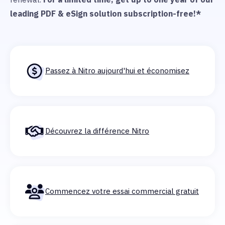
leading PDF & eSign solution
subscription-free!
*
Passez à Nitro aujourd'hui et économisez
Découvrez la différence Nitro
Commencez votre essai commercial gratuit