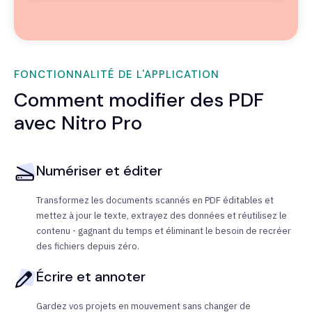
FONCTIONNALITÉ DE L'APPLICATION
Comment modifier des PDF
avec Nitro Pro
Numériser et éditer
Transformez les documents scannés en PDF éditables et
mettez à jour le texte, extrayez des données et réutilisez le
contenu - gagnant du temps et éliminant le besoin de recréer
des fichiers depuis zéro.
Écrire et annoter
Gardez vos projets en mouvement sans changer de