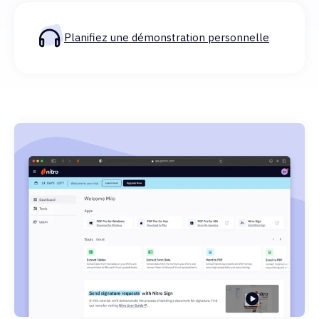
Planifiez une démonstration personnelle