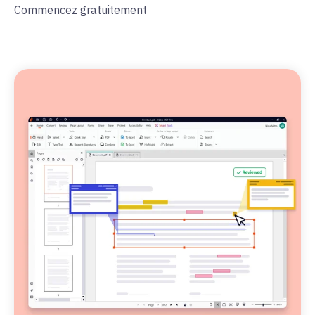
Commencez gratuitement