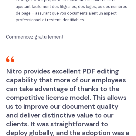
ajoutant facilement des filigranes, des logos, ou des numéros
de page – assurant que vos documents aient un aspect
professionnel et restent identifiables.
Commencez gratuitement
Nitro provides excellent PDF editing
capability that more of our employees
can take advantage of thanks to the
competitive license model. This allows
us to improve our document quality
and deliver distinctive value to our
clients. It was straightforward to
deploy globally, and the adoption was a