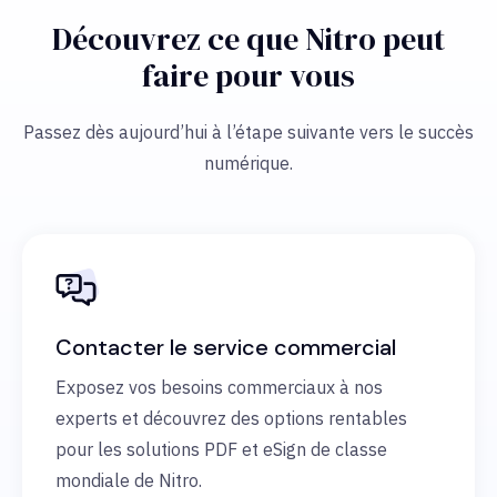
Découvrez ce que Nitro peut
faire pour vous
Passez dès aujourd’hui à l’étape suivante vers le succès
numérique.
Contacter le service commercial
Exposez vos besoins commerciaux à nos
experts et découvrez des options rentables
pour les solutions PDF et eSign de classe
mondiale de Nitro.