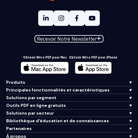
Recevoir Notre Newsletter
Obtenir Nitro PDF pour Mac
Obtenir Nitro PDF pour iPhone
Produits
Principales fonctionnalités et caractéristiques
Solutions par segment
Outils PDF en ligne gratuits
Solutions par secteur
Bibliothèque d'éducation et de connaissances
Partenaires
À propos