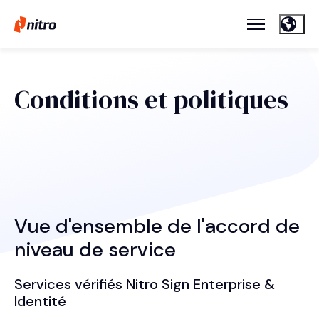
Conditions et politiques
Vue d'ensemble de l'accord de
niveau de service
Services vérifiés Nitro Sign Enterprise &
Identité