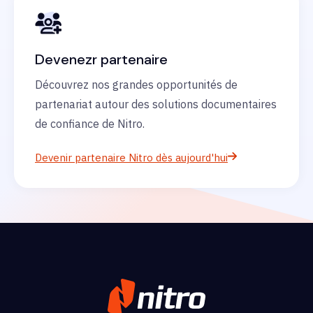
Devenezr partenaire
Découvrez nos grandes opportunités de
partenariat autour des solutions documentaires
de confiance de Nitro.
Devenir partenaire Nitro dès aujourd'hui