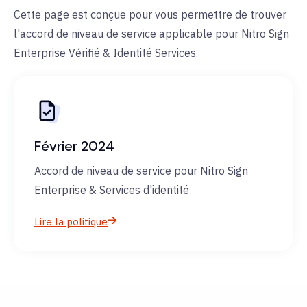
Cette page est conçue pour vous permettre de trouver
l'accord de niveau de service applicable pour Nitro Sign
Enterprise Vérifié & Identité Services.
Février 2024
Accord de niveau de service pour Nitro Sign
Enterprise & Services d'identité
Lire la politique