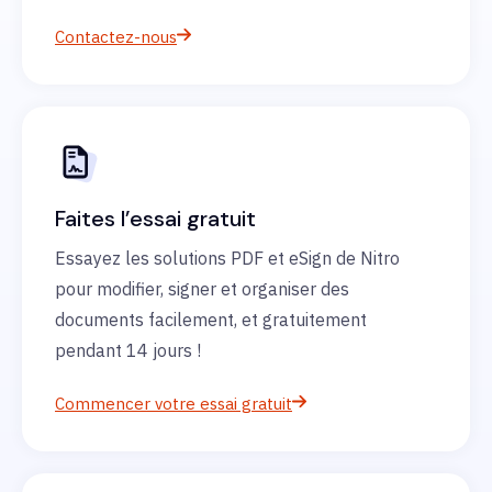
Contactez-nous
Faites l’essai gratuit
Essayez les solutions PDF et eSign de Nitro
pour modifier, signer et organiser des
documents facilement, et gratuitement
pendant 14 jours !
Commencer votre essai gratuit