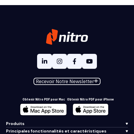
Recevoir Notre Newsletter
Obtenir Nitro PDF pour Mac
Obtenir Nitro PDF pour iPhone
Produits
Principales fonctionnalités et caractéristiques