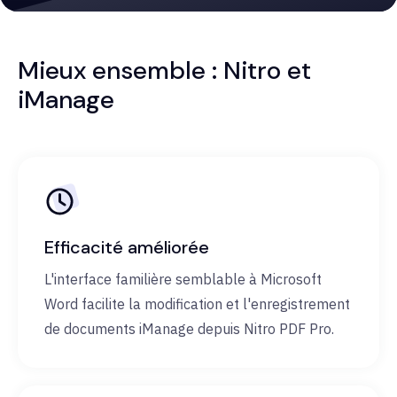
Mieux ensemble : Nitro et
iManage
Efficacité améliorée
L'interface familière semblable à Microsoft
Word facilite la modification et l'enregistrement
de documents iManage depuis Nitro PDF Pro.