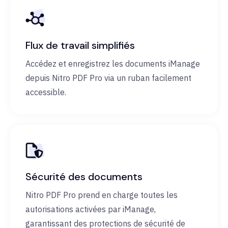
Flux de travail simplifiés
Accédez et enregistrez les documents iManage
depuis Nitro PDF Pro via un ruban facilement
accessible.
Sécurité des documents
Nitro PDF Pro prend en charge toutes les
autorisations activées par iManage,
garantissant des protections de sécurité de