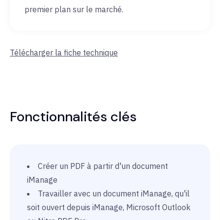
premier plan sur le marché.
Télécharger la fiche technique
Fonctionnalités clés
Créer un PDF à partir d'un document
iManage
Travailler avec un document iManage, qu'il
soit ouvert depuis iManage, Microsoft Outlook