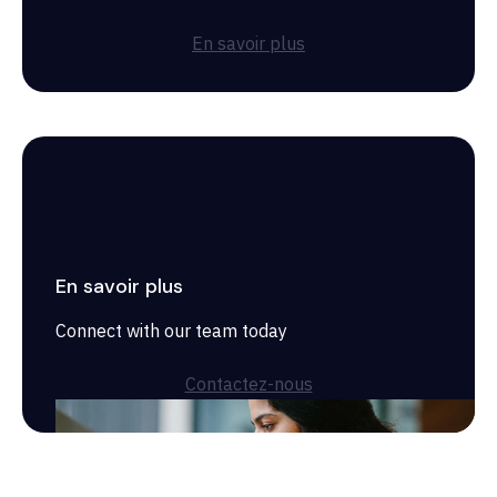
En savoir plus
En savoir plus
Connect with our team today
Contactez-nous