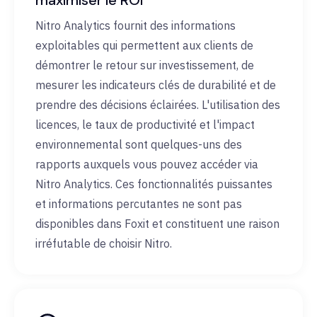
maximiser le ROI
Nitro Analytics fournit des informations
exploitables qui permettent aux clients de
démontrer le retour sur investissement, de
mesurer les indicateurs clés de durabilité et de
prendre des décisions éclairées. L'utilisation des
licences, le taux de productivité et l'impact
environnemental sont quelques-uns des
rapports auxquels vous pouvez accéder via
Nitro Analytics. Ces fonctionnalités puissantes
et informations percutantes ne sont pas
disponibles dans Foxit et constituent une raison
irréfutable de choisir Nitro.