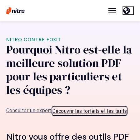
NITRO CONTRE FOXIT
Pourquoi Nitro est-elle la
meilleure solution PDF
pour les particuliers et
les équipes ?
Consulter un expert
Découvrir les forfaits et les tarifs
Nitro vous offre des outils PDF