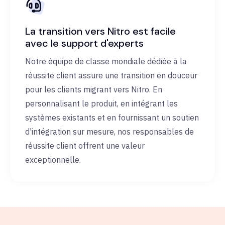
La transition vers Nitro est facile
avec le support d'experts
Notre équipe de classe mondiale dédiée à la
réussite client assure une transition en douceur
pour les clients migrant vers Nitro. En
personnalisant le produit, en intégrant les
systèmes existants et en fournissant un soutien
d'intégration sur mesure, nos responsables de
réussite client offrent une valeur
exceptionnelle.