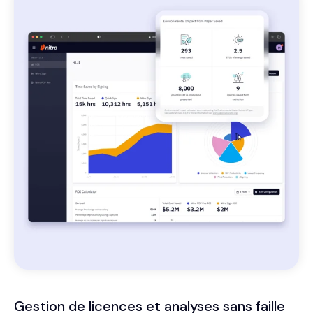
Gestion de licences et analyses sans faille