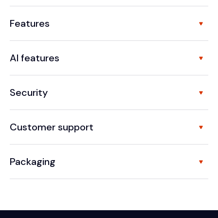
Features
AI features
Security
Customer support
Packaging