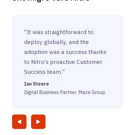
“It was straightforward to
deploy globally, and the
adoption was a success thanks
to Nitro’s proactive Customer
Success team.”
Ian Steere
Digital Business Partner, Mace Group