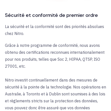
Sécurité et conformité de premier ordre
La sécurité et la conformité sont des priorités absolues
chez Nitro.
Grâce à notre programme de conformité, nous avons
obtenu des certifications reconnues internationalement
pour nos produits, telles que Soc 2, HIPAA, QTSP, ISO
27001, etc.
Nitro investit continuellement dans des mesures de
sécurité à la pointe de la technologie. Nos opérations en
Australie, à Toronto et à Dublin sont soumises à des lois
et règlements stricts sur la protection des données,
vous pouvez donc être assuré que vos données