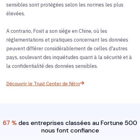
sensibles sont protégées selon les normes les plus
élevées.
A contrario, Foxit a son siège en Chine, où les
réglementations et pratiques concernant les données
peuvent différer considérablement de celles d'autres
pays, soulevant des inquiétudes quant à la sécurité et à
la confidentialité des données sensibles.
Découvrir le Trust Center de Nitro
67 %
des entreprises classées au Fortune 500
nous font confiance