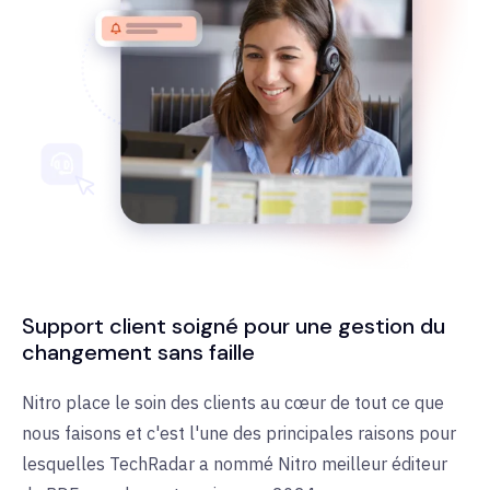
Support client soigné pour une gestion du
changement sans faille
Nitro place le soin des clients au cœur de tout ce que
nous faisons et c'est l'une des principales raisons pour
lesquelles TechRadar a nommé Nitro meilleur éditeur