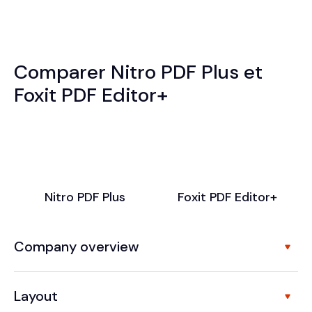
Comparer Nitro PDF Plus et
Foxit PDF Editor+
Nitro PDF Plus
Foxit PDF Editor+
Company overview
Layout