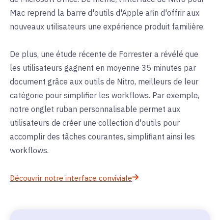
Mac reprend la barre d'outils d'Apple afin d'offrir aux
nouveaux utilisateurs une expérience produit familière.
De plus, une étude récente de Forrester a révélé que
les utilisateurs gagnent en moyenne 35 minutes par
document grâce aux outils de Nitro, meilleurs de leur
catégorie pour simplifier les workflows. Par exemple,
notre onglet ruban personnalisable permet aux
utilisateurs de créer une collection d'outils pour
accomplir des tâches courantes, simplifiant ainsi les
workflows.
Découvrir notre interface conviviale