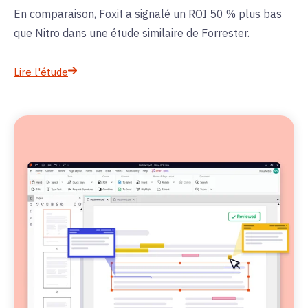
En comparaison, Foxit a signalé un ROI 50 % plus bas
que Nitro dans une étude similaire de Forrester.
Lire l'étude