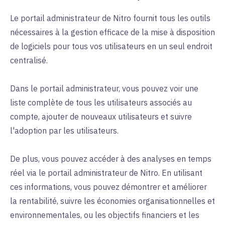
Le portail administrateur de Nitro fournit tous les outils
nécessaires à la gestion efficace de la mise à disposition
de logiciels pour tous vos utilisateurs en un seul endroit
centralisé.
Dans le portail administrateur, vous pouvez voir une
liste complète de tous les utilisateurs associés au
compte, ajouter de nouveaux utilisateurs et suivre
l'adoption par les utilisateurs.
De plus, vous pouvez accéder à des analyses en temps
réel via le portail administrateur de Nitro. En utilisant
ces informations, vous pouvez démontrer et améliorer
la rentabilité, suivre les économies organisationnelles et
environnementales, ou les objectifs financiers et les