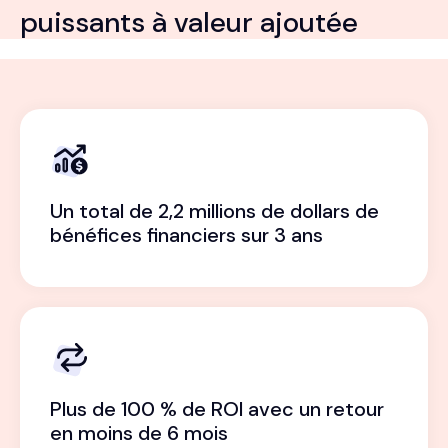
puissants à valeur ajoutée
Un total de 2,2 millions de dollars de
bénéfices financiers sur 3 ans
Plus de 100 % de ROI avec un retour
en moins de 6 mois