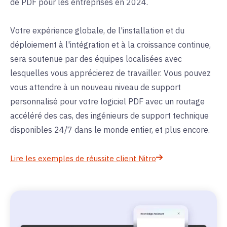
de PDF pour les entreprises en 2024.
Votre expérience globale, de l'installation et du
déploiement à l'intégration et à la croissance continue,
sera soutenue par des équipes localisées avec
lesquelles vous apprécierez de travailler. Vous pouvez
vous attendre à un nouveau niveau de support
personnalisé pour votre logiciel PDF avec un routage
accéléré des cas, des ingénieurs de support technique
disponibles 24/7 dans le monde entier, et plus encore.
Lire les exemples de réussite client Nitro