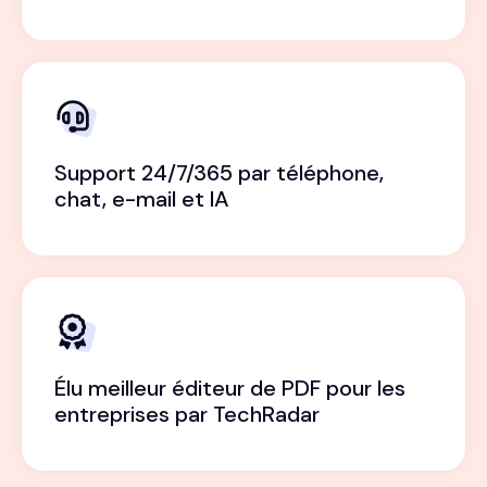
Support 24/7/365 par téléphone,
chat, e-mail et IA
Élu meilleur éditeur de PDF pour les
entreprises par TechRadar