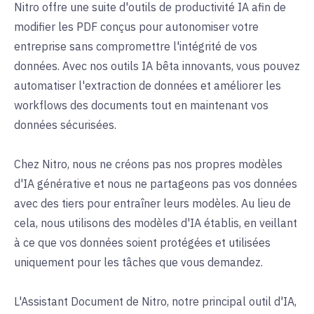
Nitro offre une suite d'outils de productivité IA afin de
modifier les PDF conçus pour autonomiser votre
entreprise sans compromettre l'intégrité de vos
données. Avec nos outils IA bêta innovants, vous pouvez
automatiser l'extraction de données et améliorer les
workflows des documents tout en maintenant vos
données sécurisées.
Chez Nitro, nous ne créons pas nos propres modèles
d'IA générative et nous ne partageons pas vos données
avec des tiers pour entraîner leurs modèles. Au lieu de
cela, nous utilisons des modèles d'IA établis, en veillant
à ce que vos données soient protégées et utilisées
uniquement pour les tâches que vous demandez.
L'Assistant Document de Nitro, notre principal outil d'IA,