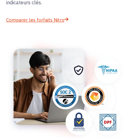
indicateurs clés.
Comparer les forfaits Nitro