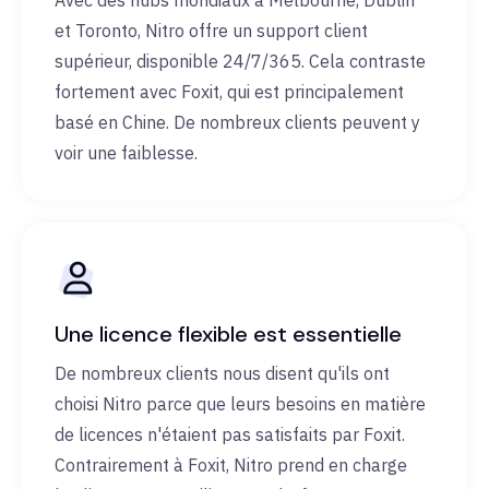
Avec des hubs mondiaux à Melbourne, Dublin
et Toronto, Nitro offre un support client
supérieur, disponible 24/7/365. Cela contraste
fortement avec Foxit, qui est principalement
basé en Chine. De nombreux clients peuvent y
voir une faiblesse.
Une licence flexible est essentielle
De nombreux clients nous disent qu'ils ont
choisi Nitro parce que leurs besoins en matière
de licences n'étaient pas satisfaits par Foxit.
Contrairement à Foxit, Nitro prend en charge