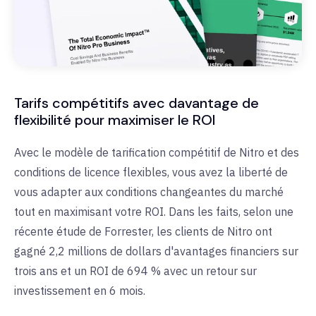
Tarifs compétitifs avec davantage de
flexibilité pour maximiser le ROI
Avec le modèle de tarification compétitif de Nitro et des
conditions de licence flexibles, vous avez la liberté de
vous adapter aux conditions changeantes du marché
tout en maximisant votre ROI. Dans les faits, selon une
récente étude de Forrester, les clients de Nitro ont
gagné 2,2 millions de dollars d'avantages financiers sur
trois ans et un ROI de 694 % avec un retour sur
investissement en 6 mois.