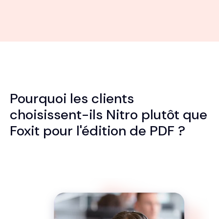
Pourquoi les clients
choisissent-ils Nitro plutôt que
Foxit pour l'édition de PDF ?