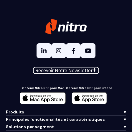
Recevoir Notre Newsletter
Obtenir Nitro PDF pour Mac
Obtenir Nitro PDF pour iPhone
Produits
Principales fonctionnalités et caractéristiques
Solutions par segment