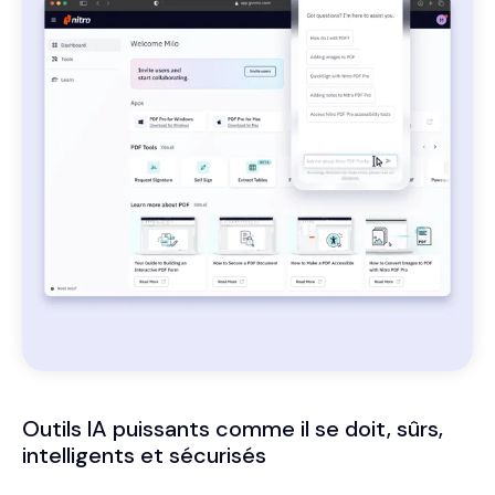
Outils IA puissants comme il se doit, sûrs,
intelligents et sécurisés