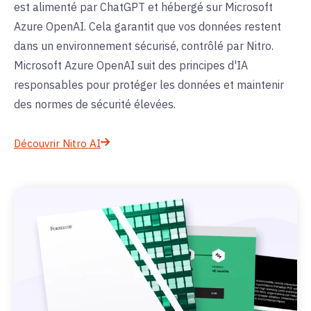
est alimenté par ChatGPT et hébergé sur Microsoft
Azure OpenAI. Cela garantit que vos données restent
dans un environnement sécurisé, contrôlé par Nitro.
Microsoft Azure OpenAI suit des principes d'IA
responsables pour protéger les données et maintenir
des normes de sécurité élevées.
Découvrir Nitro AI