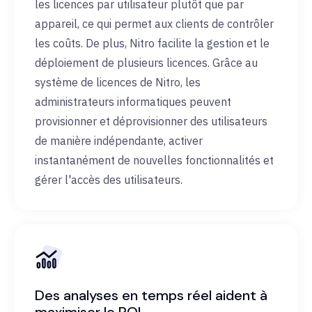
les licences par utilisateur plutôt que par
appareil, ce qui permet aux clients de contrôler
les coûts. De plus, Nitro facilite la gestion et le
déploiement de plusieurs licences. Grâce au
système de licences de Nitro, les
administrateurs informatiques peuvent
provisionner et déprovisionner des utilisateurs
de manière indépendante, activer
instantanément de nouvelles fonctionnalités et
gérer l'accès des utilisateurs.
Des analyses en temps réel aident à