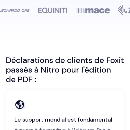
Déclarations de clients de Foxit
passés à Nitro pour l'édition
de PDF :
Le support mondial est fondamental