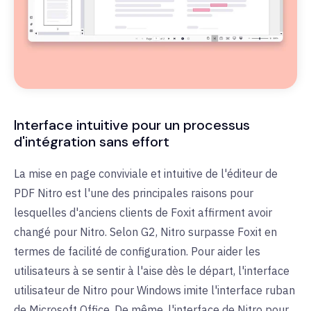
Interface intuitive pour un processus
d'intégration sans effort
La mise en page conviviale et intuitive de l'éditeur de
PDF Nitro est l'une des principales raisons pour
lesquelles d'anciens clients de Foxit affirment avoir
changé pour Nitro. Selon G2, Nitro surpasse Foxit en
termes de facilité de configuration. Pour aider les
utilisateurs à se sentir à l'aise dès le départ, l'interface
utilisateur de Nitro pour Windows imite l'interface ruban
de Microsoft Office. De même, l'interface de Nitro pour