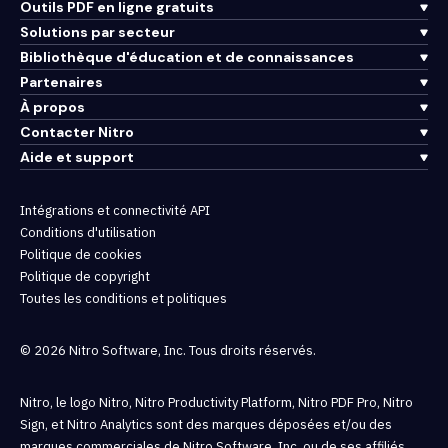
Outils PDF en ligne gratuits
Solutions par secteur
Bibliothèque d'éducation et de connaissances
Partenaires
À propos
Contacter Nitro
Aide et support
Intégrations et connectivité API
Conditions d'utilisation
Politique de cookies
Politique de copyright
Toutes les conditions et politiques
© 2026 Nitro Software, Inc. Tous droits réservés.
Nitro, le logo Nitro, Nitro Productivity Platform, Nitro PDF Pro, Nitro
Sign, et Nitro Analytics sont des marques déposées et/ou des
marques commerciales de Nitro Software, Inc. ou de ses affiliés