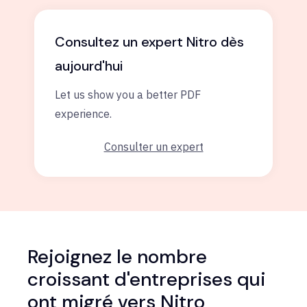
Consultez un expert Nitro dès
aujourd'hui
Let us show you a better PDF
experience.
Consulter un expert
Rejoignez le nombre
croissant d'entreprises qui
ont migré vers Nitro