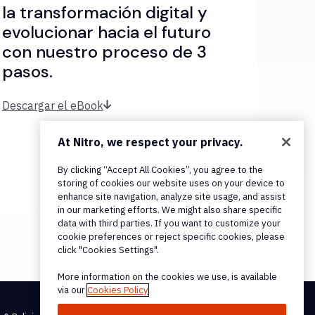
la transformación digital y
evolucionar hacia el futuro
con nuestro proceso de 3
pasos.
Descargar el eBook
At Nitro, we respect your privacy.
By clicking “Accept All Cookies”, you agree to the
storing of cookies our website uses on your device to
enhance site navigation, analyze site usage, and assist
in our marketing efforts. We might also share specific
data with third parties. If you want to customize your
cookie preferences or reject specific cookies, please
click "Cookies Settings".
More information on the cookies we use, is available
via our
Cookies Policy