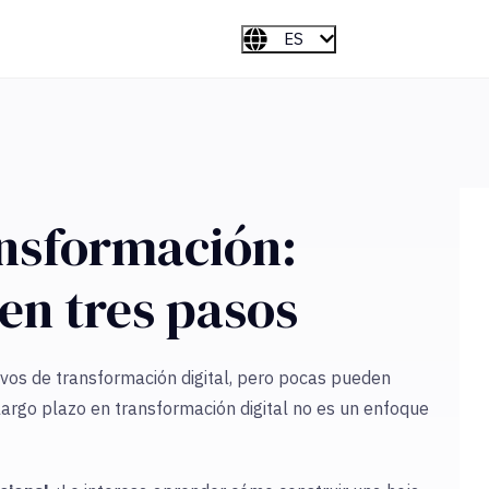
ES
ansformación:
 en tres pasos
vos de transformación digital, pero pocas pueden
largo plazo en transformación digital no es un enfoque