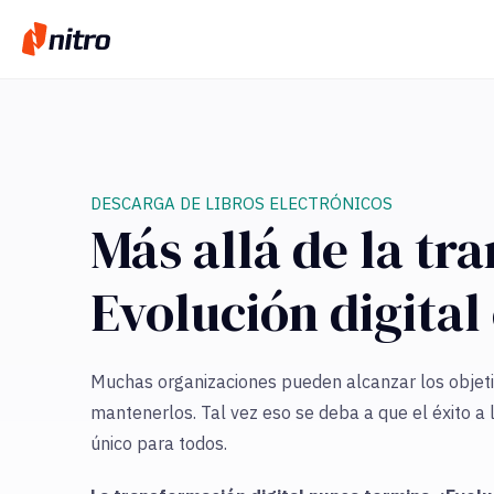
DESCARGA DE LIBROS ELECTRÓNICOS
Más allá de la tr
Evolución digital
Muchas organizaciones pueden alcanzar los objeti
mantenerlos. Tal vez eso se deba a que el éxito a 
único para todos.