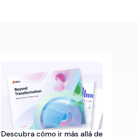
Descubra cómo ir más allá de