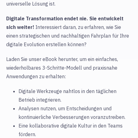
universelle Lösung ist.
Digitale Transformation endet nie. Sie entwickelt
sich weiter!
Interessiert daran, zu erfahren, wie Sie
einen strategischen und nachhaltigen Fahrplan für Ihre
digitale Evolution erstellen können?
Laden Sie unser eBook herunter, um ein einfaches,
wiederholbares 3-Schritte-Modell und praxisnahe
Anwendungen zu erhalten:
Digitale Werkzeuge nahtlos in den täglichen
Betrieb integrieren.
Analysen nutzen, um Entscheidungen und
kontinuierliche Verbesserungen voranzutreiben.
Eine kollaborative digitale Kultur in den Teams
fördern.