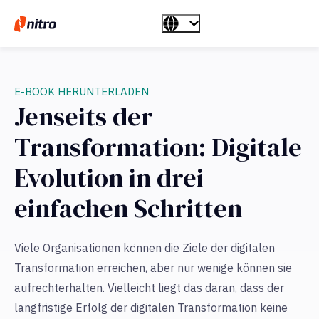
E-BOOK HERUNTERLADEN
Jenseits der
Transformation: Digitale
Evolution in drei
einfachen Schritten
Viele Organisationen können die Ziele der digitalen
Transformation erreichen, aber nur wenige können sie
aufrechterhalten. Vielleicht liegt das daran, dass der
langfristige Erfolg der digitalen Transformation keine