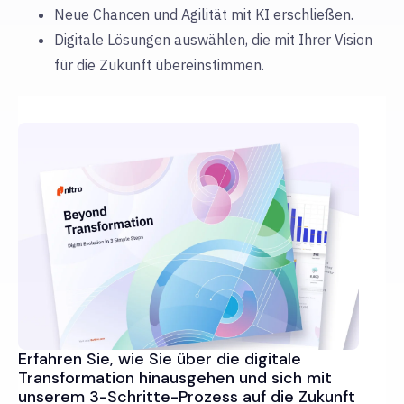
Neue Chancen und Agilität mit KI erschließen.
Digitale Lösungen auswählen, die mit Ihrer Vision
für die Zukunft übereinstimmen.
Erfahren Sie, wie Sie über die digitale
Transformation hinausgehen und sich mit
unserem 3-Schritte-Prozess auf die Zukunft