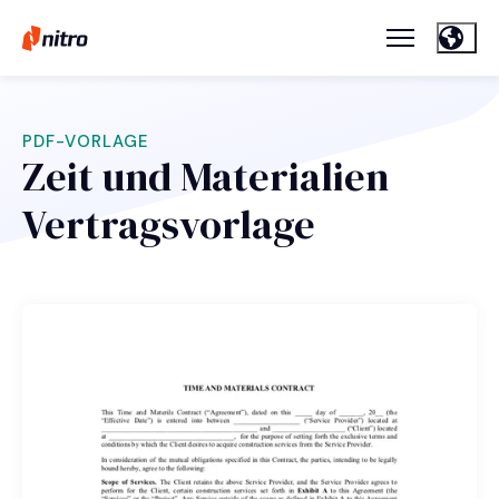
PDF-VORLAGE
Zeit und Materialien
Vertragsvorlage