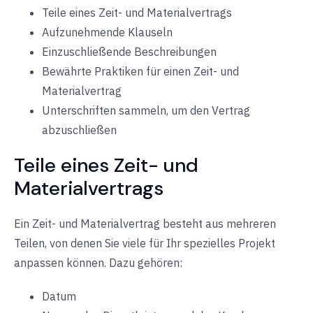
Teile eines Zeit- und Materialvertrags
Aufzunehmende Klauseln
Einzuschließende Beschreibungen
Bewährte Praktiken für einen Zeit- und
Materialvertrag
Unterschriften sammeln, um den Vertrag
abzuschließen
Teile eines Zeit- und
Materialvertrags
Ein Zeit- und Materialvertrag besteht aus mehreren
Teilen, von denen Sie viele für Ihr spezielles Projekt
anpassen können. Dazu gehören:
Datum