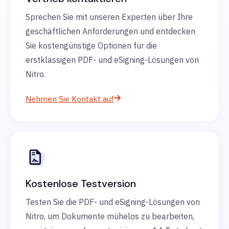
Sprechen Sie mit unseren Experten über Ihre
geschäftlichen Anforderungen und entdecken
Sie kostengünstige Optionen für die
erstklassigen PDF- und eSigning-Lösungen von
Nitro.
Nehmen Sie Kontakt auf
Kostenlose Testversion
Testen Sie die PDF- und eSigning-Lösungen von
Nitro, um Dokumente mühelos zu bearbeiten,