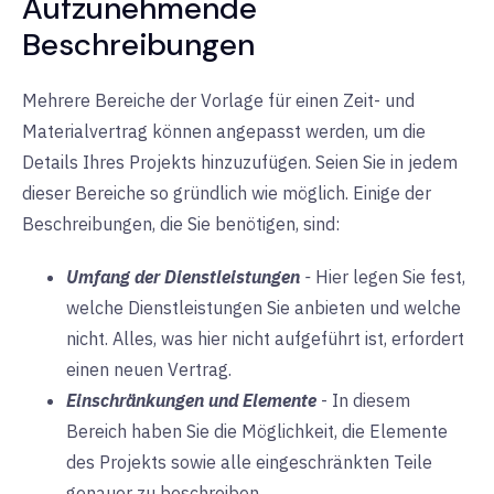
Aufzunehmende
Beschreibungen
Mehrere Bereiche der Vorlage für einen Zeit- und
Materialvertrag können angepasst werden, um die
Details Ihres Projekts hinzuzufügen. Seien Sie in jedem
dieser Bereiche so gründlich wie möglich. Einige der
Beschreibungen, die Sie benötigen, sind:
Umfang der Dienstleistungen
-
Hier legen Sie fest,
welche Dienstleistungen Sie anbieten und welche
nicht. Alles, was hier nicht aufgeführt ist, erfordert
einen neuen Vertrag.
Einschränkungen und Elemente
-
In diesem
Bereich haben Sie die Möglichkeit, die Elemente
des Projekts sowie alle eingeschränkten Teile
genauer zu beschreiben.