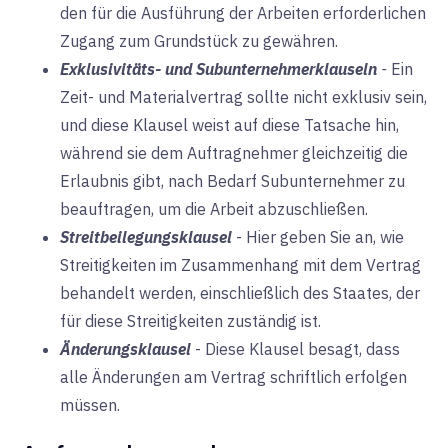
den für die Ausführung der Arbeiten erforderlichen
Zugang zum Grundstück zu gewähren.
Exklusivitäts- und Subunternehmerklauseln
-
Ein
Zeit- und Materialvertrag sollte nicht exklusiv sein,
und diese Klausel weist auf diese Tatsache hin,
während sie dem Auftragnehmer gleichzeitig die
Erlaubnis gibt, nach Bedarf Subunternehmer zu
beauftragen, um die Arbeit abzuschließen.
Streitbeilegungsklausel
-
Hier geben Sie an, wie
Streitigkeiten im Zusammenhang mit dem Vertrag
behandelt werden, einschließlich des Staates, der
für diese Streitigkeiten zuständig ist.
Änderungsklausel
-
Diese Klausel besagt, dass
alle Änderungen am Vertrag schriftlich erfolgen
müssen.