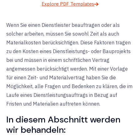
Explore PDF Templates
Wenn Sie einen Dienstleister beauftragen oder als
solcher arbeiten, müssen Sie sowohl Zeit als auch
Materialkosten berücksichtigen. Diese Faktoren tragen
zu den Kosten eines Dienstleistungs- oder Bauprojekts
bei und müssen in einem schriftlichen Vertrag
angemessen berücksichtigt werden. Mit einer Vorlage
für einen Zeit- und Materialvertrag haben Sie die
Möglichkeit, alle Fragen und Bedenken zu klären, die im
Laufe eines Dienstleistungsauftrags in Bezug auf
Fristen und Materialien auftreten können.
In diesem Abschnitt werden
wir behandeln: