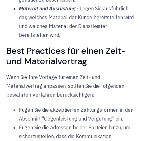
Material und Ausrüstung
-
Legen Sie ausführlich
dar, welches Material der Kunde bereitstellen wird
und welches Material der Dienstleister
bereitstellen wird.
Best Practices für einen Zeit-
und Materialvertrag
Wenn Sie Ihre Vorlage für einen Zeit- und
Materialvertrag anpassen, sollten Sie die folgenden
bewährten Verfahren berücksichtigen:
Fügen Sie die akzeptierten Zahlungsformen in den
Abschnitt "Gegenleistung und Vergütung" ein.
Fügen Sie die Adressen beider Parteien hinzu, um
sicherzustellen, dass die Kommunikation