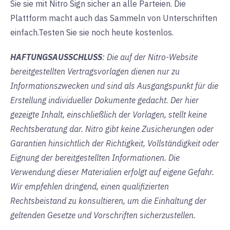
Sie sie mit Nitro Sign sicher an alle Parteien. Die
Plattform macht auch das Sammeln von Unterschriften
einfach.
Testen Sie sie
noch heute
kostenlos
.
HAFTUNGSAUSSCHLUSS
: Die auf der Nitro-Website
bereitgestellten Vertragsvorlagen dienen nur zu
Informationszwecken und sind als Ausgangspunkt für die
Erstellung individueller Dokumente gedacht. Der hier
gezeigte Inhalt, einschließlich der Vorlagen, stellt keine
Rechtsberatung dar. Nitro gibt keine Zusicherungen oder
Garantien hinsichtlich der Richtigkeit, Vollständigkeit oder
Eignung der bereitgestellten Informationen. Die
Verwendung dieser Materialien erfolgt auf eigene Gefahr.
Wir empfehlen dringend, einen qualifizierten
Rechtsbeistand zu konsultieren, um die Einhaltung der
geltenden Gesetze und Vorschriften sicherzustellen.