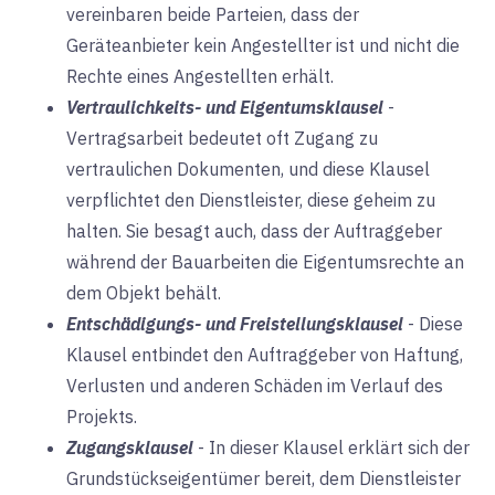
vereinbaren beide Parteien, dass der
Geräteanbieter kein Angestellter ist und nicht die
Rechte eines Angestellten erhält.
Vertraulichkeits- und Eigentumsklausel
-
Vertragsarbeit bedeutet oft Zugang zu
vertraulichen Dokumenten, und diese Klausel
verpflichtet den Dienstleister, diese geheim zu
halten. Sie besagt auch, dass der Auftraggeber
während der Bauarbeiten die Eigentumsrechte an
dem Objekt behält.
Entschädigungs- und Freistellungsklausel
-
Diese
Klausel entbindet den Auftraggeber von Haftung,
Verlusten und anderen Schäden im Verlauf des
Projekts.
Zugangsklausel
-
In dieser Klausel erklärt sich der
Grundstückseigentümer bereit, dem Dienstleister