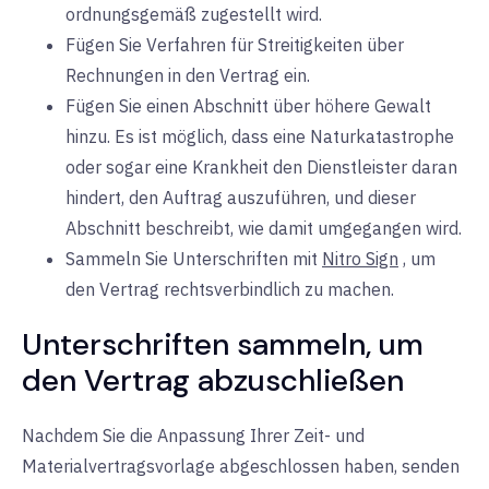
ordnungsgemäß zugestellt wird.
Fügen Sie Verfahren für Streitigkeiten über
Rechnungen in den Vertrag ein.
Fügen Sie einen Abschnitt über höhere Gewalt
hinzu. Es ist möglich, dass eine Naturkatastrophe
oder sogar eine Krankheit den Dienstleister daran
hindert, den Auftrag auszuführen, und dieser
Abschnitt beschreibt, wie damit umgegangen wird.
Sammeln Sie Unterschriften mit
Nitro Sign
, um
den Vertrag rechtsverbindlich zu machen.
Unterschriften sammeln, um
den Vertrag abzuschließen
Nachdem Sie die Anpassung Ihrer Zeit- und
Materialvertragsvorlage abgeschlossen haben, senden