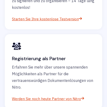
zu signieren und zu organisieren – 14 Tage lang
kostenlos!
Starten Sie Ihre kostenlose Testversion
Registrierung als Partner
Erfahren Sie mehr über unsere spannenden
Möglichkeiten als Partner für die
vertrauenswürdigen Dokumentenlösungen von
Nitro.
Werden Sie noch heute Partner von Nitro