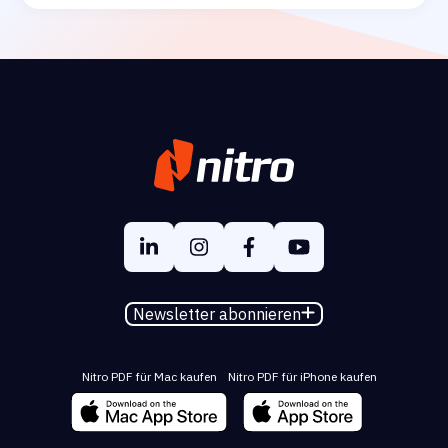
Newsletter abonnieren
Nitro PDF für Mac kaufen
Nitro PDF für iPhone kaufen