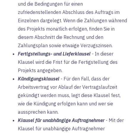
und die Bedingungen für einen
zufriedenstellenden Abschluss des Auftrags im
Einzelnen dargelegt. Wenn die Zahlungen während
des Projekts monatlich erfolgen, finden Sie in
diesem Abschnitt die Rechnung und den
Zahlungsplan sowie etwaige Verzugszinsen.
Fertigstellungs- und Lieferklausel
-
In dieser
Klausel wird die Frist für die Fertigstellung des
Projekts angegeben.
Kündigungsklausel
-
Für den Fall, dass der
Arbeitsvertrag vor Ablauf der Vertragslaufzeit
gekündigt werden muss, legt diese Klausel fest,
wie die Kündigung erfolgen kann und wer sie
aussprechen kann.
Klausel für unabhängige Auftragnehmer
-
Mit der
Klausel für unabhängige Auftragnehmer