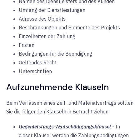
Namen des Dienstleisters und des Kunden
Umfang der Dienstleistungen
Adresse des Objekts
Beschränkungen und Elemente des Projekts
Einzelheiten der Zahlung
Fristen
Bedingungen für die Beendigung
Geltendes Recht
Unterschriften
Aufzunehmende Klauseln
Beim Verfassen eines Zeit- und Materialvertrags sollten
Sie die folgenden Klauseln in Betracht ziehen:
Gegenleistungs-/Entschädigungsklausel
-
In
dieser Klausel werden die Zahlungsbedingungen