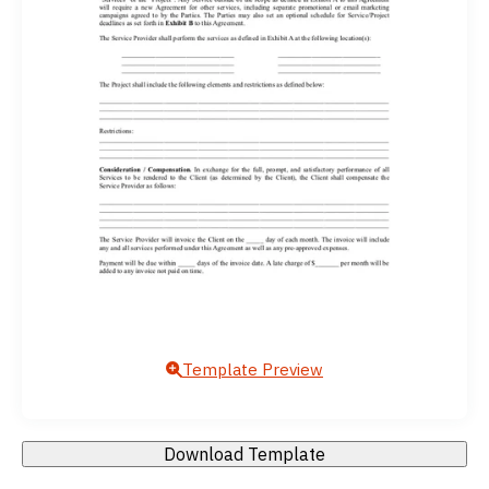
Template Preview
Download Template