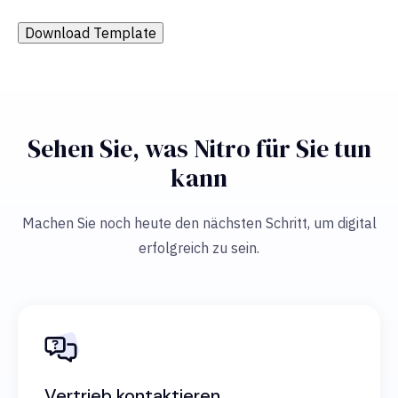
Download Template
Sehen Sie, was Nitro für Sie tun
kann
Machen Sie noch heute den nächsten Schritt, um digital
erfolgreich zu sein.
Vertrieb kontaktieren