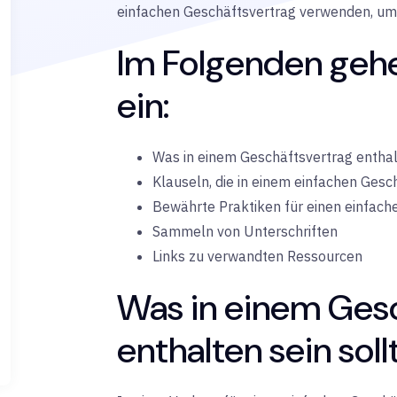
einfachen Geschäftsvertrag verwenden, um d
Im Folgenden gehe
ein:
Was in einem Geschäftsvertrag enthalt
Klauseln, die in einem einfachen Gesc
Bewährte Praktiken für einen einfach
Sammeln von Unterschriften
Links zu verwandten Ressourcen
Was in einem Ges
enthalten sein soll