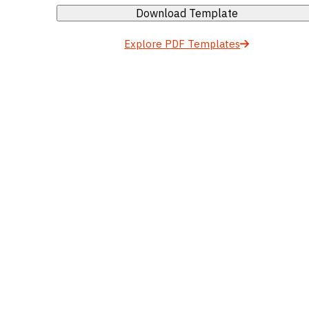
Download Template
Explore PDF Templates