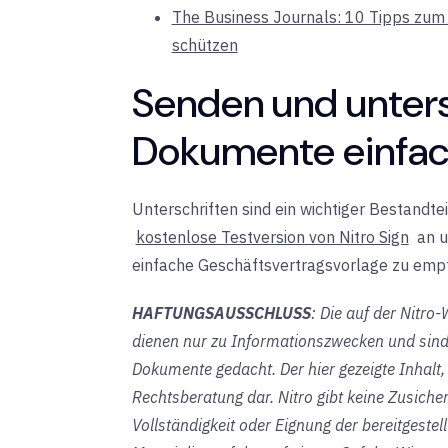
The Business Journals: 10 Tipps zum 
schützen
Senden und unters
Dokumente einfach
Unterschriften sind ein wichtiger Bestandte
kostenlose Testversion von Nitro Sign
an
u
einfache Geschäftsvertragsvorlage zu empf
HAFTUNGSAUSSCHLUSS
: Die auf der Nitro
dienen nur zu Informationszwecken und sind a
Dokumente gedacht. Der hier gezeigte Inhalt, e
Rechtsberatung dar. Nitro gibt keine Zusicher
Vollständigkeit oder Eignung der bereitgeste