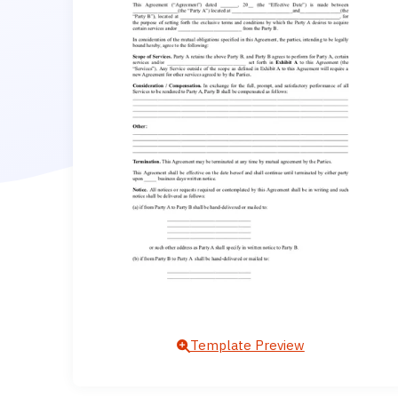
Template Preview