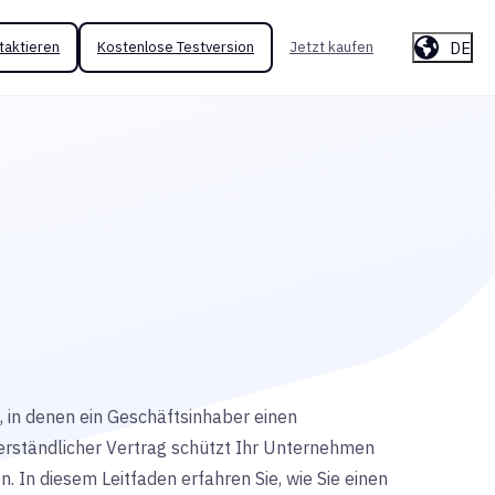
DE
taktieren
Kostenlose Testversion
Jetzt kaufen
, in denen ein Geschäftsinhaber einen
verständlicher Vertrag schützt Ihr Unternehmen
 In diesem Leitfaden erfahren Sie, wie Sie einen