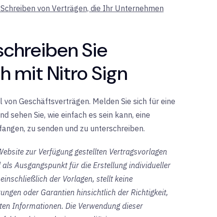
Schreiben von Verträgen, die Ihr Unternehmen
chreiben Sie
 mit Nitro Sign
il von Geschäftsverträgen. Melden Sie sich für eine
nd
sehen Sie, wie einfach es sein kann, eine
angen, zu senden und zu unterschreiben.
-Website zur Verfügung gestellten Vertragsvorlagen
ls Ausgangspunkt für die Erstellung individueller
inschließlich der Vorlagen, stellt keine
ungen oder Garantien hinsichtlich der Richtigkeit,
llten Informationen. Die Verwendung dieser