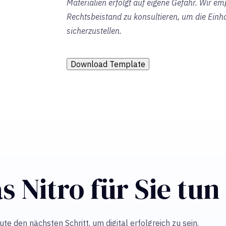
Materialien erfolgt auf eigene Gefahr. Wir em
Rechtsbeistand zu konsultieren, um die Einh
sicherzustellen.
Download Template
s Nitro für Sie tu
e den nächsten Schritt, um digital erfolgreich zu sein.