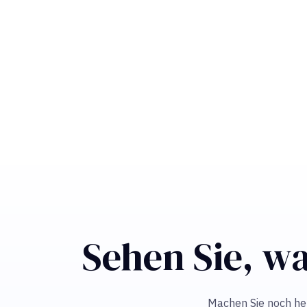
Sehen Sie, wa
Machen Sie noch heut