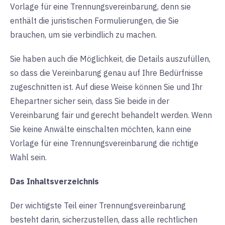
Vorlage für eine Trennungsvereinbarung, denn sie
enthält die juristischen Formulierungen, die Sie
brauchen, um sie verbindlich zu machen.
Sie haben auch die Möglichkeit, die Details auszufüllen,
so dass die Vereinbarung genau auf Ihre Bedürfnisse
zugeschnitten ist. Auf diese Weise können Sie und Ihr
Ehepartner sicher sein, dass Sie beide in der
Vereinbarung fair und gerecht behandelt werden. Wenn
Sie keine Anwälte einschalten möchten, kann eine
Vorlage für eine Trennungsvereinbarung die richtige
Wahl sein.
Das Inhaltsverzeichnis
Der wichtigste Teil einer Trennungsvereinbarung
besteht darin, sicherzustellen, dass alle rechtlichen