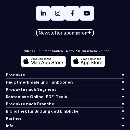
Newsletter abonnieren
Nitro PDF für Mac kaufen
Nitro PDF für iPhone kaufen
Produkte
Hauptmerkmale und Funktionen
Produkte nach Segment
Kostenlose Online-PDF-Tools
Produkte nach Branche
Bibliothek für Bildung und Einblicke
Partner
Info