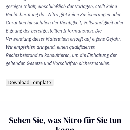
gezeigte Inhalt, einschließlich der Vorlagen, stellt keine
Rechtsberatung dar. Nitro gibt keine Zusicherungen oder
Garantien hinsichtlich der Richtigkeit, Vollständigkeit oder
Eignung der bereitgestellten Informationen. Die
Verwendung dieser Materialien erfolgt auf eigene Gefahr.
Wir empfehlen dringend, einen qualifizierten
Rechtsbeistand zu konsultieren, um die Einhaltung der
geltenden Gesetze und Vorschriften sicherzustellen.
Download Template
Sehen Sie, was Nitro für Sie tun
kann