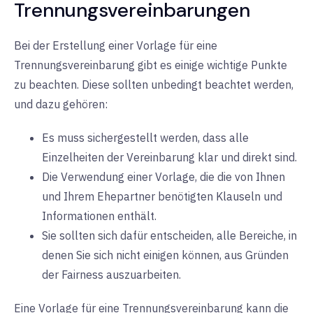
Trennungsvereinbarungen
Bei der Erstellung einer Vorlage für eine
Trennungsvereinbarung gibt es einige wichtige Punkte
zu beachten. Diese sollten unbedingt beachtet werden,
und dazu gehören:
Es muss sichergestellt werden, dass alle
Einzelheiten der Vereinbarung klar und direkt sind.
Die Verwendung einer Vorlage, die die von Ihnen
und Ihrem Ehepartner benötigten Klauseln und
Informationen enthält.
Sie sollten sich dafür entscheiden, alle Bereiche, in
denen Sie sich nicht einigen können, aus Gründen
der Fairness auszuarbeiten.
Eine Vorlage für eine Trennungsvereinbarung kann die