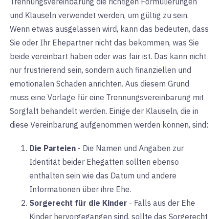
Trennungsvereinbarung die richtigen Formulierungen
und Klauseln verwendet werden, um gültig zu sein.
Wenn etwas ausgelassen wird, kann das bedeuten, dass
Sie oder Ihr Ehepartner nicht das bekommen, was Sie
beide vereinbart haben oder was fair ist. Das kann nicht
nur frustrierend sein, sondern auch finanziellen und
emotionalen Schaden anrichten. Aus diesem Grund
muss eine Vorlage für eine Trennungsvereinbarung mit
Sorgfalt behandelt werden. Einige der Klauseln, die in
diese Vereinbarung aufgenommen werden können, sind:
Die Parteien
-
Die Namen und Angaben zur
Identität beider Ehegatten sollten ebenso
enthalten sein wie das Datum und andere
Informationen über ihre Ehe.
Sorgerecht für die Kinder
-
Falls aus der Ehe
Kinder hervorgegangen sind, sollte das Sorgerecht