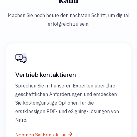
Machen Sie noch heute den nächsten Schritt, um digital
erfolgreich zu sein.
Vertrieb kontaktieren
Sprechen Sie mit unseren Experten über Ihre
geschäftlichen Anforderungen und entdecken
Sie kostengünstige Optionen für die
erstklassigen PDF- und eSigning-Lösungen von
Nitro.
Nehmen Sie Kontakt auf