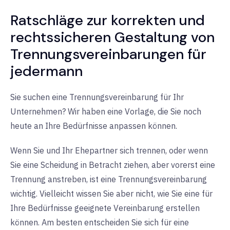
Ratschläge zur korrekten und
rechtssicheren Gestaltung von
Trennungsvereinbarungen für
jedermann
Sie suchen eine Trennungsvereinbarung für Ihr
Unternehmen? Wir haben eine Vorlage, die Sie noch
heute an Ihre Bedürfnisse anpassen können.
Wenn Sie und Ihr Ehepartner sich trennen, oder wenn
Sie eine Scheidung in Betracht ziehen, aber vorerst eine
Trennung anstreben, ist eine Trennungsvereinbarung
wichtig. Vielleicht wissen Sie aber nicht, wie Sie eine für
Ihre Bedürfnisse geeignete Vereinbarung erstellen
können. Am besten entscheiden Sie sich für eine