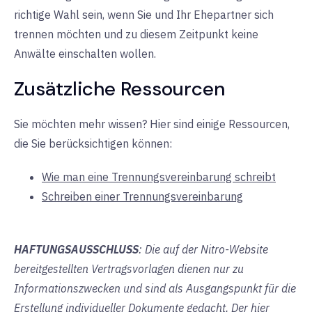
richtige Wahl sein, wenn Sie und Ihr Ehepartner sich
trennen möchten und zu diesem Zeitpunkt keine
Anwälte einschalten wollen.
Zusätzliche Ressourcen
Sie möchten mehr wissen? Hier sind einige Ressourcen,
die Sie berücksichtigen können:
Wie man eine Trennungsvereinbarung schreibt
Schreiben einer Trennungsvereinbarung
HAFTUNGSAUSSCHLUSS
: Die auf der Nitro-Website
bereitgestellten Vertragsvorlagen dienen nur zu
Informationszwecken und sind als Ausgangspunkt für die
Erstellung individueller Dokumente gedacht. Der hier