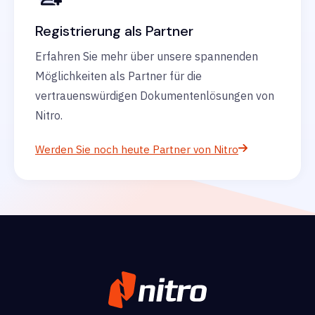
Registrierung als Partner
Erfahren Sie mehr über unsere spannenden
Möglichkeiten als Partner für die
vertrauenswürdigen Dokumentenlösungen von
Nitro.
Werden Sie noch heute Partner von Nitro