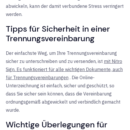
abwickeln, kann der damit verbundene Stress verringert
werden.
Tipps für Sicherheit in einer
Trennungsvereinbarung
Der einfachste Weg, um Ihre Trennungsvereinbarung
sicher zu unterschreiben und zu versenden, ist
mit Nitro
Sign. Es funktioniert für alle wichtigen Dokumente, auch
für Trennungsvereinbarungen
. Die Online-
Unterzeichnung ist einfach, sicher und geschützt, so
dass Sie sicher sein können, dass die Vereinbarung
ordnungsgemäß abgewickelt und verbindlich gemacht
wurde.
Wichtige Überlegungen für