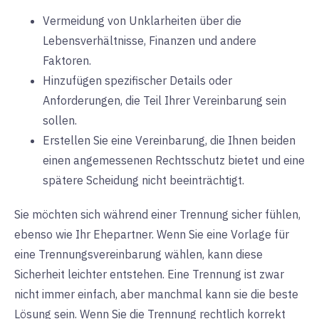
Vermeidung von Unklarheiten über die
Lebensverhältnisse, Finanzen und andere
Faktoren.
Hinzufügen spezifischer Details oder
Anforderungen, die Teil Ihrer Vereinbarung sein
sollen.
Erstellen Sie eine Vereinbarung, die Ihnen beiden
einen angemessenen Rechtsschutz bietet und eine
spätere Scheidung nicht beeinträchtigt.
Sie möchten sich während einer Trennung sicher fühlen,
ebenso wie Ihr Ehepartner. Wenn Sie eine Vorlage für
eine Trennungsvereinbarung wählen, kann diese
Sicherheit leichter entstehen. Eine Trennung ist zwar
nicht immer einfach, aber manchmal kann sie die beste
Lösung sein. Wenn Sie die Trennung rechtlich korrekt