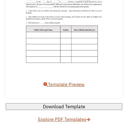
Template Preview
Download Template
Explore PDF Templates