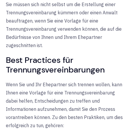
Sie müssen sich nicht selbst um die Erstellung einer
Trennungsvereinbarung kümmern oder einen Anwalt
beauftragen, wenn Sie eine Vorlage für eine
Trennungsvereinbarung verwenden können, die auf die
Bedürfnisse von Ihnen und Ihrem Ehepartner
zugeschnitten ist.
Best Practices für
Trennungsvereinbarungen
Wenn Sie und Ihr Ehepartner sich trennen wollen, kann
Ihnen eine Vorlage für eine Trennungsvereinbarung
dabei helfen, Entscheidungen zu treffen und
Informationen aufzunehmen, damit Sie den Prozess
vorantreiben können. Zu den besten Praktiken, um dies
erfolgreich zu tun, gehören: