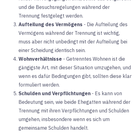
und die Besuchsregelungen während der
Trennung festgelegt werden.
Aufteilung des Vermögens
-
Die Aufteilung des
Vermögens während der Trennung ist wichtig,
muss aber nicht unbedingt mit der Aufteilung bei
einer Scheidung identisch sein.
Wohnverhältnisse
-
Getrenntes Wohnen ist die
gängigste Art, mit dieser Situation umzugehen, und
wenn es dafür Bedingungen gibt, sollten diese klar
formuliert werden.
Schulden und Verpflichtungen
-
Es kann von
Bedeutung sein, wie beide Ehegatten während der
Trennung mit ihren Verpflichtungen und Schulden
umgehen, insbesondere wenn es sich um
gemeinsame Schulden handelt.