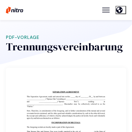
PDF-VORLAGE
Trennungsvereinbarung