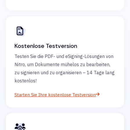
Kostenlose Testversion
Testen Sie die PDF- und eSigning-Lösungen von
Nitro, um Dokumente mühelos zu bearbeiten,
zu signieren und zu organisieren – 14 Tage lang
kostenlos!
Starten Sie Ihre kostenlose Testversion