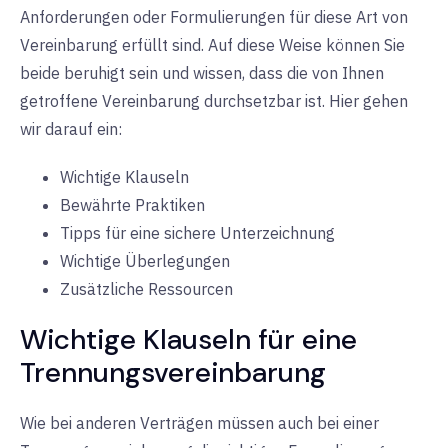
Anforderungen oder Formulierungen für diese Art von
Vereinbarung erfüllt sind. Auf diese Weise können Sie
beide beruhigt sein und wissen, dass die von Ihnen
getroffene Vereinbarung durchsetzbar ist. Hier gehen
wir darauf ein:
Wichtige Klauseln
Bewährte Praktiken
Tipps für eine sichere Unterzeichnung
Wichtige Überlegungen
Zusätzliche Ressourcen
Wichtige Klauseln für eine
Trennungsvereinbarung
Wie bei anderen Verträgen müssen auch bei einer