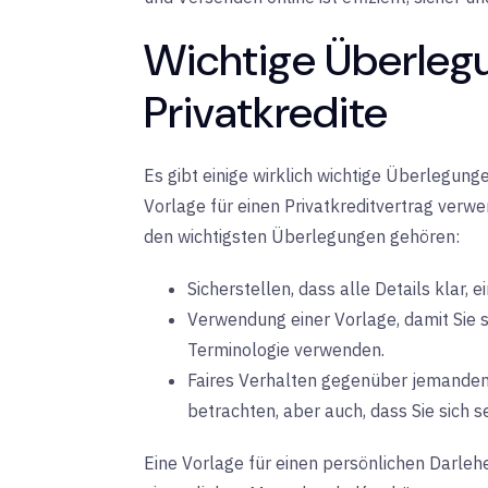
Wichtige Überleg
Privatkredite
Es gibt einige wirklich wichtige Überlegunge
Vorlage für einen Privatkreditvertrag verw
den wichtigsten Überlegungen gehören:
Sicherstellen, dass alle Details klar, e
Verwendung einer Vorlage, damit Sie si
Terminologie verwenden.
Faires Verhalten gegenüber jemandem,
betrachten, aber auch, dass Sie sich s
Eine Vorlage für einen persönlichen Darlehe