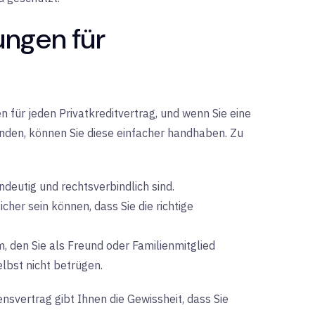
ungen für
n für jeden Privatkreditvertrag, und wenn Sie eine
enden, können Sie diese einfacher handhaben. Zu
indeutig und rechtsverbindlich sind.
cher sein können, dass Sie die richtige
 den Sie als Freund oder Familienmitglied
elbst nicht betrügen.
nsvertrag gibt Ihnen die Gewissheit, dass Sie