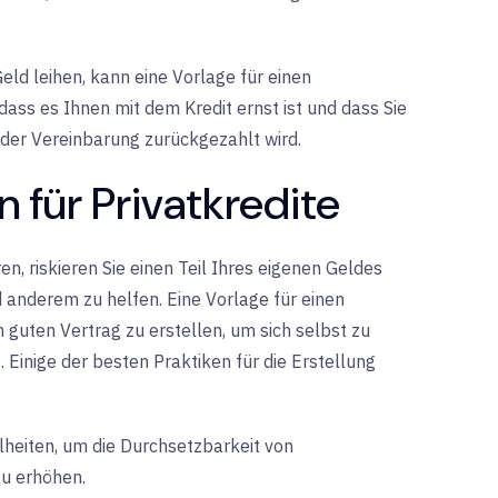
ld leihen, kann eine Vorlage für einen
 dass es Ihnen mit dem Kredit ernst ist und dass Sie
der Vereinbarung zurückgezahlt wird.
 für Privatkredite
, riskieren Sie einen Teil Ihres eigenen Geldes
d anderem zu helfen. Eine Vorlage für einen
n guten Vertrag zu erstellen, um sich selbst zu
. Einige der besten Praktiken für die Erstellung
lheiten, um die Durchsetzbarkeit von
zu erhöhen.