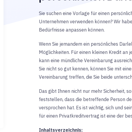
Sie suchen eine Vorlage für einen persönlic
Unternehmen verwenden können? Wir haben e
Bedürfnisse anpassen können.
Wenn Sie jemandem ein persönliches Darl
Möglichkeiten. Für einen kleinen Kredit an
kann eine mündliche Vereinbarung ausreiche
Sie nicht so gut kennen, können Sie mit eine
Vereinbarung treffen, die Sie beide untersc
Das gibt Ihnen nicht nur mehr Sicherheit, s
feststellen, dass die betreffende Person den
versprochen hat. Es ist wichtig, sich und se
für einen Privatkreditvertrag ist eine der be
Inhaltsverzeichnis: