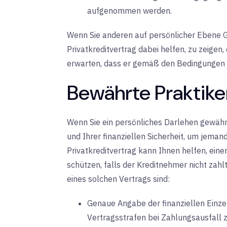
aufgenommen werden.
Wenn Sie anderen auf persönlicher Ebene Ge
Privatkreditvertrag dabei helfen, zu zeigen,
erwarten, dass er gemäß den Bedingungen 
Bewährte Praktiken
Wenn Sie ein persönliches Darlehen gewähren
und Ihrer finanziellen Sicherheit, um jeman
Privatkreditvertrag kann Ihnen helfen, eine
schützen, falls der Kreditnehmer nicht zahlt
eines solchen Vertrags sind:
Genaue Angabe der finanziellen Einze
Vertragsstrafen bei Zahlungsausfall 