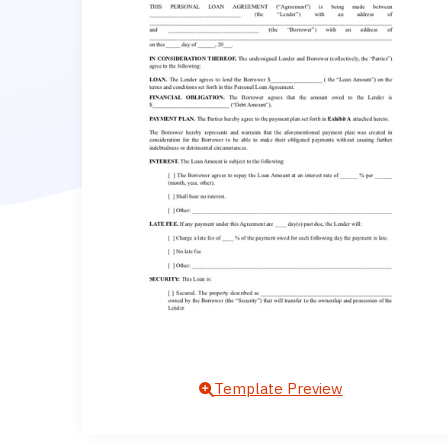
Template Preview