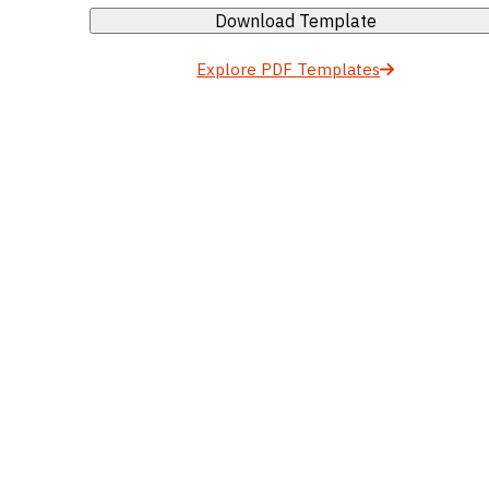
Download Template
Explore PDF Templates