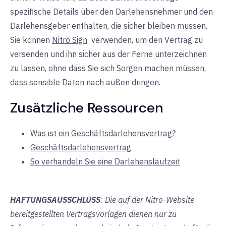
spezifische Details über den Darlehensnehmer und den
Darlehensgeber enthalten, die sicher bleiben müssen.
Sie können
Nitro Sign
verwenden
, um
den Vertrag zu
versenden und ihn sicher aus der Ferne unterzeichnen
zu lassen, ohne dass Sie sich Sorgen machen müssen,
dass sensible Daten nach außen dringen.
Zusätzliche Ressourcen
Was ist ein Geschäftsdarlehensvertrag?
Geschäftsdarlehensvertrag
So verhandeln Sie eine Darlehenslaufzeit
HAFTUNGSAUSSCHLUSS
: Die auf der Nitro-Website
bereitgestellten Vertragsvorlagen dienen nur zu