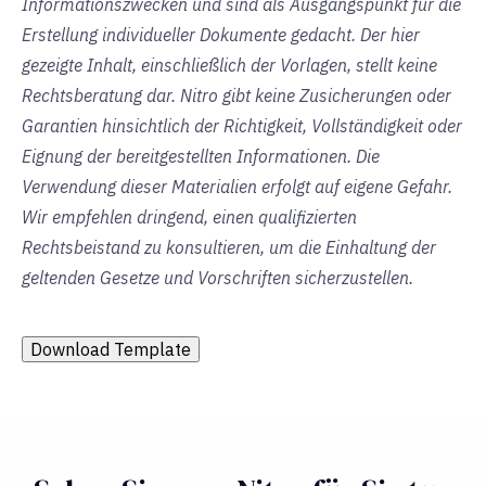
Informationszwecken und sind als Ausgangspunkt für die
Erstellung individueller Dokumente gedacht. Der hier
gezeigte Inhalt, einschließlich der Vorlagen, stellt keine
Rechtsberatung dar. Nitro gibt keine Zusicherungen oder
Garantien hinsichtlich der Richtigkeit, Vollständigkeit oder
Eignung der bereitgestellten Informationen. Die
Verwendung dieser Materialien erfolgt auf eigene Gefahr.
Wir empfehlen dringend, einen qualifizierten
Rechtsbeistand zu konsultieren, um die Einhaltung der
geltenden Gesetze und Vorschriften sicherzustellen.
Download Template