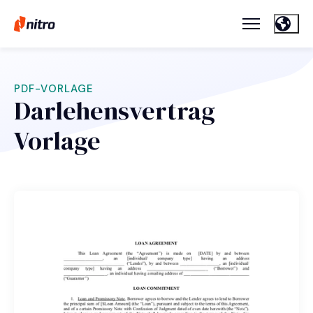
PDF-VORLAGE
Darlehensvertrag
Vorlage