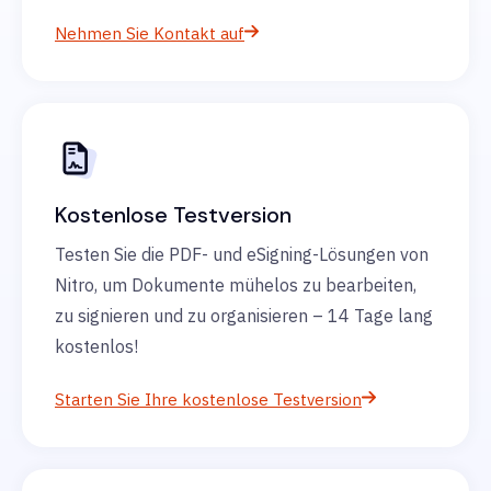
Nehmen Sie Kontakt auf
Kostenlose Testversion
Testen Sie die PDF- und eSigning-Lösungen von
Nitro, um Dokumente mühelos zu bearbeiten,
zu signieren und zu organisieren – 14 Tage lang
kostenlos!
Starten Sie Ihre kostenlose Testversion