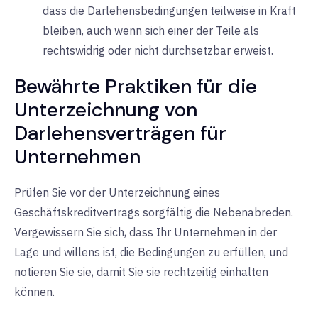
dass die Darlehensbedingungen teilweise in Kraft
bleiben, auch wenn sich einer der Teile als
rechtswidrig oder nicht durchsetzbar erweist.
Bewährte Praktiken für die
Unterzeichnung von
Darlehensverträgen für
Unternehmen
Prüfen Sie vor der Unterzeichnung eines
Geschäftskreditvertrags sorgfältig die Nebenabreden.
Vergewissern Sie sich, dass Ihr Unternehmen in der
Lage und willens ist, die Bedingungen zu erfüllen, und
notieren Sie sie, damit Sie sie rechtzeitig einhalten
können.