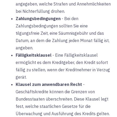
angegeben, welche Strafen und Annehmlichkeiten
bei Nichterfüllung drohen.
Zahlungsbedingungen
-
Bei den
Zahlungsbedingungen sollten Sie eine
tilgungsfreie Zeit, eine Säumnisgebühr und das
Datum, an dem die Zahlung jeden Monat fällig ist,
angeben.
Fälligkeitsklausel
-
Eine Fälligkeitsklausel
ermöglicht es dem Kreditgeber, den Kredit sofort
fällig zu stellen, wenn der Kreditnehmer in Verzug
gerät.
Klausel zum anwendbaren Recht
-
Geschäftskredite können die Grenzen von
Bundesstaaten überschreiten. Diese Klausel legt
fest, welche staatlichen Gesetze für die
Überwachung und Ausführung des Kredits gelten.