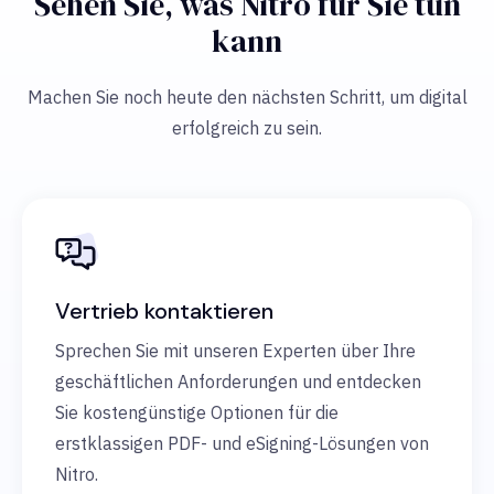
Sehen Sie, was Nitro für Sie tun
kann
Machen Sie noch heute den nächsten Schritt, um digital
erfolgreich zu sein.
Vertrieb kontaktieren
Sprechen Sie mit unseren Experten über Ihre
geschäftlichen Anforderungen und entdecken
Sie kostengünstige Optionen für die
erstklassigen PDF- und eSigning-Lösungen von
Nitro.