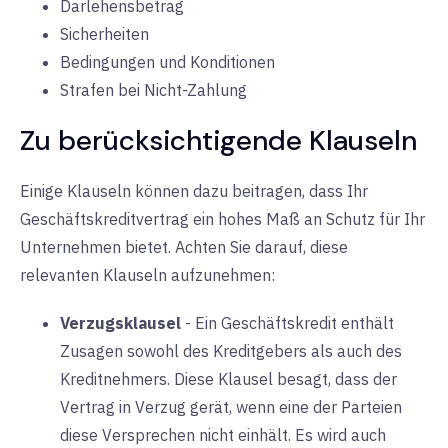
Darlehensbetrag
Sicherheiten
Bedingungen und Konditionen
Strafen bei Nicht-Zahlung
Zu berücksichtigende Klauseln
Einige Klauseln können dazu beitragen, dass Ihr
Geschäftskreditvertrag ein hohes Maß an Schutz für Ihr
Unternehmen bietet. Achten Sie darauf, diese
relevanten Klauseln aufzunehmen:
Verzugsklausel
-
Ein Geschäftskredit enthält
Zusagen sowohl des Kreditgebers als auch des
Kreditnehmers. Diese Klausel besagt, dass der
Vertrag in Verzug gerät, wenn eine der Parteien
diese Versprechen nicht einhält. Es wird auch