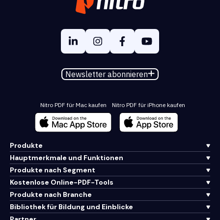
Newsletter abonnieren
Nitro PDF für Mac kaufen
Nitro PDF für iPhone kaufen
Produkte
Hauptmerkmale und Funktionen
Produkte nach Segment
Kostenlose Online-PDF-Tools
Produkte nach Branche
Bibliothek für Bildung und Einblicke
Partner