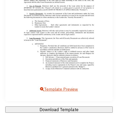
Template Preview
Download Template