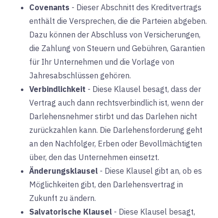
Covenants
-
Dieser Abschnitt des Kreditvertrags
enthält die Versprechen, die die Parteien abgeben.
Dazu können der Abschluss von Versicherungen,
die Zahlung von Steuern und Gebühren, Garantien
für Ihr Unternehmen und die Vorlage von
Jahresabschlüssen gehören.
Verbindlichkeit
-
Diese Klausel besagt, dass der
Vertrag auch dann rechtsverbindlich ist, wenn der
Darlehensnehmer stirbt und das Darlehen nicht
zurückzahlen kann. Die Darlehensforderung geht
an den Nachfolger, Erben oder Bevollmächtigten
über, den das Unternehmen einsetzt.
Änderungsklausel
-
Diese Klausel gibt an, ob es
Möglichkeiten gibt, den Darlehensvertrag in
Zukunft zu ändern.
Salvatorische Klausel
-
Diese Klausel besagt,