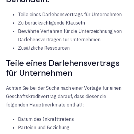
Teile eines Darlehensvertrags für Unternehmen
Zu berücksichtigende Klauseln
Bewährte Verfahren für die Unterzeichnung von
Darlehensverträgen für Unternehmen
Zusätzliche Ressourcen
Teile eines Darlehensvertrags
für Unternehmen
Achten Sie bei der Suche nach einer Vorlage für einen
Geschäftskreditvertrag darauf, dass dieser die
folgenden Hauptmerkmale enthält:
Datum des Inkrafttretens
Parteien und Beziehung