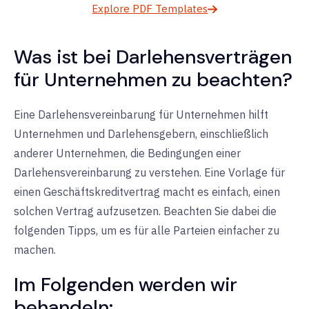
Explore PDF Templates
Was ist bei Darlehensverträgen
für Unternehmen zu beachten?
Eine Darlehensvereinbarung für Unternehmen hilft
Unternehmen und Darlehensgebern, einschließlich
anderer Unternehmen, die Bedingungen einer
Darlehensvereinbarung zu verstehen. Eine Vorlage für
einen Geschäftskreditvertrag macht es einfach, einen
solchen Vertrag aufzusetzen. Beachten Sie dabei die
folgenden Tipps, um es für alle Parteien einfacher zu
machen.
Im Folgenden werden wir
behandeln: