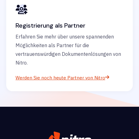
Registrierung als Partner
Erfahren Sie mehr über unsere spannenden
Möglichkeiten als Partner für die
vertrauenswürdigen Dokumentenlösungen von
Nitro.
Werden Sie noch heute Partner von Nitro