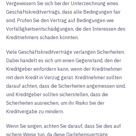
Vergewissern Sie sich bei der Unterzeichnung eines
Geschäftskreditvertrags, dass alle Bedingungen fair
sind. Prüfen Sie den Vertrag auf Bedingungen wie
Vorfälligkeitsentschädigungen, die den Interessen des
Kreditnehmers schaden könnten.
Viele Geschäftskreditverträge verlangen Sicherheiten.
Dabei handelt es sich um einen Gegenstand, den der
Kreditgeber einfordern kann, wenn der Kreditnehmer
mit dem Kredit in Verzug gerät. Kreditnehmer sollten
darauf achten, dass die Sicherheiten angemessen sind,
und Kreditgeber sollten sicherstellen, dass die
Sicherheiten ausreichen, um ihr Risiko bei der
Kreditvergabe zu mindern.
Wenn Sie singen, achten Sie darauf, dass Sie dies auf
sichere Weise tun, da diese Darlehensverträge