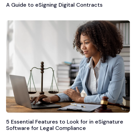
A Guide to eSigning Digital Contracts
5 Essential Features to Look for in eSignature
Software for Legal Compliance