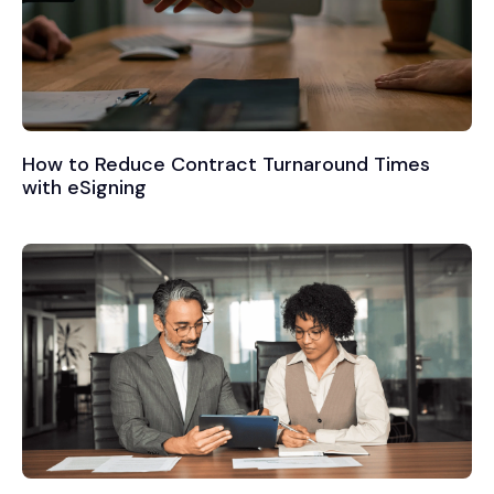
How to Reduce Contract Turnaround Times
with eSigning