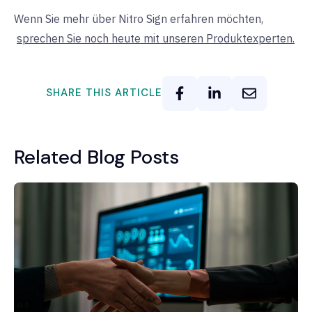
Wenn Sie mehr über Nitro Sign erfahren möchten,
sprechen Sie noch heute mit unseren Produktexperten.
SHARE THIS ARTICLE
Related Blog Posts