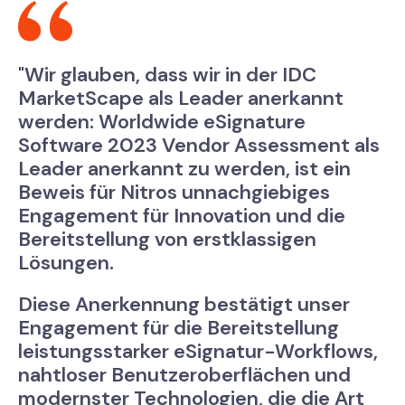
"Wir glauben, dass wir in der IDC
MarketScape als Leader anerkannt
werden: Worldwide eSignature
Software 2023 Vendor Assessment als
Leader anerkannt zu werden, ist ein
Beweis für Nitros unnachgiebiges
Engagement für Innovation und die
Bereitstellung von erstklassigen
Lösungen.
Diese Anerkennung bestätigt unser
Engagement für die Bereitstellung
leistungsstarker eSignatur-Workflows,
nahtloser Benutzeroberflächen und
modernster Technologien, die die Art