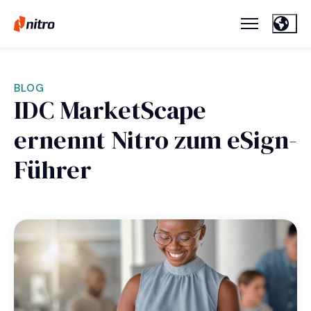
BLOG
IDC MarketScape
ernennt Nitro zum eSign-
Führer