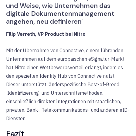
und Weise, wie Unternehmen das
digitale Dokumentenmanagement
angehen, neu definieren"
Filip Verreth, VP Product bei Nitro
Mit der Übernahme von Connective, einem führenden
Unternehmen auf dem europäischen eSignatur-Markt,
hat Nitro einen Wettbewerbsvorteil erlangt, indem es
den speziellen Identity Hub von Connective nutzt.
Dieser unterstützt länderspezifische Best-of-Breed
Identifizierung
und Unterschriftsmethoden,
einschließlich direkter Integrationen mit staatlichen,
privaten, Bank-, Telekommunikations- und anderen eID-
Diensten.
Fazit