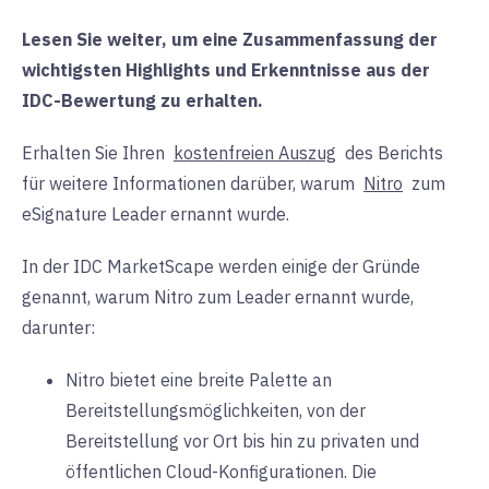
Lesen Sie weiter, um eine Zusammenfassung der
wichtigsten Highlights und Erkenntnisse aus der
IDC-Bewertung zu erhalten.
Erhalten Sie Ihren
kostenfreien Auszug
des Berichts
für weitere Informationen darüber, warum
Nitro
zum
eSignature Leader ernannt wurde.
In der IDC MarketScape werden einige der Gründe
genannt, warum Nitro zum Leader ernannt wurde,
darunter:
Nitro bietet eine breite Palette an
Bereitstellungsmöglichkeiten, von der
Bereitstellung vor Ort bis hin zu privaten und
öffentlichen Cloud-Konfigurationen. Die