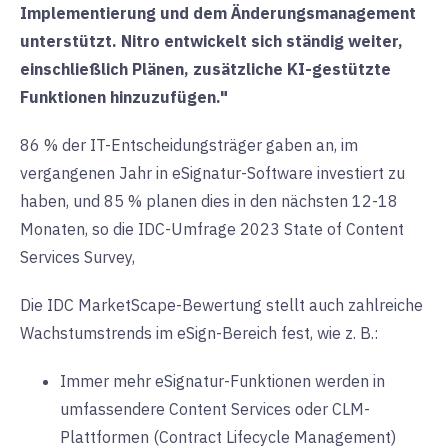
Implementierung und dem Änderungsmanagement
unterstützt. Nitro entwickelt sich ständig weiter,
einschließlich Plänen, zusätzliche KI-gestützte
Funktionen hinzuzufügen."
86 % der IT-Entscheidungsträger gaben an, im
vergangenen Jahr in eSignatur-Software investiert zu
haben, und 85 % planen dies in den nächsten 12-18
Monaten, so die IDC-Umfrage 2023 State of Content
Services Survey,
Die IDC MarketScape-Bewertung stellt auch zahlreiche
Wachstumstrends im eSign-Bereich fest, wie z. B.:
Immer mehr eSignatur-Funktionen werden in
umfassendere Content Services oder CLM-
Plattformen (Contract Lifecycle Management)