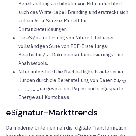
Bereitstellungsarchitektur von Nitro erleichtert
auch das White-Label-Branding und erstreckt sich
auf ein As-a-Service-Modell für
Drittanbieterlösungen.
Die eSignatur-Lösung von Nitro ist Teil einer
vollständigen Suite von PDF-Erstellungs-,
Bearbeitungs-, Dokumentautomatisierungs- und
Analysetools.
Nitro unterstützt die Nachhaltigkeitsziele seiner
Kunden durch die Bereitstellung von Daten zu
CO2-
, eingespartem Papier und eingesparter
Emissionen
Energie auf Kontobasis.
eSignatur-Markttrends
Da moderne Unternehmen die
digitale Transformation,