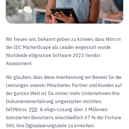
Wir freuen uns, bekannt geben zu können, dass Nitro in
der IDC MarketScape als Leader eingestuft wurde:
Worldwide eSignature Software 2023 Vendor
Assessment.
Wir glauben, dass diese Anerkennung ein Beweis für die
Leistungen unserer Mitarbeiter, Partner und Kunden auf
der ganzen Welt ist. Da immer mehr Unternehmen ihre
Dokumentenerfahrung umgestalten möchten,
hilft
Nitros
PDF
&
eSign-Lösung über 3 Millionen
lizenzierten Benutzern, einschließlich 67 % der Fortune
500, ihre Digitalisierungsziele zu erreichen.