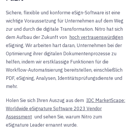
Sichere, flexible und konforme eSign-Software ist eine
wichtige Voraussetzung für Unternehmen auf dem Weg
zur und durch die digitale Transformation. Nitro hat sich
dem Aufbau der Zukunft von
hoch vertrauenswürdigen
eSigning. Wir arbeiten hart daran, Unternehmen bei der
Optimierung ihrer digitalen Dokumentenprozesse zu
helfen, indem wir erstklassige Funktionen für die
Workflow-Automatisierung bereitstellen, einschließlich
PDF, eSigning, Analysen, Identitätsprüfungsdienste und
mehr.
Holen Sie sich Ihren Auszug aus dem
IDC MarketScape:
Worldwide eSignature Software 2023 Vendor
Assessment
und sehen Sie, warum Nitro zum
eSignature Leader ernannt wurde.