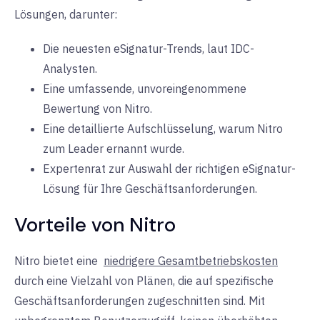
Lösungen, darunter:
Die neuesten eSignatur-Trends, laut IDC-
Analysten.
Eine umfassende, unvoreingenommene
Bewertung von Nitro.
Eine detaillierte Aufschlüsselung, warum Nitro
zum Leader ernannt wurde.
Expertenrat zur Auswahl der richtigen eSignatur-
Lösung für Ihre Geschäftsanforderungen.
Vorteile von Nitro
Nitro bietet eine
niedrigere Gesamtbetriebskosten
durch eine Vielzahl von Plänen, die auf spezifische
Geschäftsanforderungen zugeschnitten sind. Mit