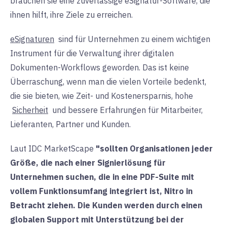
brauchen sie eine zuverlässige eSignatur-Software, die
ihnen hilft, ihre Ziele zu erreichen.
eSignaturen
sind für Unternehmen zu einem wichtigen
Instrument für die Verwaltung ihrer digitalen
Dokumenten-Workflows geworden. Das ist keine
Überraschung, wenn man die vielen Vorteile bedenkt,
die sie bieten, wie Zeit- und Kostenersparnis, hohe
Sicherheit
und bessere Erfahrungen für Mitarbeiter,
Lieferanten, Partner und Kunden.
Laut IDC MarketScape
"sollten Organisationen jeder
Größe, die nach einer Signierlösung für
Unternehmen suchen, die in eine PDF-Suite mit
vollem Funktionsumfang integriert ist, Nitro in
Betracht ziehen. Die Kunden werden durch einen
globalen Support mit Unterstützung bei der