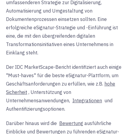
umfassenderen Strategie zur Digitalisierung,
Automatisierung und Umgestaltung von
Dokumentenprozessen einsetzen sollten. Eine
erfolgreiche eSignatur-Strategie und -Einführung ist
eine, die mit den übergreifenden digitalen
Transformationsinitiativen eines Unternehmens in
Einklang steht.
Der IDC MarketScape-Bericht identifiziert auch einige
"Must-haves" für die beste eSignatur-Plattform, um
Geschäftsanforderungen zu erfüllen, wie z.B.
hohe
Sicherheit
, Unterstützung von
Unternehmensanwendungen
,
Integrationen
und
Authentifizierungsoptionen.
Darüber hinaus
wird die
Bewertung
ausführliche
Einblicke und Bewertungen zu führenden eSignatur-