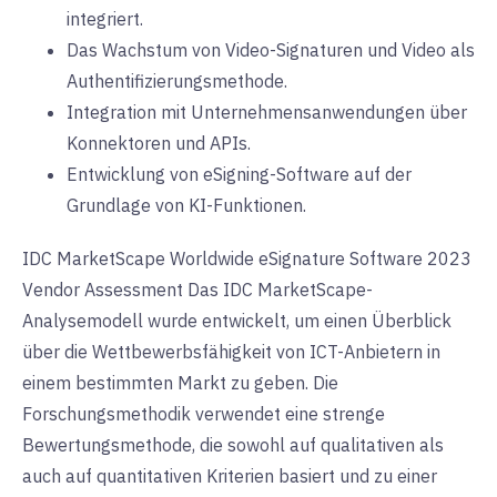
integriert.
Das Wachstum von Video-Signaturen und Video als
Authentifizierungsmethode.
Integration mit Unternehmensanwendungen über
Konnektoren und APIs.
Entwicklung von eSigning-Software auf der
Grundlage von KI-Funktionen.
IDC MarketScape Worldwide eSignature Software 2023
Vendor Assessment Das IDC MarketScape-
Analysemodell wurde entwickelt, um einen Überblick
über die Wettbewerbsfähigkeit von ICT-Anbietern in
einem bestimmten Markt zu geben. Die
Forschungsmethodik verwendet eine strenge
Bewertungsmethode, die sowohl auf qualitativen als
auch auf quantitativen Kriterien basiert und zu einer