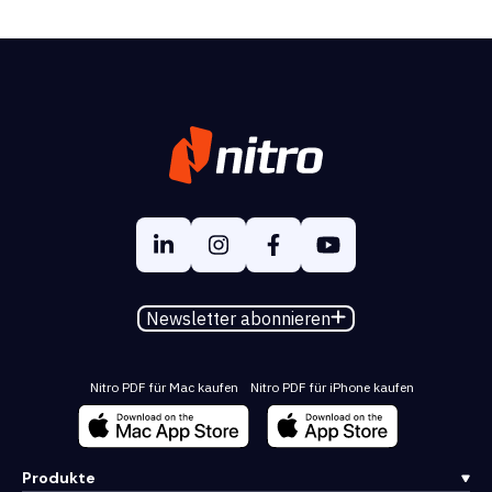
Newsletter abonnieren
Nitro PDF für Mac kaufen
Nitro PDF für iPhone kaufen
Produkte