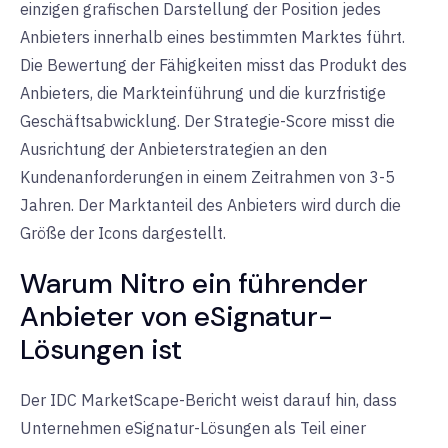
einzigen grafischen Darstellung der Position jedes
Anbieters innerhalb eines bestimmten Marktes führt.
Die Bewertung der Fähigkeiten misst das Produkt des
Anbieters, die Markteinführung und die kurzfristige
Geschäftsabwicklung. Der Strategie-Score misst die
Ausrichtung der Anbieterstrategien an den
Kundenanforderungen in einem Zeitrahmen von 3-5
Jahren. Der Marktanteil des Anbieters wird durch die
Größe der Icons dargestellt.
Warum Nitro ein führender
Anbieter von eSignatur-
Lösungen ist
Der IDC MarketScape-Bericht weist darauf hin, dass
Unternehmen eSignatur-Lösungen als Teil einer