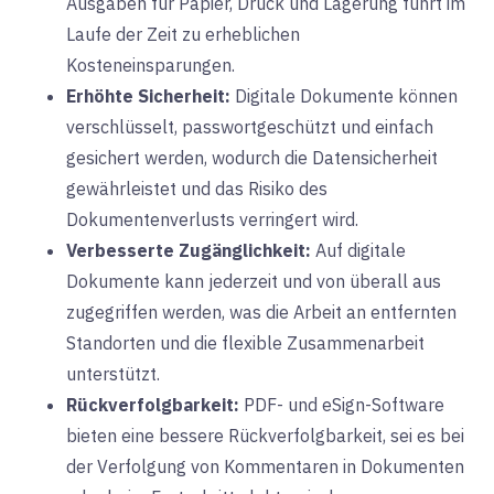
Ausgaben für Papier, Druck und Lagerung führt im
Laufe der Zeit zu erheblichen
Kosteneinsparungen.
Erhöhte Sicherheit:
Digitale
Dokumente können
verschlüsselt, passwortgeschützt und einfach
gesichert werden, wodurch die Datensicherheit
gewährleistet und das Risiko des
Dokumentenverlusts verringert wird.
Verbesserte Zugänglichkeit:
Auf
digitale
Dokumente kann jederzeit und von überall aus
zugegriffen werden, was die Arbeit an entfernten
Standorten und die flexible Zusammenarbeit
unterstützt.
Rückverfolgbarkeit:
PDF-
und eSign-Software
bieten eine bessere Rückverfolgbarkeit, sei es bei
der Verfolgung von Kommentaren in Dokumenten