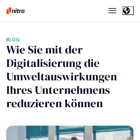
BLOG
Wie Sie mit der
Digitalisierung die
Umweltauswirkungen
Ihres Unternehmens
reduzieren können