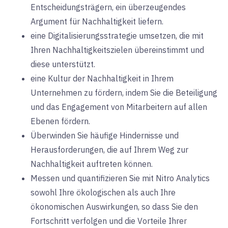
Entscheidungsträgern, ein überzeugendes
Argument für Nachhaltigkeit liefern.
eine Digitalisierungsstrategie umsetzen, die mit
Ihren Nachhaltigkeitszielen übereinstimmt und
diese unterstützt.
eine Kultur der Nachhaltigkeit in Ihrem
Unternehmen zu fördern, indem Sie die Beteiligung
und das Engagement von Mitarbeitern auf allen
Ebenen fördern.
Überwinden Sie häufige Hindernisse und
Herausforderungen, die auf Ihrem Weg zur
Nachhaltigkeit auftreten können.
Messen und quantifizieren Sie mit Nitro Analytics
sowohl Ihre ökologischen als auch Ihre
ökonomischen Auswirkungen, so dass Sie den
Fortschritt verfolgen und die Vorteile Ihrer