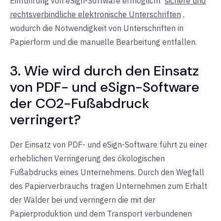
Einführung von eSign-Software ermöglicht
sichere und
rechtsverbindliche elektronische Unterschriften
,
wodurch die Notwendigkeit von Unterschriften in
Papierform und die manuelle Bearbeitung entfallen.
3. Wie wird durch den Einsatz
von PDF- und eSign-Software
der CO2-Fußabdruck
verringert?
Der Einsatz von PDF- und eSign-Software führt zu einer
erheblichen Verringerung des ökologischen
Fußabdrucks eines Unternehmens. Durch den Wegfall
des Papierverbrauchs tragen Unternehmen zum Erhalt
der Wälder bei und verringern die mit der
Papierproduktion und dem Transport verbundenen