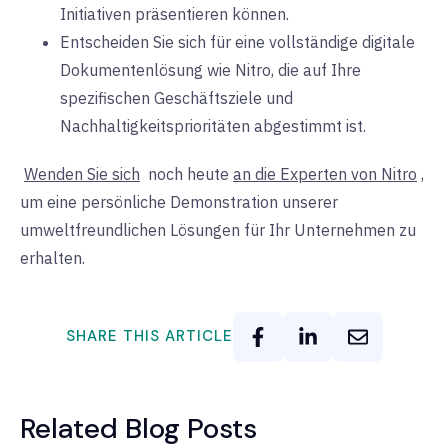
Initiativen präsentieren können.
Entscheiden Sie sich für eine vollständige digitale
Dokumentenlösung wie Nitro, die auf Ihre
spezifischen Geschäftsziele und
Nachhaltigkeitsprioritäten abgestimmt ist.
Wenden Sie sich
noch heute
an die Experten von Nitro
,
um eine persönliche Demonstration unserer
umweltfreundlichen Lösungen für Ihr Unternehmen zu
erhalten.
SHARE THIS ARTICLE
Related Blog Posts