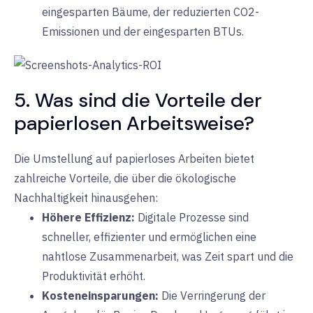
eingesparten Bäume, der reduzierten
CO2-
Emissionen
und der eingesparten BTUs.
5. Was sind die Vorteile der
papierlosen Arbeitsweise?
Die Umstellung auf papierloses Arbeiten bietet
zahlreiche Vorteile, die über die ökologische
Nachhaltigkeit hinausgehen:
Höhere Effizienz:
Digitale
Prozesse sind
schneller, effizienter und ermöglichen eine
nahtlose Zusammenarbeit, was Zeit spart und die
Produktivität erhöht.
Kosteneinsparungen:
Die Verringerung der