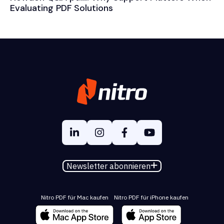
Evaluating PDF Solutions
Newsletter abonnieren
Nitro PDF für Mac kaufen
Nitro PDF für iPhone kaufen