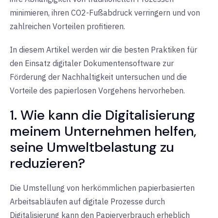
minimieren, ihren CO2-Fußabdruck verringern und von
zahlreichen Vorteilen profitieren.
In diesem Artikel werden wir die besten Praktiken für
den Einsatz digitaler Dokumentensoftware zur
Förderung der Nachhaltigkeit untersuchen und die
Vorteile des papierlosen Vorgehens hervorheben.
1. Wie kann die Digitalisierung
meinem Unternehmen helfen,
seine Umweltbelastung zu
reduzieren?
Die Umstellung von herkömmlichen papierbasierten
Arbeitsabläufen auf digitale Prozesse durch
Digitalisierung kann den Papierverbrauch erheblich