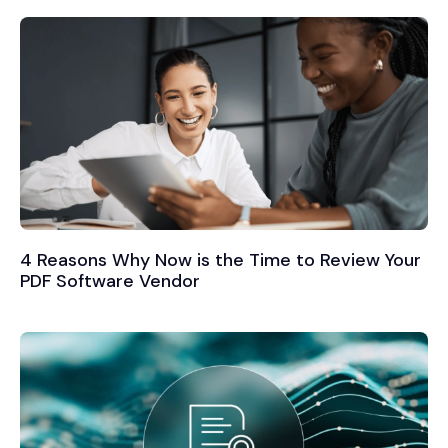
4 Reasons Why Now is the Time to Review Your
PDF Software Vendor