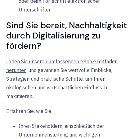
oder beim Fortschritt elektronischer
Unterschriften.
Sind Sie bereit, Nachhaltigkeit
durch Digitalisierung zu
fördern?
Laden Sie unseren umfassenden eBook-Leitfaden
herunter
und gewinnen Sie wertvolle Einblicke,
Strategien und praktische Schritte, um Ihren
ökologischen und wirtschaftlichen Einfluss zu
maximieren.
Erfahren Sie, wie Sie:
Ihren Stakeholdern, einschließlich der
Unternehmensleitung und wichtigen