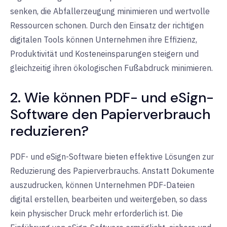
senken, die Abfallerzeugung minimieren und wertvolle
Ressourcen schonen. Durch den Einsatz der richtigen
digitalen Tools können Unternehmen ihre Effizienz,
Produktivität und Kosteneinsparungen steigern und
gleichzeitig ihren ökologischen Fußabdruck minimieren.
2. Wie können PDF- und eSign-
Software den Papierverbrauch
reduzieren?
PDF- und eSign-Software bieten effektive Lösungen zur
Reduzierung des Papierverbrauchs. Anstatt Dokumente
auszudrucken, können Unternehmen PDF-Dateien
digital erstellen, bearbeiten und weitergeben, so dass
kein physischer Druck mehr erforderlich ist. Die