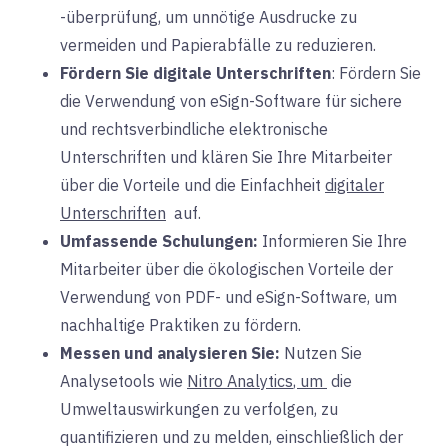
-überprüfung, um unnötige Ausdrucke zu
vermeiden und Papierabfälle zu reduzieren.
Fördern Sie digitale Unterschriften
: Fördern Sie
die Verwendung von eSign-Software für sichere
und rechtsverbindliche elektronische
Unterschriften und klären Sie Ihre Mitarbeiter
über die Vorteile und die Einfachheit
digitaler
Unterschriften
auf.
Umfassende Schulungen:
Informieren Sie
Ihre
Mitarbeiter über die ökologischen Vorteile der
Verwendung von PDF- und eSign-Software, um
nachhaltige Praktiken zu fördern.
Messen und analysieren Sie:
Nutzen Sie
Analysetools wie
Nitro Analytics
, um
die
Umweltauswirkungen zu verfolgen, zu
quantifizieren und zu melden, einschließlich der