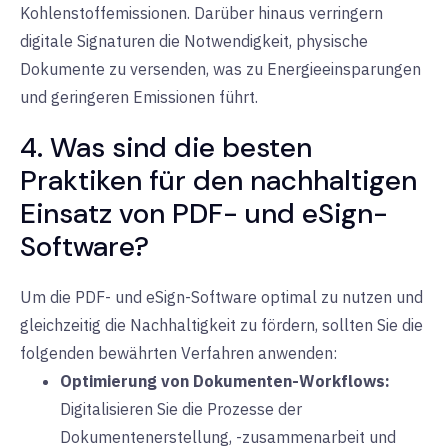
Kohlenstoffemissionen. Darüber hinaus verringern
digitale Signaturen die Notwendigkeit, physische
Dokumente zu versenden, was zu Energieeinsparungen
und geringeren Emissionen führt.
4. Was sind die besten
Praktiken für den nachhaltigen
Einsatz von PDF- und eSign-
Software?
Um die PDF- und eSign-Software optimal zu nutzen und
gleichzeitig die Nachhaltigkeit zu fördern, sollten Sie die
folgenden bewährten Verfahren anwenden:
Optimierung von Dokumenten-Workflows:
Digitalisieren Sie die
Prozesse der
Dokumentenerstellung, -zusammenarbeit und