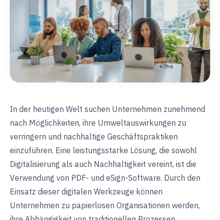
In der heutigen Welt suchen Unternehmen zunehmend
nach Möglichkeiten, ihre Umweltauswirkungen zu
verringern und nachhaltige Geschäftspraktiken
einzuführen. Eine leistungsstarke Lösung, die sowohl
Digitalisierung als auch Nachhaltigkeit vereint, ist die
Verwendung von
PDF- und
eSign-Software. Durch den
Einsatz dieser digitalen Werkzeuge können
Unternehmen zu papierlosen Organisationen werden,
ihre Abhängigkeit von traditionellen Prozessen