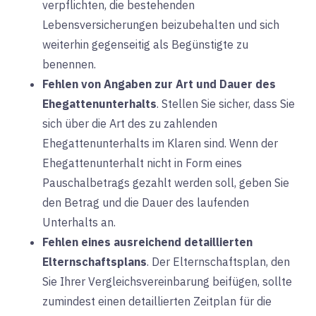
verpflichten, die bestehenden
Lebensversicherungen beizubehalten und sich
weiterhin gegenseitig als Begünstigte zu
benennen.
Fehlen von Angaben zur Art und Dauer des
Ehegattenunterhalts
. Stellen Sie sicher, dass Sie
sich über die Art des zu zahlenden
Ehegattenunterhalts im Klaren sind. Wenn der
Ehegattenunterhalt nicht in Form eines
Pauschalbetrags gezahlt werden soll, geben Sie
den Betrag und die Dauer des laufenden
Unterhalts an.
Fehlen eines ausreichend detaillierten
Elternschaftsplans
. Der Elternschaftsplan, den
Sie Ihrer Vergleichsvereinbarung beifügen, sollte
zumindest einen detaillierten Zeitplan für die