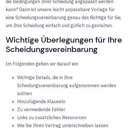
die Bedingungen Ihrer Scheidung angepasst werden
kann? Dann ist unsere leicht anpassbare Vorlage für
eine Scheidungsvereinbarung genau das Richtige für Sie,
um Ihre Scheidung einfach und gütlich zu gestalten.
Wichtige Überlegungen für Ihre
Scheidungsvereinbarung
Im Folgenden gehen wir darauf ein:
Wichtige Details, die in Ihre
Scheidungsvereinbarung aufgenommen werden
sollten
Hinzufügende Klauseln
Zu vermeidende Fehler
Links zu zusätzlichen Ressourcen
Wie Sie Ihren Vertrag unterschreiben lassen