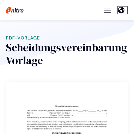
PDF-VORLAGE
Scheidungsvereinbarung
Vorlage