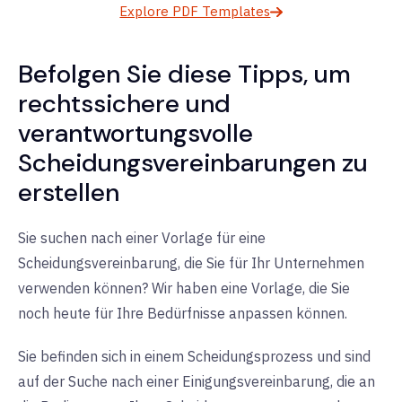
Explore PDF Templates
Befolgen Sie diese Tipps, um
rechtssichere und
verantwortungsvolle
Scheidungsvereinbarungen zu
erstellen
Sie suchen nach einer Vorlage für eine
Scheidungsvereinbarung, die Sie für Ihr Unternehmen
verwenden können? Wir haben eine Vorlage, die Sie
noch heute für Ihre Bedürfnisse anpassen können.
Sie befinden sich in einem Scheidungsprozess und sind
auf der Suche nach einer Einigungsvereinbarung, die an