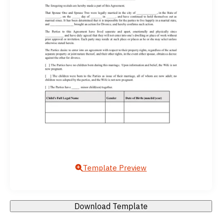
Template Preview
Download Template