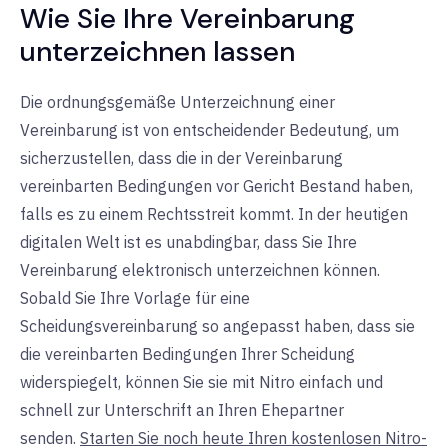
Wie Sie Ihre Vereinbarung
unterzeichnen lassen
Die ordnungsgemäße Unterzeichnung einer
Vereinbarung ist von entscheidender Bedeutung, um
sicherzustellen, dass die in der Vereinbarung
vereinbarten Bedingungen vor Gericht Bestand haben,
falls es zu einem Rechtsstreit kommt. In der heutigen
digitalen Welt ist es unabdingbar, dass Sie Ihre
Vereinbarung elektronisch unterzeichnen können.
Sobald Sie Ihre Vorlage für eine
Scheidungsvereinbarung so angepasst haben, dass sie
die vereinbarten Bedingungen Ihrer Scheidung
widerspiegelt, können Sie sie mit Nitro einfach und
schnell zur Unterschrift an Ihren Ehepartner
senden.
Starten Sie noch heute Ihren kostenlosen Nitro-