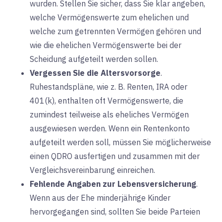
wurden. Stellen Sie sicher, dass Sie klar angeben,
welche Vermögenswerte zum ehelichen und
welche zum getrennten Vermögen gehören und
wie die ehelichen Vermögenswerte bei der
Scheidung aufgeteilt werden sollen.
Vergessen Sie die Altersvorsorge
.
Ruhestandspläne, wie z. B. Renten, IRA oder
401(k), enthalten oft Vermögenswerte, die
zumindest teilweise als eheliches Vermögen
ausgewiesen werden. Wenn ein Rentenkonto
aufgeteilt werden soll, müssen Sie möglicherweise
einen QDRO ausfertigen und zusammen mit der
Vergleichsvereinbarung einreichen.
Fehlende Angaben zur Lebensversicherung
.
Wenn aus der Ehe minderjährige Kinder
hervorgegangen sind, sollten Sie beide Parteien