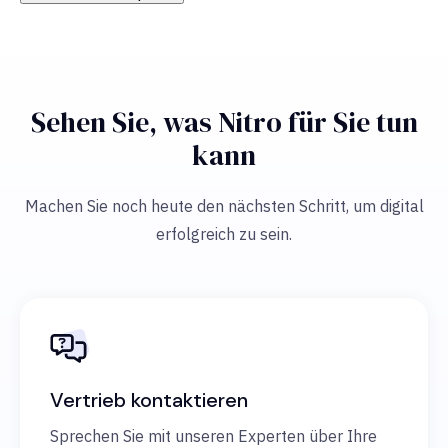
Sehen Sie, was Nitro für Sie tun
kann
Machen Sie noch heute den nächsten Schritt, um digital
erfolgreich zu sein.
Vertrieb kontaktieren
Sprechen Sie mit unseren Experten über Ihre