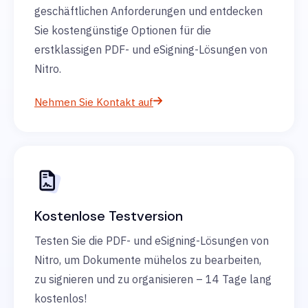
geschäftlichen Anforderungen und entdecken
Sie kostengünstige Optionen für die
erstklassigen PDF- und eSigning-Lösungen von
Nitro.
Nehmen Sie Kontakt auf
Kostenlose Testversion
Testen Sie die PDF- und eSigning-Lösungen von
Nitro, um Dokumente mühelos zu bearbeiten,
zu signieren und zu organisieren – 14 Tage lang
kostenlos!