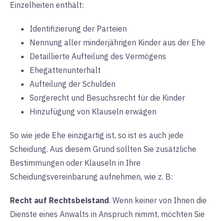
Einzelheiten enthält:
Identifizierung der Parteien
Nennung aller minderjährigen Kinder aus der Ehe
Detaillierte Aufteilung des Vermögens
Ehegattenunterhalt
Aufteilung der Schulden
Sorgerecht und Besuchsrecht für die Kinder
Hinzufügung von Klauseln erwägen
So wie jede Ehe einzigartig ist, so ist es auch jede
Scheidung. Aus diesem Grund sollten Sie zusätzliche
Bestimmungen oder Klauseln in Ihre
Scheidungsvereinbarung aufnehmen, wie z. B:
Recht auf Rechtsbeistand
. Wenn keiner von Ihnen die
Dienste eines Anwalts in Anspruch nimmt, möchten Sie