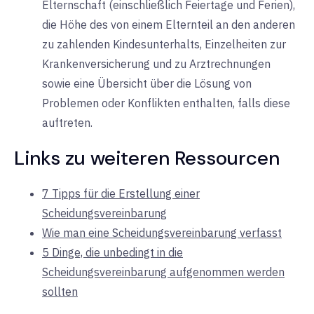
Elternschaft (einschließlich Feiertage und Ferien),
die Höhe des von einem Elternteil an den anderen
zu zahlenden Kindesunterhalts, Einzelheiten zur
Krankenversicherung und zu Arztrechnungen
sowie eine Übersicht über die Lösung von
Problemen oder Konflikten enthalten, falls diese
auftreten.
Links zu weiteren Ressourcen
7 Tipps für die Erstellung einer
Scheidungsvereinbarung
Wie man eine Scheidungsvereinbarung verfasst
5 Dinge, die unbedingt in die
Scheidungsvereinbarung aufgenommen werden
sollten