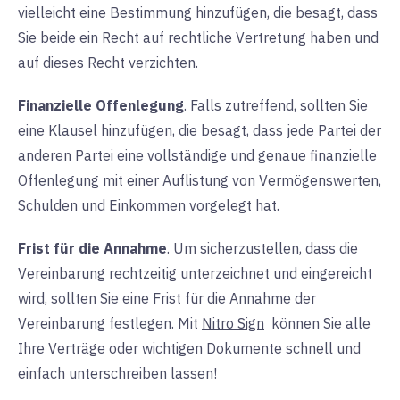
vielleicht eine Bestimmung hinzufügen, die besagt, dass
Sie beide ein Recht auf rechtliche Vertretung haben und
auf dieses Recht verzichten.
Finanzielle Offenlegung
. Falls zutreffend, sollten Sie
eine Klausel hinzufügen, die besagt, dass jede Partei der
anderen Partei eine vollständige und genaue finanzielle
Offenlegung mit einer Auflistung von Vermögenswerten,
Schulden und Einkommen vorgelegt hat.
Frist für die Annahme
. Um sicherzustellen, dass die
Vereinbarung rechtzeitig unterzeichnet und eingereicht
wird, sollten Sie eine Frist für die Annahme der
Vereinbarung festlegen. Mit
Nitro Sign
können
Sie alle
Ihre Verträge oder wichtigen Dokumente schnell und
einfach unterschreiben lassen!