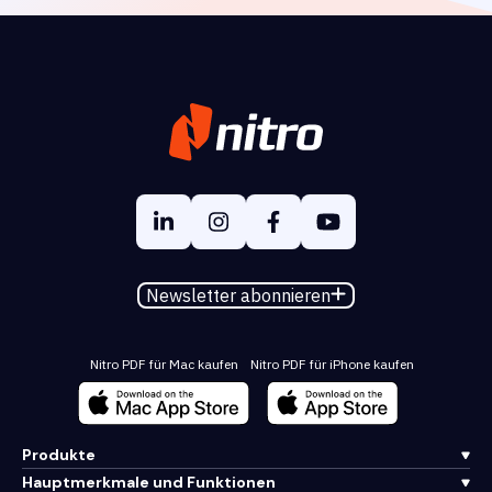
Newsletter abonnieren
Nitro PDF für Mac kaufen
Nitro PDF für iPhone kaufen
Produkte
Hauptmerkmale und Funktionen