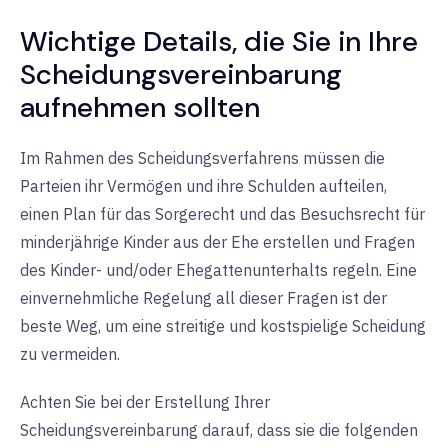
Wichtige Details, die Sie in Ihre
Scheidungsvereinbarung
aufnehmen sollten
Im Rahmen des Scheidungsverfahrens müssen die
Parteien ihr Vermögen und ihre Schulden aufteilen,
einen Plan für das Sorgerecht und das Besuchsrecht für
minderjährige Kinder aus der Ehe erstellen und Fragen
des Kinder- und/oder Ehegattenunterhalts regeln. Eine
einvernehmliche Regelung all dieser Fragen ist der
beste Weg, um eine streitige und kostspielige Scheidung
zu vermeiden.
Achten Sie bei der Erstellung Ihrer
Scheidungsvereinbarung darauf, dass sie die folgenden