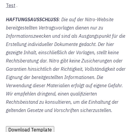
Test
.
HAFTUNGSAUSSCHLUSS
: Die auf der Nitro-Website
bereitgestellten Vertragsvorlagen dienen nur zu
Informationszwecken und sind als Ausgangspunkt für die
Erstellung individueller Dokumente gedacht. Der hier
gezeigte Inhalt, einschließlich der Vorlagen, stellt keine
Rechtsberatung dar. Nitro gibt keine Zusicherungen oder
Garantien hinsichtlich der Richtigkeit, Vollständigkeit oder
Eignung der bereitgestellten Informationen. Die
Verwendung dieser Materialien erfolgt auf eigene Gefahr.
Wir empfehlen dringend, einen qualifizierten
Rechtsbeistand zu konsultieren, um die Einhaltung der
geltenden Gesetze und Vorschriften sicherzustellen.
Download Template