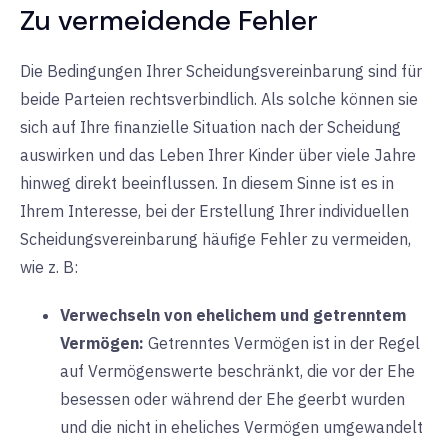
Zu vermeidende Fehler
Die Bedingungen Ihrer Scheidungsvereinbarung sind für
beide Parteien rechtsverbindlich. Als solche können sie
sich auf Ihre finanzielle Situation nach der Scheidung
auswirken und das Leben Ihrer Kinder über viele Jahre
hinweg direkt beeinflussen. In diesem Sinne ist es in
Ihrem Interesse, bei der Erstellung Ihrer individuellen
Scheidungsvereinbarung häufige Fehler zu vermeiden,
wie z. B:
Verwechseln von ehelichem und getrenntem
Vermögen:
Getrenntes
Vermögen ist in der Regel
auf Vermögenswerte beschränkt, die vor der Ehe
besessen oder während der Ehe geerbt wurden
und die nicht in eheliches Vermögen umgewandelt