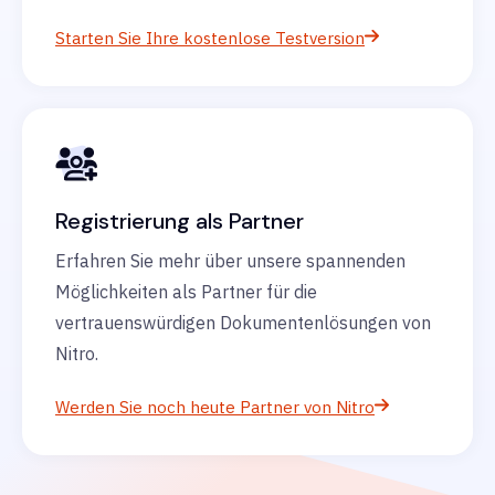
Starten Sie Ihre kostenlose Testversion
Registrierung als Partner
Erfahren Sie mehr über unsere spannenden
Möglichkeiten als Partner für die
vertrauenswürdigen Dokumentenlösungen von
Nitro.
Werden Sie noch heute Partner von Nitro