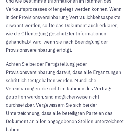
und wie bestimmte Informationen im Rahmen des
Verkaufsprozesses offengelegt werden können. Wenn
in der Provisionsvereinbarung Vertraulichkeitsaspekte
erwähnt werden, sollte das Dokument auch erklären,
wie die Offenlegung geschützter Informationen
gehandhabt wird, wenn sie nach Beendigung der
Provisionsvereinbarung erfolgt.
Achten Sie bei der Fertigstellung jeder
Provisionsvereinbarung darauf, dass alle Ergänzungen
schriftlich festgehalten werden. Mündliche
Vereinbarungen, die nicht im Rahmen des Vertrags
getroffen wurden, sind möglicherweise nicht
durchsetzbar. Vergewissern Sie sich bei der
Unterzeichnung, dass alle beteiligten Parteien das
Dokument an allen angegebenen Stellen unterzeichnet
haben.