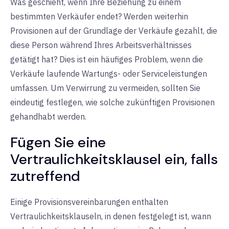
Was geschieht, wenn Ihre Beziehung zu einem
bestimmten Verkäufer endet? Werden weiterhin
Provisionen auf der Grundlage der Verkäufe gezahlt, die
diese Person während Ihres Arbeitsverhältnisses
getätigt hat? Dies ist ein häufiges Problem, wenn die
Verkäufe laufende Wartungs- oder Serviceleistungen
umfassen. Um Verwirrung zu vermeiden, sollten Sie
eindeutig festlegen, wie solche zukünftigen Provisionen
gehandhabt werden.
Fügen Sie eine
Vertraulichkeitsklausel ein, falls
zutreffend
Einige Provisionsvereinbarungen enthalten
Vertraulichkeitsklauseln, in denen festgelegt ist, wann