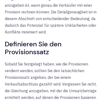
anzugeben ist, wann genau die Verkäufer mit einer
Provision rechnen können. Die Detailgenauigkeit ist in
diesem Abschnitt von entscheidender Bedeutung, da
dadurch das Potenzial für spätere Unklarheiten oder
Konflikte minimiert wird.
Definieren Sie den
Provisionssatz
Sobald Sie festgelegt haben, wie die Provisionen
verdient werden, sollten Sie den tatsächlichen
Provisionssatz angeben, der bei einem
Verkaufsabschluss gezahlt wird. Vergessen Sie nicht,
die Gleichung anzugeben, mit der die Umsatzbeträge
ermittelt werden, auf denen die Provisionen basieren.