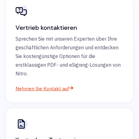
Vertrieb kontaktieren
Sprechen Sie mit unseren Experten über Ihre
geschäftlichen Anforderungen und entdecken
Sie kostengünstige Optionen für die
erstklassigen PDF- und eSigning-Lösungen von
Nitro.
Nehmen Sie Kontakt auf