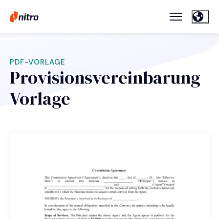
PDF-VORLAGE
Provisionsvereinbarung
Vorlage