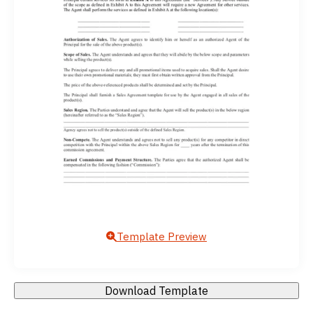
Template Preview
Download Template