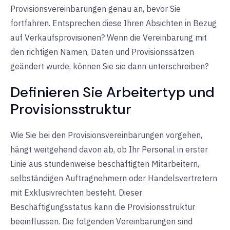
Provisionsvereinbarungen genau an, bevor Sie
fortfahren. Entsprechen diese Ihren Absichten in Bezug
auf Verkaufsprovisionen? Wenn die Vereinbarung mit
den richtigen Namen, Daten und Provisionssätzen
geändert wurde, können Sie sie dann unterschreiben?
Definieren Sie Arbeitertyp und
Provisionsstruktur
Wie Sie bei den Provisionsvereinbarungen vorgehen,
hängt weitgehend davon ab, ob Ihr Personal in erster
Linie aus stundenweise beschäftigten Mitarbeitern,
selbständigen Auftragnehmern oder Handelsvertretern
mit Exklusivrechten besteht. Dieser
Beschäftigungsstatus kann die Provisionsstruktur
beeinflussen. Die folgenden Vereinbarungen sind