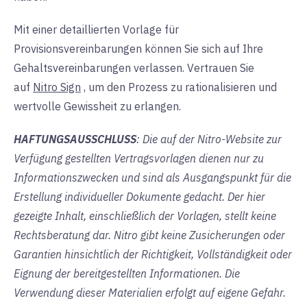
Mit einer detaillierten Vorlage für
Provisionsvereinbarungen können Sie sich auf Ihre
Gehaltsvereinbarungen verlassen. Vertrauen Sie
auf
Nitro Sign
, um
den Prozess zu rationalisieren und
wertvolle Gewissheit zu erlangen.
HAFTUNGSAUSSCHLUSS
: Die auf der Nitro-Website zur
Verfügung gestellten Vertragsvorlagen dienen nur zu
Informationszwecken und sind als Ausgangspunkt für die
Erstellung individueller Dokumente gedacht. Der hier
gezeigte Inhalt, einschließlich der Vorlagen, stellt keine
Rechtsberatung dar. Nitro gibt keine Zusicherungen oder
Garantien hinsichtlich der Richtigkeit, Vollständigkeit oder
Eignung der bereitgestellten Informationen. Die
Verwendung dieser Materialien erfolgt auf eigene Gefahr.