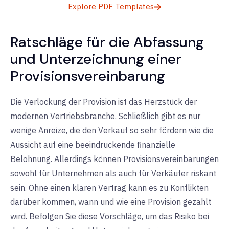
Explore PDF Templates
Ratschläge für die Abfassung
und Unterzeichnung einer
Provisionsvereinbarung
Die Verlockung der Provision ist das Herzstück der
modernen Vertriebsbranche. Schließlich gibt es nur
wenige Anreize, die den Verkauf so sehr fördern wie die
Aussicht auf eine beeindruckende finanzielle
Belohnung. Allerdings können Provisionsvereinbarungen
sowohl für Unternehmen als auch für Verkäufer riskant
sein. Ohne einen klaren Vertrag kann es zu Konflikten
darüber kommen, wann und wie eine Provision gezahlt
wird. Befolgen Sie diese Vorschläge, um das Risiko bei