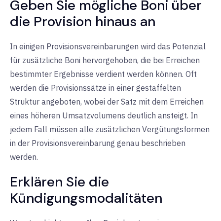
Geben Sie mögliche Boni über
die Provision hinaus an
In einigen Provisionsvereinbarungen wird das Potenzial
für zusätzliche Boni hervorgehoben, die bei Erreichen
bestimmter Ergebnisse verdient werden können. Oft
werden die Provisionssätze in einer gestaffelten
Struktur angeboten, wobei der Satz mit dem Erreichen
eines höheren Umsatzvolumens deutlich ansteigt. In
jedem Fall müssen alle zusätzlichen Vergütungsformen
in der Provisionsvereinbarung genau beschrieben
werden.
Erklären Sie die
Kündigungsmodalitäten