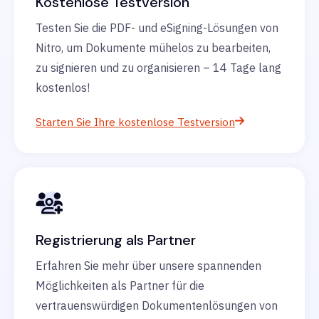
Kostenlose Testversion
Testen Sie die PDF- und eSigning-Lösungen von
Nitro, um Dokumente mühelos zu bearbeiten,
zu signieren und zu organisieren – 14 Tage lang
kostenlos!
Starten Sie Ihre kostenlose Testversion
Registrierung als Partner
Erfahren Sie mehr über unsere spannenden
Möglichkeiten als Partner für die
vertrauenswürdigen Dokumentenlösungen von