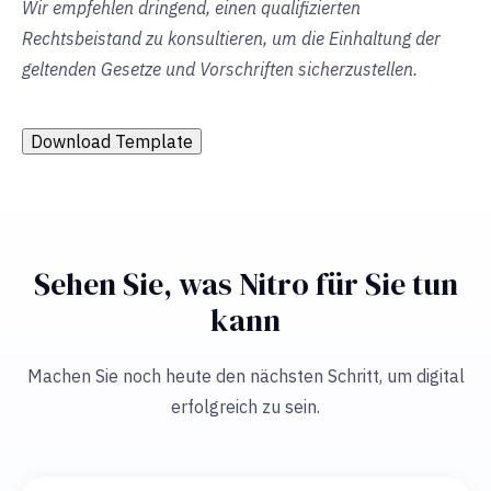
Wir empfehlen dringend, einen qualifizierten
Rechtsbeistand zu konsultieren, um die Einhaltung der
geltenden Gesetze und Vorschriften sicherzustellen.
Download Template
Sehen Sie, was Nitro für Sie tun
kann
Machen Sie noch heute den nächsten Schritt, um digital
erfolgreich zu sein.