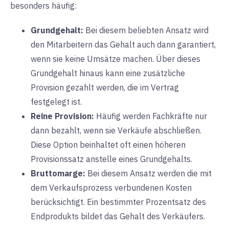
besonders häufig:
Grundgehalt:
Bei
diesem beliebten Ansatz wird
den Mitarbeitern das Gehalt auch dann garantiert,
wenn sie keine Umsätze machen. Über dieses
Grundgehalt hinaus kann eine zusätzliche
Provision gezahlt werden, die im Vertrag
festgelegt ist.
Reine Provision:
Häufig
werden Fachkräfte nur
dann bezahlt, wenn sie Verkäufe abschließen.
Diese Option beinhaltet oft einen höheren
Provisionssatz anstelle eines Grundgehalts.
Bruttomarge:
Bei diesem
Ansatz werden die mit
dem Verkaufsprozess verbundenen Kosten
berücksichtigt. Ein bestimmter Prozentsatz des
Endprodukts bildet das Gehalt des Verkäufers.