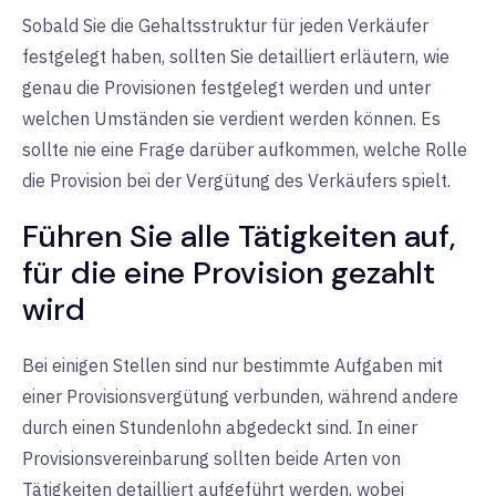
Sobald Sie die Gehaltsstruktur für jeden Verkäufer
festgelegt haben, sollten Sie detailliert erläutern, wie
genau die Provisionen festgelegt werden und unter
welchen Umständen sie verdient werden können. Es
sollte nie eine Frage darüber aufkommen, welche Rolle
die Provision bei der Vergütung des Verkäufers spielt.
Führen Sie alle Tätigkeiten auf,
für die eine Provision gezahlt
wird
Bei einigen Stellen sind nur bestimmte Aufgaben mit
einer Provisionsvergütung verbunden, während andere
durch einen Stundenlohn abgedeckt sind. In einer
Provisionsvereinbarung sollten beide Arten von
Tätigkeiten detailliert aufgeführt werden, wobei