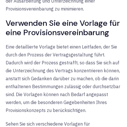
der Ausarbeitung und Unterzeichnung einer
Provisionsvereinbarung zu minimieren.
Verwenden Sie eine Vorlage für
eine Provisionsvereinbarung
Eine detaillierte Vorlage bietet einen Leitfaden, der Sie
durch den Prozess der Vertragsgestaltung führt.
Dadurch wird der Prozess gestrafft, so dass Sie sich auf
die Unterzeichnung des Vertrags konzentrieren können,
anstatt sich Gedanken darüber zu machen, ob die darin
enthaltenen Bestimmungen zulässig oder durchsetzbar
sind. Die Vorlagen können nach Bedarf angepasst
werden, um die besonderen Gegebenheiten Ihres
Provisionskonzepts zu berücksichtigen.
Sehen Sie sich verschiedene Vorlagen für