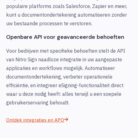
populaire platforms zoals Salesforce, Zapier en meer,
kunt u documentondertekening automatiseren zonder
uw bestaande processen te verstoren.
Openbare API voor geavanceerde behoeften
Voor bedrijven met specifieke behoeften stelt de API
van Nitro Sign naadloze integratie in uw aangepaste
applicaties en workflows mogelijk. Automatiseer
documentondertekening, verbeter operationele
efficiëntie, en integreer eSigning-functionaliteit direct
waar u deze nodig heeft: alles terwijl u een soepele
gebruikerservaring behoudt.
Ontdek integraties en APO