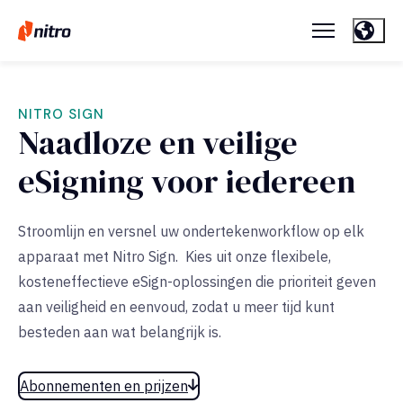
NITRO SIGN
Naadloze en veilige
eSigning voor iedereen
Stroomlijn en versnel uw ondertekenworkflow op elk
apparaat met Nitro Sign. Kies uit onze flexibele,
kosteneffectieve eSign-oplossingen die prioriteit geven
aan veiligheid en eenvoud, zodat u meer tijd kunt
besteden aan wat belangrijk is.
Abonnementen en prijzen