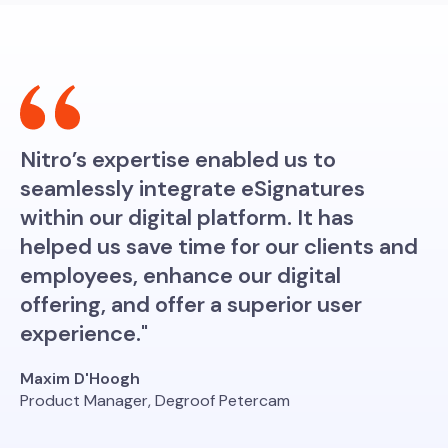
Nitro’s expertise enabled us to
seamlessly integrate eSignatures
within our digital platform. It has
helped us save time for our clients and
employees, enhance our digital
offering, and offer a superior user
experience."
Maxim D'Hoogh
Product Manager, Degroof Petercam