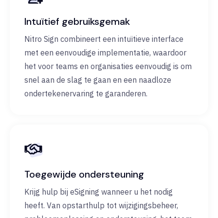
Intuïtief gebruiksgemak
Nitro Sign combineert een intuïtieve interface
met een eenvoudige implementatie, waardoor
het voor teams en organisaties eenvoudig is om
snel aan de slag te gaan en een naadloze
ondertekenervaring te garanderen.
Toegewijde ondersteuning
Krijg hulp bij eSigning wanneer u het nodig
heeft. Van opstarthulp tot wijzigingsbeheer,