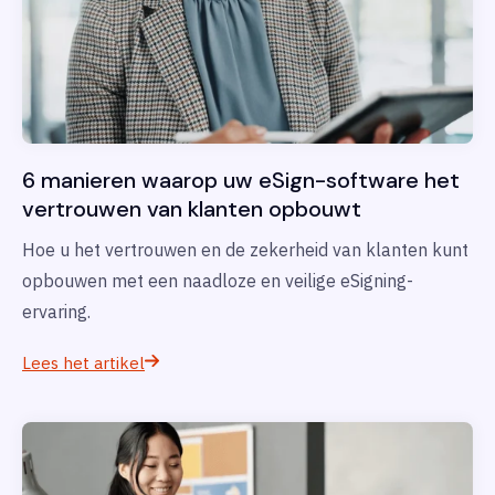
6 manieren waarop uw eSign-software het
vertrouwen van klanten opbouwt
Hoe u het vertrouwen en de zekerheid van klanten kunt
opbouwen met een naadloze en veilige eSigning-
ervaring.
Lees het artikel