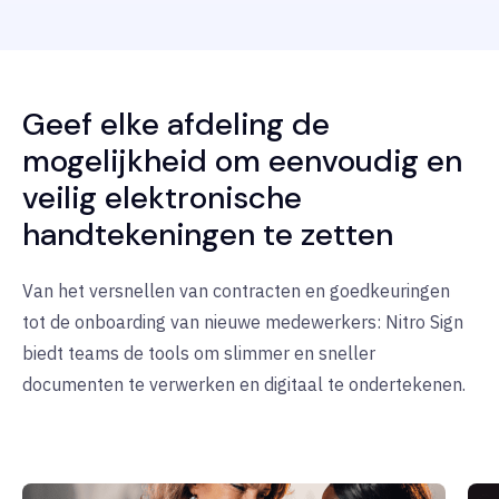
Geef elke afdeling de
mogelijkheid om eenvoudig en
veilig elektronische
handtekeningen te zetten
Van het versnellen van contracten en goedkeuringen
tot de onboarding van nieuwe medewerkers: Nitro Sign
biedt teams de tools om slimmer en sneller
documenten te verwerken en digitaal te ondertekenen.