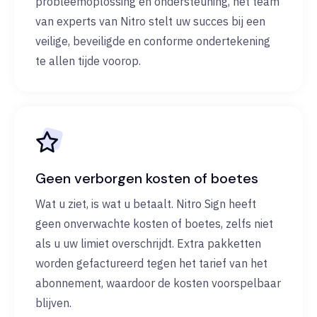
probleemoplossing en ondersteuning, het team
van experts van Nitro stelt uw succes bij een
veilige, beveiligde en conforme ondertekening
te allen tijde voorop.
Geen verborgen kosten of boetes
Wat u ziet, is wat u betaalt. Nitro Sign heeft
geen onverwachte kosten of boetes, zelfs niet
als u uw limiet overschrijdt. Extra pakketten
worden gefactureerd tegen het tarief van het
abonnement, waardoor de kosten voorspelbaar
blijven.