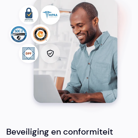
Beveiliging en conformiteit