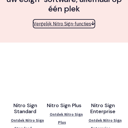
één plek
Vergelijk Nitro Sign-functies
Nitro Sign
Nitro Sign Plus
Nitro Sign
Standard
Enterprise
Ontdek Nitro Sign
Ontdek Nitro Sign
Ontdek Nitro Sign
Plus