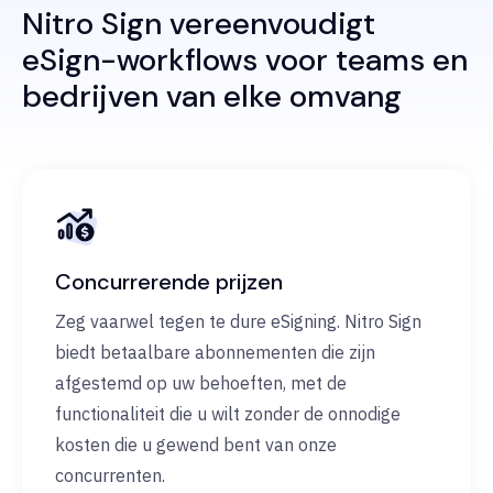
Nitro Sign vereenvoudigt
eSign-workflows voor teams en
bedrijven van elke omvang
Concurrerende prijzen
Zeg vaarwel tegen te dure eSigning. Nitro Sign
biedt betaalbare abonnementen die zijn
afgestemd op uw behoeften, met de
functionaliteit die u wilt zonder de onnodige
kosten die u gewend bent van onze
concurrenten.