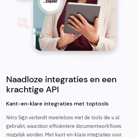
Naadloze integraties en een
krachtige API
Kant-en-klare integraties met toptools
Nitro Sign verbindt moeiteloos met de tools die u al
gebruikt, waardoor efficiëntere documentworkflows
mogelijk worden. Met kant-en-klare integraties voor