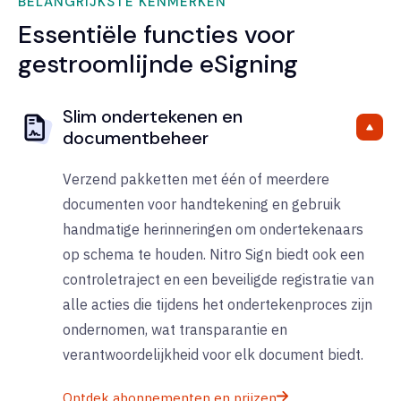
BELANGRIJKSTE KENMERKEN
Essentiële functies voor
gestroomlijnde eSigning
Slim ondertekenen en
documentbeheer
Verzend pakketten met één of meerdere
documenten voor handtekening en gebruik
handmatige herinneringen om ondertekenaars
op schema te houden.
Nitro Sign biedt ook een
controletraject en een beveiligde registratie van
alle acties die tijdens het ondertekenproces zijn
ondernomen, wat transparantie en
verantwoordelijkheid voor elk document biedt.
Ontdek abonnementen en prijzen