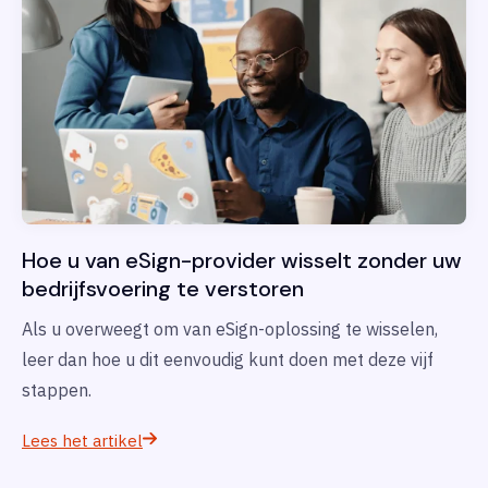
Hoe u van eSign-provider wisselt zonder uw
bedrijfsvoering te verstoren
Als u overweegt om van eSign-oplossing te wisselen,
leer dan hoe u dit eenvoudig kunt doen met deze vijf
stappen.
Lees het artikel