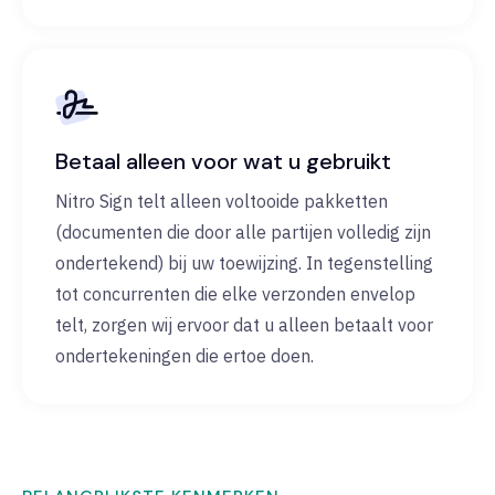
Betaal alleen voor wat u gebruikt
Nitro Sign telt alleen voltooide pakketten
(documenten die door alle partijen volledig zijn
ondertekend) bij uw toewijzing. In tegenstelling
tot concurrenten die elke verzonden envelop
telt, zorgen wij ervoor dat u alleen betaalt voor
ondertekeningen die ertoe doen.