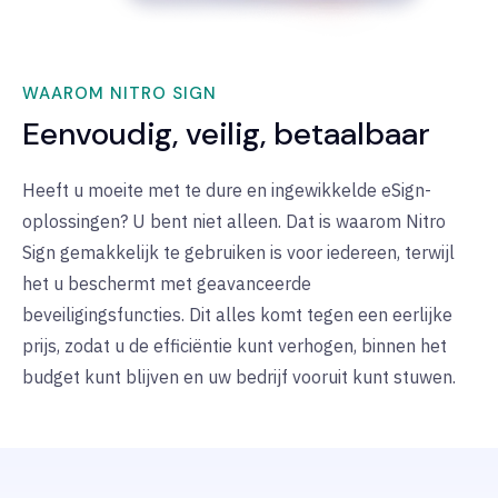
WAAROM NITRO SIGN
Eenvoudig, veilig, betaalbaar
Heeft u moeite met te dure en ingewikkelde eSign-
oplossingen? U bent niet alleen. Dat is waarom Nitro
Sign gemakkelijk te gebruiken is voor iedereen, terwijl
het u beschermt met geavanceerde
beveiligingsfuncties. Dit alles komt tegen een eerlijke
prijs, zodat u de efficiëntie kunt verhogen, binnen het
budget kunt blijven en uw bedrijf vooruit kunt stuwen.