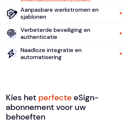
Aanpasbare werkstromen en
sjablonen
Verbeterde beveiliging en
authenticatie
Naadloze integratie en
automatisering
Kies het
perfecte
eSign-
abonnement voor uw
behoeften