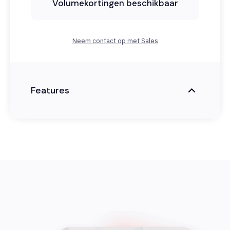
Volumekortingen beschikbaar
Neem contact op met Sales
Features