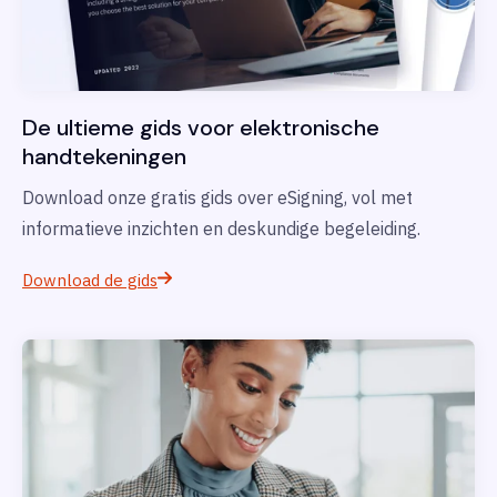
De ultieme gids voor elektronische
handtekeningen
Download onze gratis gids over eSigning, vol met
informatieve inzichten en deskundige begeleiding.
Download de gids