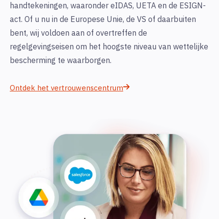
handtekeningen, waaronder eIDAS, UETA en de ESIGN-
act. Of u nu in de Europese Unie, de VS of daarbuiten
bent, wij voldoen aan of overtreffen de
regelgevingseisen om het hoogste niveau van wettelijke
bescherming te waarborgen.
Ontdek het vertrouwenscentrum