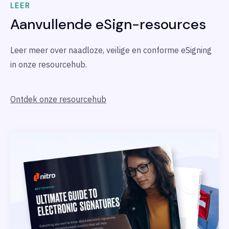
LEER
Aanvullende eSign-resources
Leer meer over naadloze, veilige en conforme eSigning
in onze resourcehub.
Ontdek onze resourcehub