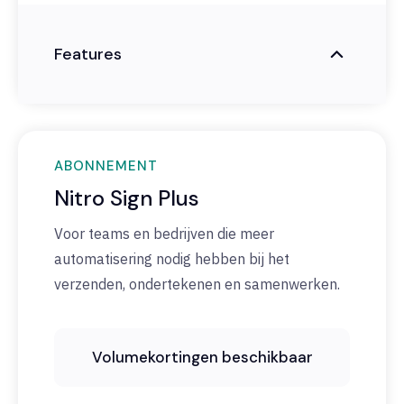
Features
ABONNEMENT
Nitro Sign Plus
Voor teams en bedrijven die meer
automatisering nodig hebben bij het
verzenden, ondertekenen en samenwerken.
Volumekortingen beschikbaar