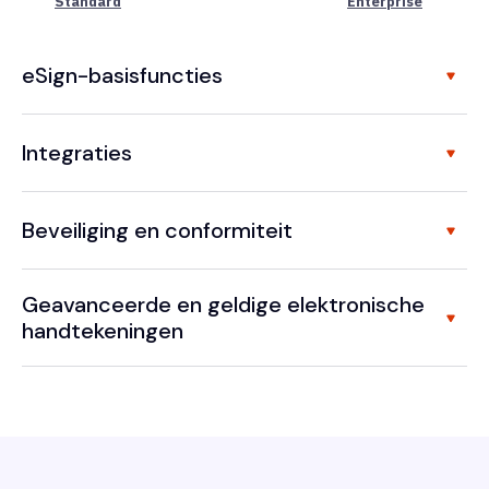
Standard
Enterprise
eSign-basisfuncties
Integraties
Beveiliging en conformiteit
Geavanceerde en geldige elektronische
handtekeningen