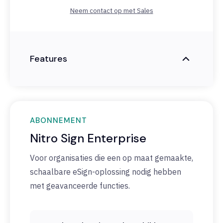
Neem contact op met Sales
Features
ABONNEMENT
Nitro Sign Enterprise
Voor organisaties die een op maat gemaakte,
schaalbare eSign-oplossing nodig hebben
met geavanceerde functies.