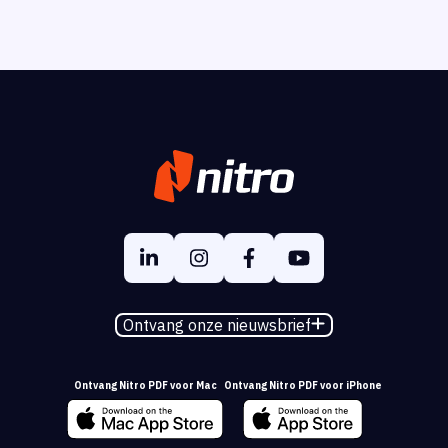
Ontvang onze nieuwsbrief
Ontvang Nitro PDF voor Mac
Ontvang Nitro PDF voor iPhone