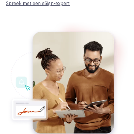
Spreek met een eSign-expert