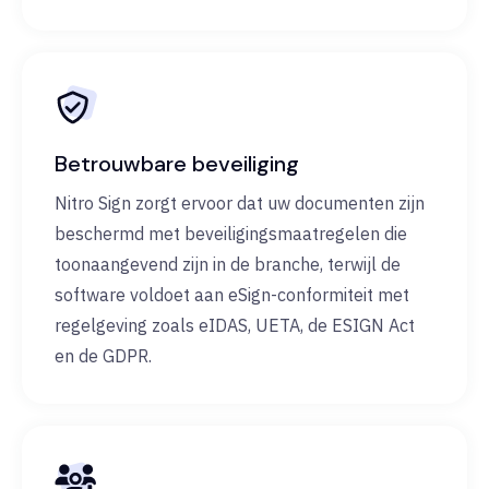
Betrouwbare beveiliging
Nitro Sign zorgt ervoor dat uw documenten zijn
beschermd met beveiligingsmaatregelen die
toonaangevend zijn in de branche, terwijl de
software voldoet aan eSign-conformiteit met
regelgeving zoals eIDAS, UETA, de ESIGN Act
en de GDPR.