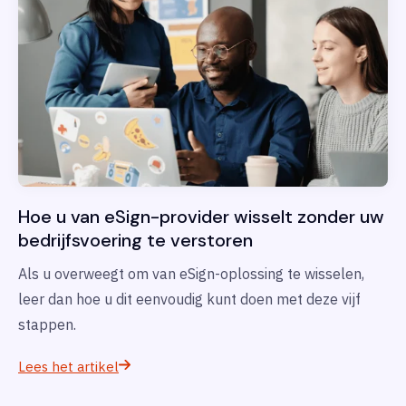
Hoe u van eSign-provider wisselt zonder uw
bedrijfsvoering te verstoren
Als u overweegt om van eSign-oplossing te wisselen,
leer dan hoe u dit eenvoudig kunt doen met deze vijf
stappen.
Lees het artikel