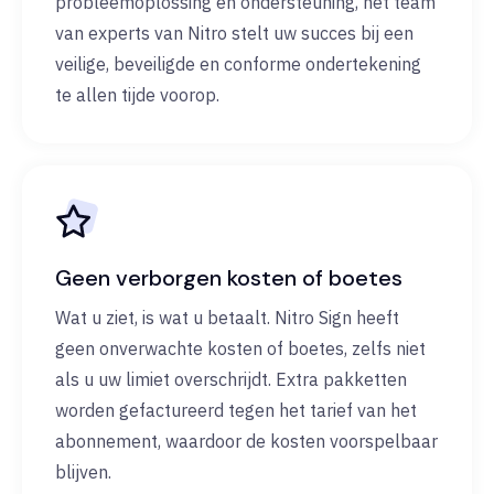
probleemoplossing en ondersteuning, het team
van experts van Nitro stelt uw succes bij een
veilige, beveiligde en conforme ondertekening
te allen tijde voorop.
Geen verborgen kosten of boetes
Wat u ziet, is wat u betaalt. Nitro Sign heeft
geen onverwachte kosten of boetes, zelfs niet
als u uw limiet overschrijdt. Extra pakketten
worden gefactureerd tegen het tarief van het
abonnement, waardoor de kosten voorspelbaar
blijven.