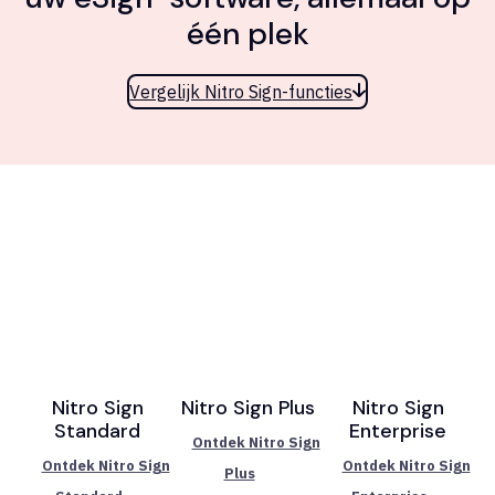
één plek
Vergelijk Nitro Sign-functies
Nitro Sign
Nitro Sign Plus
Nitro Sign
Standard
Enterprise
Ontdek Nitro Sign
Ontdek Nitro Sign
Ontdek Nitro Sign
Plus