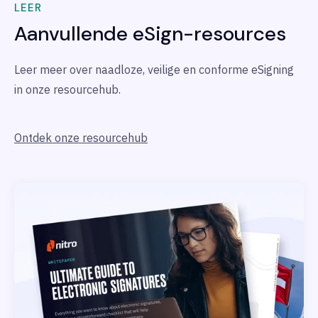
LEER
Aanvullende eSign-resources
Leer meer over naadloze, veilige en conforme eSigning
in onze resourcehub.
Ontdek onze resourcehub