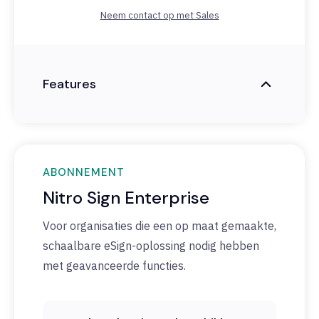
Neem contact op met Sales
Features
ABONNEMENT
Nitro Sign Enterprise
Voor organisaties die een op maat gemaakte,
schaalbare eSign-oplossing nodig hebben
met geavanceerde functies.