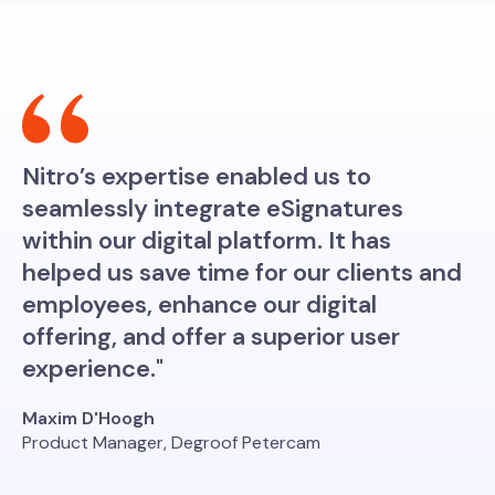
Nitro’s expertise enabled us to
seamlessly integrate eSignatures
within our digital platform. It has
helped us save time for our clients and
employees, enhance our digital
offering, and offer a superior user
experience."
Maxim D'Hoogh
Product Manager, Degroof Petercam