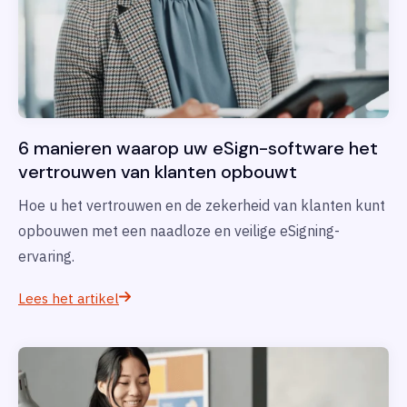
6 manieren waarop uw eSign-software het
vertrouwen van klanten opbouwt
Hoe u het vertrouwen en de zekerheid van klanten kunt
opbouwen met een naadloze en veilige eSigning-
ervaring.
Lees het artikel