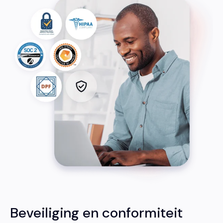
Beveiliging en conformiteit