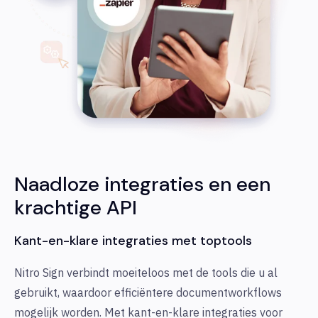
Naadloze integraties en een
krachtige API
Kant-en-klare integraties met toptools
Nitro Sign verbindt moeiteloos met de tools die u al
gebruikt, waardoor efficiëntere documentworkflows
mogelijk worden. Met kant-en-klare integraties voor