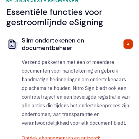
BELANGRIJKSTE KENMERKEN
Essentiële functies voor
gestroomlijnde eSigning
Slim ondertekenen en
documentbeheer
Verzend pakketten met één of meerdere
documenten voor handtekening en gebruik
handmatige herinneringen om ondertekenaars
op schema te houden.
Nitro Sign biedt ook een
controletraject en een beveiligde registratie van
alle acties die tijdens het ondertekenproces zijn
ondernomen, wat transparantie en
verantwoordelijkheid voor elk document biedt.
Ontdek abonnementen en prijzen