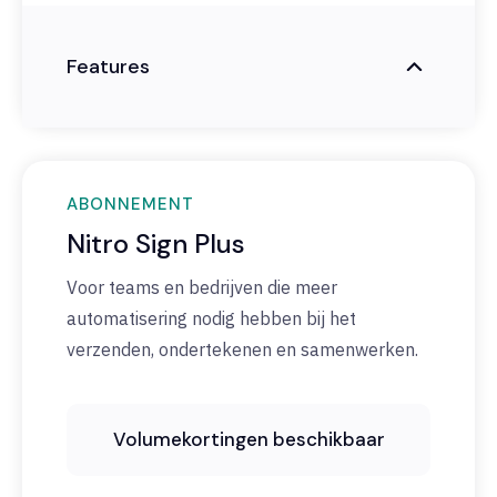
Features
ABONNEMENT
Nitro Sign Plus
Voor teams en bedrijven die meer
automatisering nodig hebben bij het
verzenden, ondertekenen en samenwerken.
Volumekortingen beschikbaar