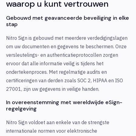
waarop u kunt vertrouwen
Gebouwd met geavanceerde beveiliging in elke
stap
Nitro Sign is gebouwd met meerdere verdedigingslagen
om uw documenten en gegevens te beschermen. Onze
versleutelings- en authenticatieprotocollen zorgen
ervoor dat alle informatie veilig is tijdens het
ondertekenproces. Met regelmatige audits en
certificeringen van derden zoals SOC 2, HIPAA en ISO
27001, zijn uw gegevens in veilige handen.
In overeenstemming met wereldwijde eSign-
regelgeving
Nitro Sign voldoet aan enkele van de strengste
internationale normen voor elektronische