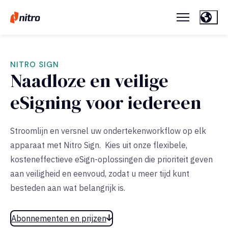
NITRO SIGN
Naadloze en veilige
eSigning voor iedereen
Stroomlijn en versnel uw ondertekenworkflow op elk
apparaat met Nitro Sign. Kies uit onze flexibele,
kosteneffectieve eSign-oplossingen die prioriteit geven
aan veiligheid en eenvoud, zodat u meer tijd kunt
besteden aan wat belangrijk is.
Abonnementen en prijzen