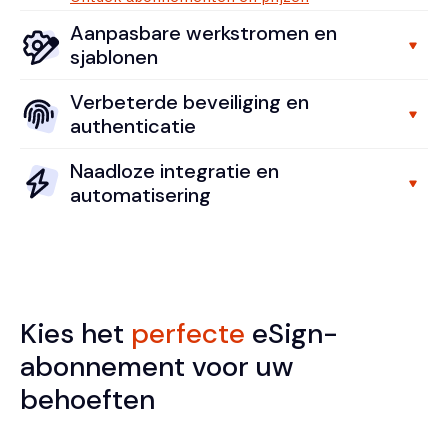
Aanpasbare werkstromen en
sjablonen
Verbeterde beveiliging en
authenticatie
Naadloze integratie en
automatisering
Kies het
perfecte
eSign-
abonnement voor uw
behoeften