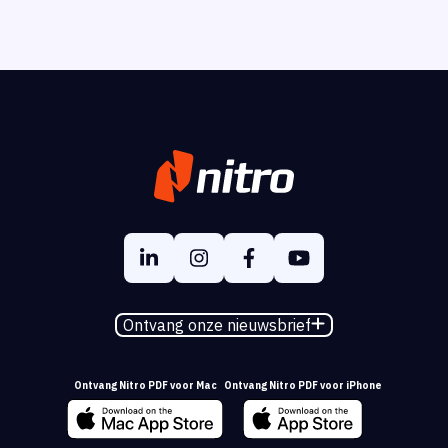
Ontvang onze nieuwsbrief
Ontvang Nitro PDF voor Mac
Ontvang Nitro PDF voor iPhone