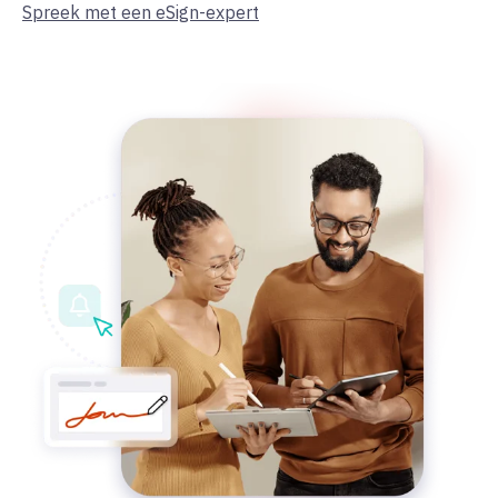
Spreek met een eSign-expert