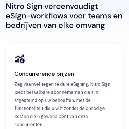
Nitro Sign vereenvoudigt
eSign-workflows voor teams en
bedrijven van elke omvang
Concurrerende prijzen
Zeg vaarwel tegen te dure eSigning. Nitro Sign
biedt betaalbare abonnementen die zijn
afgestemd op uw behoeften, met de
functionaliteit die u wilt zonder de onnodige
kosten die u gewend bent van onze
concurrenten.