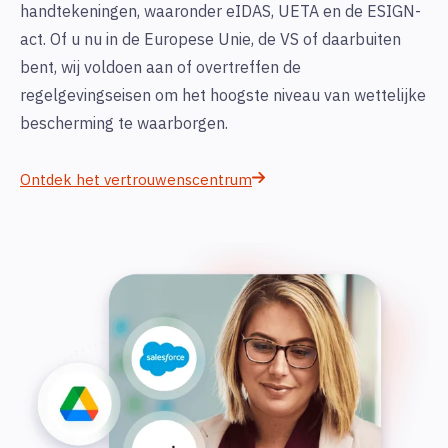
handtekeningen, waaronder eIDAS, UETA en de ESIGN-
act. Of u nu in de Europese Unie, de VS of daarbuiten
bent, wij voldoen aan of overtreffen de
regelgevingseisen om het hoogste niveau van wettelijke
bescherming te waarborgen.
Ontdek het vertrouwenscentrum