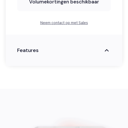
Volumekortingen beschikbaar
Neem contact op met Sales
Features