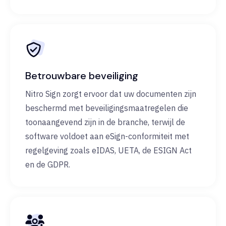
Betrouwbare beveiliging
Nitro Sign zorgt ervoor dat uw documenten zijn
beschermd met beveiligingsmaatregelen die
toonaangevend zijn in de branche, terwijl de
software voldoet aan eSign-conformiteit met
regelgeving zoals eIDAS, UETA, de ESIGN Act
en de GDPR.