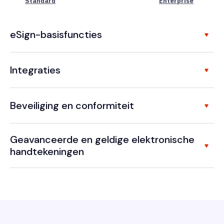
Standard
Enterprise
eSign-basisfuncties
Integraties
Beveiliging en conformiteit
Geavanceerde en geldige elektronische
handtekeningen