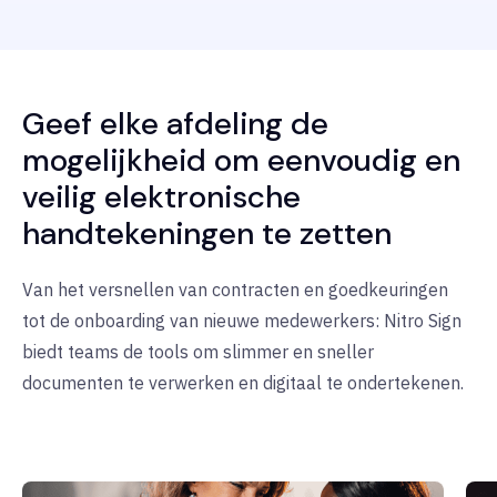
Geef elke afdeling de
mogelijkheid om eenvoudig en
veilig elektronische
handtekeningen te zetten
Van het versnellen van contracten en goedkeuringen
tot de onboarding van nieuwe medewerkers: Nitro Sign
biedt teams de tools om slimmer en sneller
documenten te verwerken en digitaal te ondertekenen.