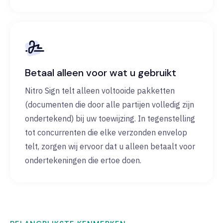
Betaal alleen voor wat u gebruikt
Nitro Sign telt alleen voltooide pakketten
(documenten die door alle partijen volledig zijn
ondertekend) bij uw toewijzing. In tegenstelling
tot concurrenten die elke verzonden envelop
telt, zorgen wij ervoor dat u alleen betaalt voor
ondertekeningen die ertoe doen.