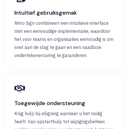
Intuïtief gebruiksgemak
Nitro Sign combineert een intuïtieve interface
met een eenvoudige implementatie, waardoor
het voor teams en organisaties eenvoudig is om
snel aan de slag te gaan en een naadloze
ondertekenervaring te garanderen.
Toegewijde ondersteuning
Krijg hulp bij eSigning wanneer u het nodig
heeft. Van opstarthulp tot wijzigingsbeheer,