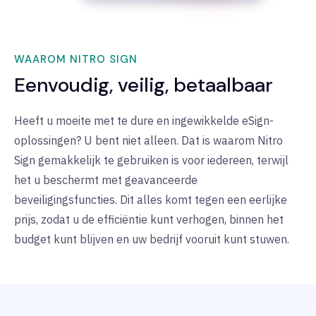
WAAROM NITRO SIGN
Eenvoudig, veilig, betaalbaar
Heeft u moeite met te dure en ingewikkelde eSign-
oplossingen? U bent niet alleen. Dat is waarom Nitro
Sign gemakkelijk te gebruiken is voor iedereen, terwijl
het u beschermt met geavanceerde
beveiligingsfuncties. Dit alles komt tegen een eerlijke
prijs, zodat u de efficiëntie kunt verhogen, binnen het
budget kunt blijven en uw bedrijf vooruit kunt stuwen.