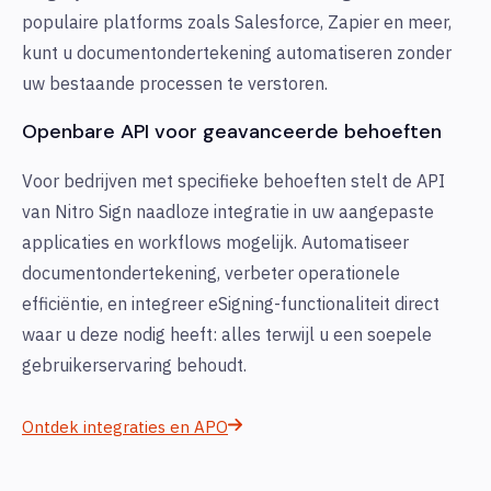
populaire platforms zoals Salesforce, Zapier en meer,
kunt u documentondertekening automatiseren zonder
uw bestaande processen te verstoren.
Openbare API voor geavanceerde behoeften
Voor bedrijven met specifieke behoeften stelt de API
van Nitro Sign naadloze integratie in uw aangepaste
applicaties en workflows mogelijk. Automatiseer
documentondertekening, verbeter operationele
efficiëntie, en integreer eSigning-functionaliteit direct
waar u deze nodig heeft: alles terwijl u een soepele
gebruikerservaring behoudt.
Ontdek integraties en APO