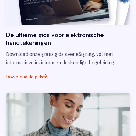
De ultieme gids voor elektronische
handtekeningen
Download onze gratis gids over eSigning, vol met
informatieve inzichten en deskundige begeleiding.
Download de gids