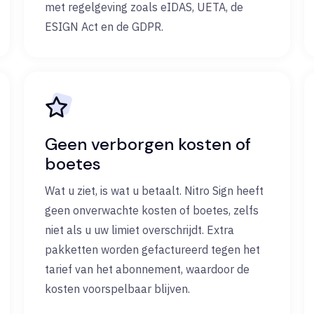
met regelgeving zoals eIDAS, UETA, de
ESIGN Act en de GDPR.
Geen verborgen kosten of
boetes
Wat u ziet, is wat u betaalt. Nitro Sign heeft
geen onverwachte kosten of boetes, zelfs
niet als u uw limiet overschrijdt. Extra
pakketten worden gefactureerd tegen het
tarief van het abonnement, waardoor de
kosten voorspelbaar blijven.