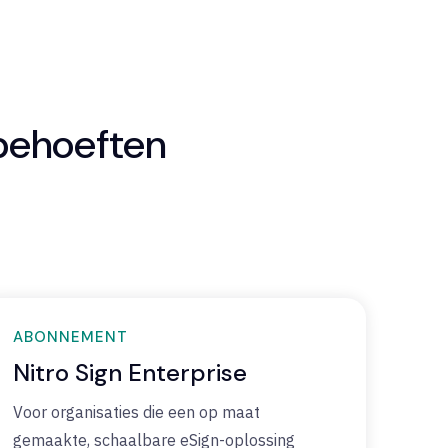
behoeften
ABONNEMENT
Nitro Sign Enterprise
Voor organisaties die een op maat
gemaakte, schaalbare eSign-oplossing