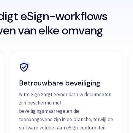
digt eSign-workflows
jven van elke omvang
Betrouwbare beveiliging
Nitro Sign zorgt ervoor dat uw documenten
zijn beschermd met
beveiligingsmaatregelen die
toonaangevend zijn in de branche, terwijl de
software voldoet aan eSign-conformiteit