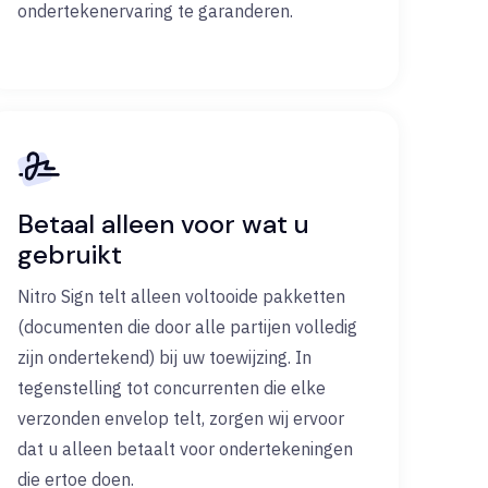
ondertekenervaring te garanderen.
Betaal alleen voor wat u
gebruikt
Nitro Sign telt alleen voltooide pakketten
(documenten die door alle partijen volledig
zijn ondertekend) bij uw toewijzing. In
tegenstelling tot concurrenten die elke
verzonden envelop telt, zorgen wij ervoor
dat u alleen betaalt voor ondertekeningen
die ertoe doen.