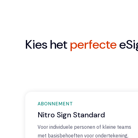
Kies het
perfecte
eSi
ABONNEMENT
Nitro Sign Standard
Voor individuele personen of kleine teams
met basisbehoeften voor ondertekening.