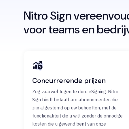
Nitro Sign vereenvou
voor teams en bedri
Concurrerende prijzen
Zeg vaarwel tegen te dure eSigning. Nitro
Sign biedt betaalbare abonnementen die
zijn afgestemd op uw behoeften, met de
functionaliteit die u wilt zonder de onnodige
kosten die u gewend bent van onze