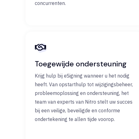
concurrenten.
Toegewijde ondersteuning
Krijg hulp bij eSigning wanneer u het nodig
heeft. Van opstarthulp tot wijzigingsbeheer,
probleemoplossing en ondersteuning, het
team van experts van Nitro stelt uw succes
bij een veilige, beveiligde en conforme
ondertekening te allen tijde voorop.