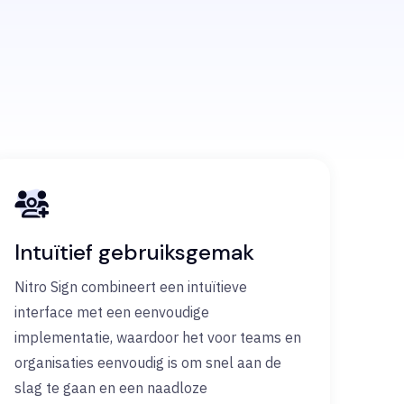
Intuïtief gebruiksgemak
Nitro Sign combineert een intuïtieve
interface met een eenvoudige
implementatie, waardoor het voor teams en
organisaties eenvoudig is om snel aan de
slag te gaan en een naadloze