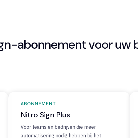
gn-abonnement voor uw 
ABONNEMENT
Nitro Sign Plus
Voor teams en bedrijven die meer
automatisering nodig hebben bij het