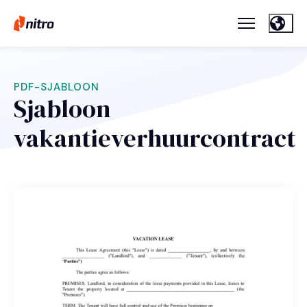
PDF-SJABLOON
Sjabloon
vakantieverhuurcontract