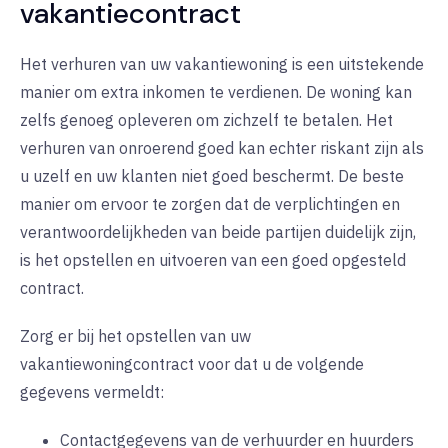
vakantiecontract
Het verhuren van uw vakantiewoning is een uitstekende
manier om extra inkomen te verdienen. De woning kan
zelfs genoeg opleveren om zichzelf te betalen. Het
verhuren van onroerend goed kan echter riskant zijn als
u uzelf en uw klanten niet goed beschermt. De beste
manier om ervoor te zorgen dat de verplichtingen en
verantwoordelijkheden van beide partijen duidelijk zijn,
is het opstellen en uitvoeren van een goed opgesteld
contract.
Zorg er bij het opstellen van uw
vakantiewoningcontract voor dat u de volgende
gegevens vermeldt:
Contactgegevens van de verhuurder en huurders