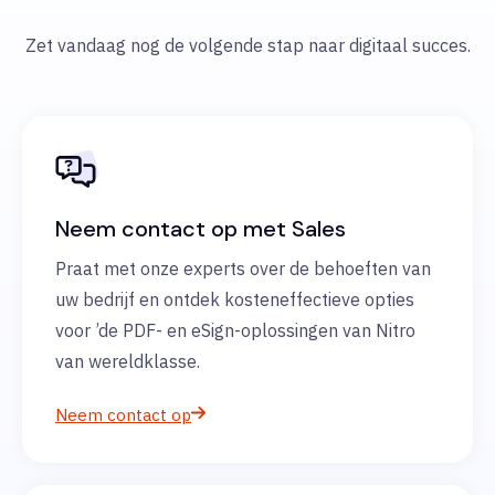
Zet vandaag nog de volgende stap naar digitaal succes.
Neem contact op met Sales
Praat met onze experts over de behoeften van
uw bedrijf en ontdek kosteneffectieve opties
voor ’de PDF- en eSign-oplossingen van Nitro
van wereldklasse.
Neem contact op