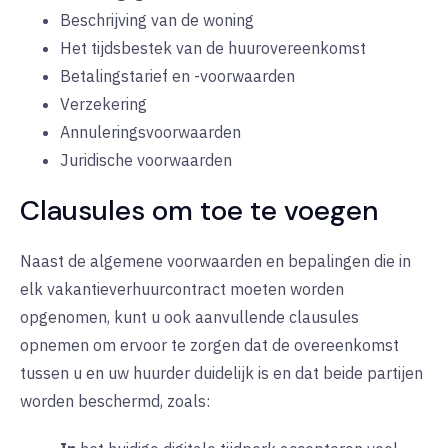
Beschrijving van de woning
Het tijdsbestek van de huurovereenkomst
Betalingstarief en -voorwaarden
Verzekering
Annuleringsvoorwaarden
Juridische voorwaarden
Clausules om toe te voegen
Naast de algemene voorwaarden en bepalingen die in
elk vakantieverhuurcontract moeten worden
opgenomen, kunt u ook aanvullende clausules
opnemen om ervoor te zorgen dat de overeenkomst
tussen u en uw huurder duidelijk is en dat beide partijen
worden beschermd, zoals: