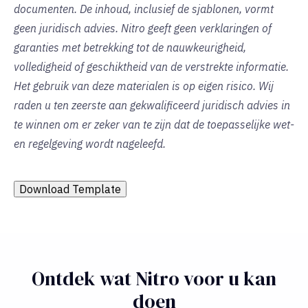
documenten. De inhoud, inclusief de sjablonen, vormt
geen juridisch advies. Nitro geeft geen verklaringen of
garanties met betrekking tot de nauwkeurigheid,
volledigheid of geschiktheid van de verstrekte informatie.
Het gebruik van deze materialen is op eigen risico. Wij
raden u ten zeerste aan gekwalificeerd juridisch advies in
te winnen om er zeker van te zijn dat de toepasselijke wet-
en regelgeving wordt nageleefd.
Download Template
Ontdek wat Nitro voor u kan
doen