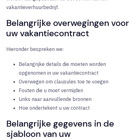
vakantieverhuurbedrijf.
Belangrijke overwegingen voor
uw vakantiecontract
Hieronder bespreken we:
Belangrijke details die moeten worden
opgenomen in uw vakantiecontract
Overwegen om clausules toe te voegen
Fouten die u moet vermijden
Links naar aanvullende bronnen
Hoe ondertekent u uw contract
Belangrijke gegevens in de
sjabloon van uw