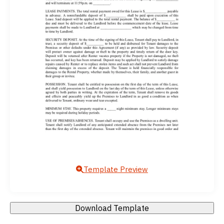
Template Preview
Download Template