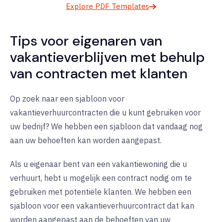
Explore PDF Templates
Tips voor eigenaren van
vakantieverblijven met behulp
van contracten met klanten
Op zoek naar een sjabloon voor
vakantieverhuurcontracten die u kunt gebruiken voor
uw bedrijf? We hebben een sjabloon dat vandaag nog
aan uw behoeften kan worden aangepast.
Als u eigenaar bent van een vakantiewoning die u
verhuurt, hebt u mogelijk een contract nodig om te
gebruiken met potentiële klanten. We hebben een
sjabloon voor een vakantieverhuurcontract dat kan
worden aangepast aan de behoeften van uw