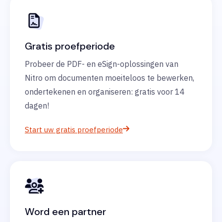
Gratis proefperiode
Probeer de PDF- en eSign-oplossingen van
Nitro om documenten moeiteloos te bewerken,
ondertekenen en organiseren: gratis voor 14
dagen!
Start uw gratis proefperiode
Word een partner