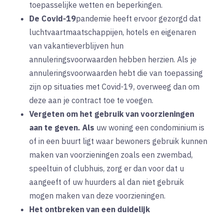
toepasselijke wetten en beperkingen.
De
Covid-19
pandemie heeft ervoor gezorgd dat
luchtvaartmaatschappijen, hotels en eigenaren
van vakantieverblijven hun
annuleringsvoorwaarden hebben herzien. Als je
annuleringsvoorwaarden hebt die van toepassing
zijn op situaties met Covid-19, overweeg dan om
deze aan je contract toe te voegen.
Vergeten om het gebruik van voorzieningen
aan te geven.
Als
uw woning een condominium is
of in een buurt ligt waar bewoners gebruik kunnen
maken van voorzieningen zoals een zwembad,
speeltuin of clubhuis, zorg er dan voor dat u
aangeeft of uw huurders al dan niet gebruik
mogen maken van deze voorzieningen.
Het ontbreken van een duidelijk