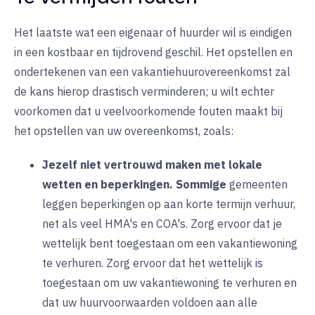
Het laatste wat een eigenaar of huurder wil is eindigen
in een kostbaar en tijdrovend geschil. Het opstellen en
ondertekenen van een vakantiehuurovereenkomst zal
de kans hierop drastisch verminderen; u wilt echter
voorkomen dat u veelvoorkomende fouten maakt bij
het opstellen van uw overeenkomst, zoals:
Jezelf niet vertrouwd maken met lokale
wetten en beperkingen.
Sommige
gemeenten
leggen beperkingen op aan korte termijn verhuur,
net als veel HMA's en COA's. Zorg ervoor dat je
wettelijk bent toegestaan om een vakantiewoning
te verhuren. Zorg ervoor dat het wettelijk is
toegestaan om uw vakantiewoning te verhuren en
dat uw huurvoorwaarden voldoen aan alle