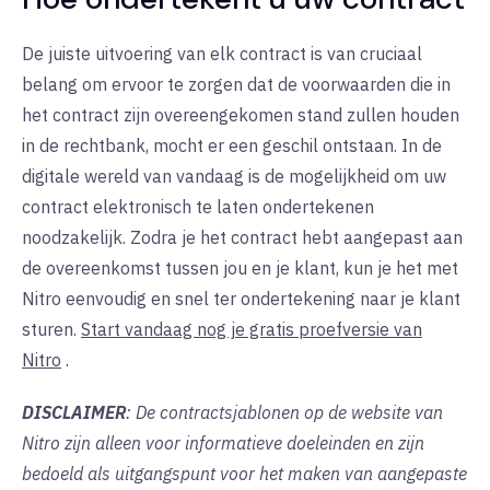
De juiste uitvoering van elk contract is van cruciaal
belang om ervoor te zorgen dat de voorwaarden die in
het contract zijn overeengekomen stand zullen houden
in de rechtbank, mocht er een geschil ontstaan. In de
digitale wereld van vandaag is de mogelijkheid om uw
contract elektronisch te laten ondertekenen
noodzakelijk. Zodra je het contract hebt aangepast aan
de overeenkomst tussen jou en je klant, kun je het met
Nitro eenvoudig en snel ter ondertekening naar je klant
sturen.
Start vandaag nog je gratis proefversie van
Nitro
.
DISCLAIMER
: De contractsjablonen op de website van
Nitro zijn alleen voor informatieve doeleinden en zijn
bedoeld als uitgangspunt voor het maken van aangepaste