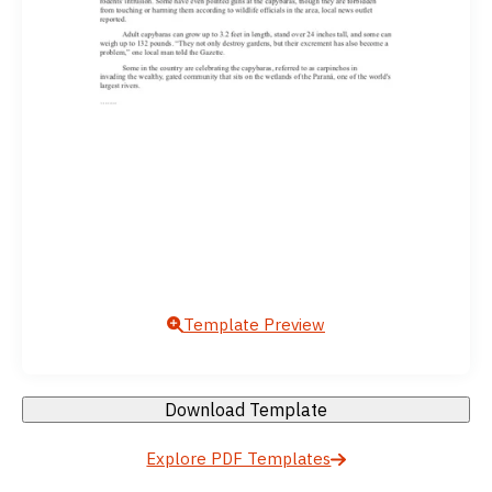
Template Preview
Download Template
Explore PDF Templates