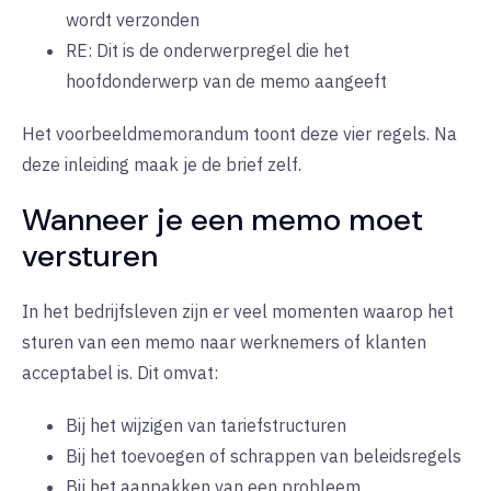
wordt verzonden
RE: Dit is de onderwerpregel die het
hoofdonderwerp van de memo aangeeft
Het voorbeeldmemorandum toont deze vier regels. Na
deze inleiding maak je de brief zelf.
Wanneer je een memo moet
versturen
In het bedrijfsleven zijn er veel momenten waarop het
sturen van een memo naar werknemers of klanten
acceptabel is. Dit omvat:
Bij het wijzigen van tariefstructuren
Bij het toevoegen of schrappen van beleidsregels
Bij het aanpakken van een probleem