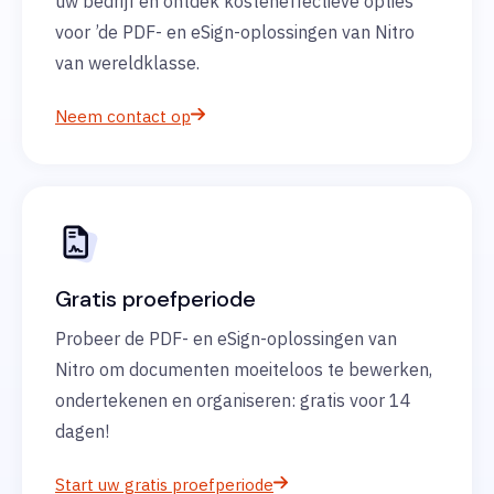
uw bedrijf en ontdek kosteneffectieve opties
voor ’de PDF- en eSign-oplossingen van Nitro
van wereldklasse.
Neem contact op
Gratis proefperiode
Probeer de PDF- en eSign-oplossingen van
Nitro om documenten moeiteloos te bewerken,
ondertekenen en organiseren: gratis voor 14
dagen!
Start uw gratis proefperiode