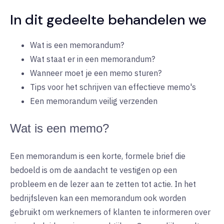
In dit gedeelte behandelen we
Wat is een memorandum?
Wat staat er in een memorandum?
Wanneer moet je een memo sturen?
Tips voor het schrijven van effectieve memo's
Een memorandum veilig verzenden
Wat is een memo?
Een memorandum is een korte, formele brief die
bedoeld is om de aandacht te vestigen op een
probleem en de lezer aan te zetten tot actie. In het
bedrijfsleven kan een memorandum ook worden
gebruikt om werknemers of klanten te informeren over