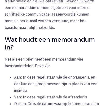
nieuw beleid en nieuwe praktijken. Gewoonlijk wordt
een memorandum of memo gebruikt voor interne
schriftelijke communicatie. Tegenwoordig kunnen
memo's per e-mail worden verstuurd, maar het
basisformaat blijft hetzelfde.
Wat houdt een memorandum
in?
Net als een brief heeft een memorandum vier
basisonderdelen. Deze zijn:
Aan: In deze regel staat wie de ontvanger is, en
dat kan een groep mensen zijn in plaats van een
individu.
Van: In deze regel staat wie de afzender is
Datum: Dit is de datum waarop het memorandum