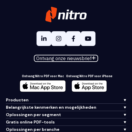
Ontvang onze nieuwsbrief
Ontvang Nitro PDF voor Mac
Ontvang Nitro PDF voor iPhone
Producten
Belangrijkste kenmerken en mogelijkheden
Oplossingen per segment
Gratis online PDF-tools
Oplossingen per branche