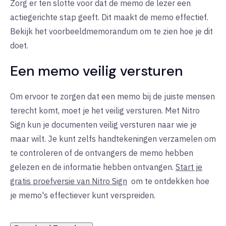
Zorg er ten slotte voor dat de memo de lezer een
actiegerichte stap geeft. Dit maakt de memo effectief.
Bekijk het voorbeeldmemorandum om te zien hoe je dit
doet.
Een memo veilig versturen
Om ervoor te zorgen dat een memo bij de juiste mensen
terecht komt, moet je het veilig versturen. Met Nitro
Sign kun je documenten veilig versturen naar wie je
maar wilt. Je kunt zelfs handtekeningen verzamelen om
te controleren of de ontvangers de memo hebben
gelezen en de informatie hebben ontvangen.
Start je
gratis proefversie van Nitro Sign
om
te ontdekken hoe
je memo's effectiever kunt verspreiden.