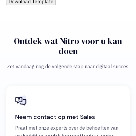
Download Template
Ontdek wat Nitro voor u kan
doen
Zet vandaag nog de volgende stap naar digitaal succes.
Neem contact op met Sales
Praat met onze experts over de behoeften van