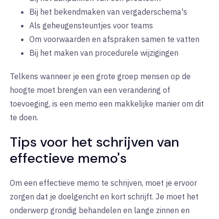
Bij het bekendmaken van vergaderschema's
Als geheugensteuntjes voor teams
Om voorwaarden en afspraken samen te vatten
Bij het maken van procedurele wijzigingen
Telkens wanneer je een grote groep mensen op de
hoogte moet brengen van een verandering of
toevoeging, is een memo een makkelijke manier om dit
te doen.
Tips voor het schrijven van
effectieve memo's
Om een effectieve memo te schrijven, moet je ervoor
zorgen dat je doelgericht en kort schrijft. Je moet het
onderwerp grondig behandelen en lange zinnen en