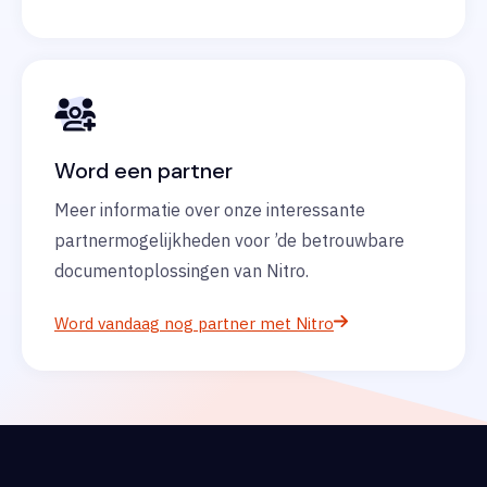
Word een partner
Meer informatie over onze interessante
partnermogelijkheden voor ’de betrouwbare
documentoplossingen van Nitro.
Word vandaag nog partner met Nitro