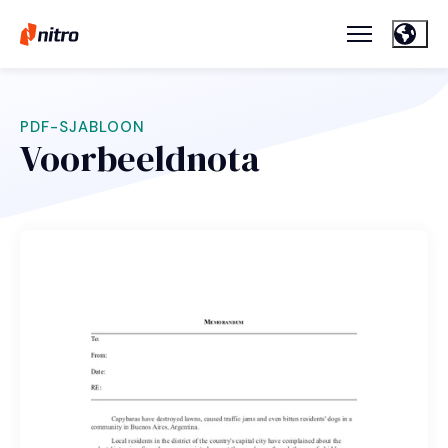
PDF-SJABLOON
Voorbeeldnota