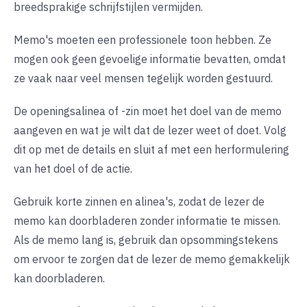
breedsprakige schrijfstijlen vermijden.
Memo's moeten een professionele toon hebben. Ze
mogen ook geen gevoelige informatie bevatten, omdat
ze vaak naar veel mensen tegelijk worden gestuurd.
De openingsalinea of -zin moet het doel van de memo
aangeven en wat je wilt dat de lezer weet of doet. Volg
dit op met de details en sluit af met een herformulering
van het doel of de actie.
Gebruik korte zinnen en alinea's, zodat de lezer de
memo kan doorbladeren zonder informatie te missen.
Als de memo lang is, gebruik dan opsommingstekens
om ervoor te zorgen dat de lezer de memo gemakkelijk
kan doorbladeren.