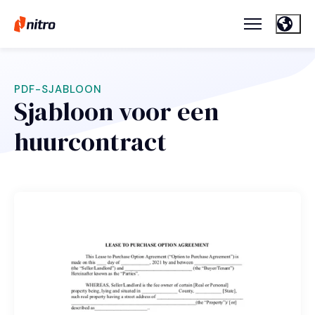
PDF-SJABLOON
Sjabloon voor een
huurcontract