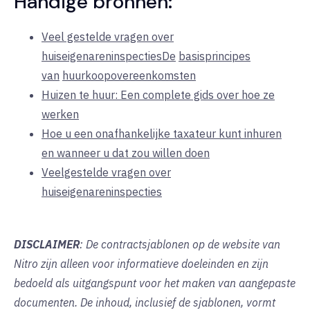
Handige bronnen:
Veel gestelde vragen over
huiseigenareninspectiesDe
basisprincipes
van
huurkoopovereenkomsten
Huizen te huur: Een complete gids over hoe ze
werken
Hoe u een onafhankelijke taxateur kunt inhuren
en wanneer u dat zou willen doen
Veelgestelde vragen over
huiseigenareninspecties
DISCLAIMER
: De contractsjablonen op de website van
Nitro zijn alleen voor informatieve doeleinden en zijn
bedoeld als uitgangspunt voor het maken van aangepaste
documenten. De inhoud, inclusief de sjablonen, vormt