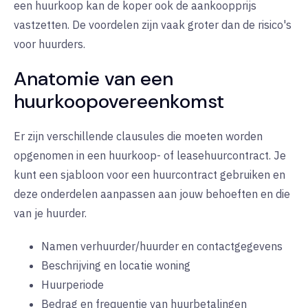
een huurkoop kan de koper ook de aankoopprijs
vastzetten. De voordelen zijn vaak groter dan de risico's
voor huurders.
Anatomie van een
huurkoopovereenkomst
Er zijn verschillende clausules die moeten worden
opgenomen in een huurkoop- of leasehuurcontract. Je
kunt een sjabloon voor een huurcontract gebruiken en
deze onderdelen aanpassen aan jouw behoeften en die
van je huurder.
Namen verhuurder/huurder en contactgegevens
Beschrijving en locatie woning
Huurperiode
Bedrag en frequentie van huurbetalingen