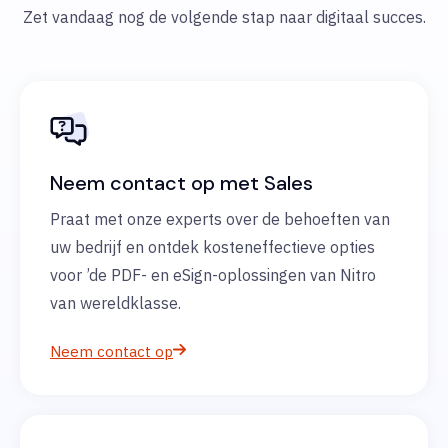
Zet vandaag nog de volgende stap naar digitaal succes.
Neem contact op met Sales
Praat met onze experts over de behoeften van
uw bedrijf en ontdek kosteneffectieve opties
voor ’de PDF- en eSign-oplossingen van Nitro
van wereldklasse.
Neem contact op