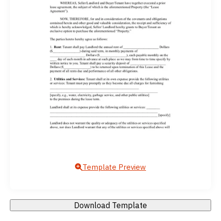
Template Preview
Download Template