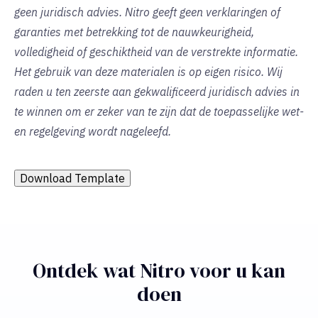
geen juridisch advies. Nitro geeft geen verklaringen of
garanties met betrekking tot de nauwkeurigheid,
volledigheid of geschiktheid van de verstrekte informatie.
Het gebruik van deze materialen is op eigen risico. Wij
raden u ten zeerste aan gekwalificeerd juridisch advies in
te winnen om er zeker van te zijn dat de toepasselijke wet-
en regelgeving wordt nageleefd.
Download Template
Ontdek wat Nitro voor u kan
doen