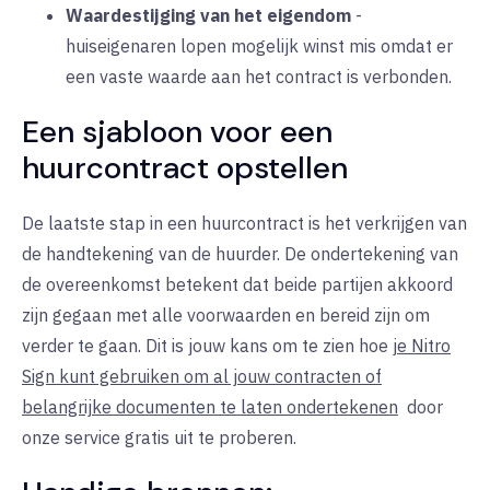
Waardestijging van het eigendom
-
huiseigenaren lopen mogelijk winst mis omdat er
een vaste waarde aan het contract is verbonden.
Een sjabloon voor een
huurcontract opstellen
De laatste stap in een huurcontract is het verkrijgen van
de handtekening van de huurder. De ondertekening van
de overeenkomst betekent dat beide partijen akkoord
zijn gegaan met alle voorwaarden en bereid zijn om
verder te gaan. Dit is jouw kans om te zien hoe
je Nitro
Sign kunt gebruiken om al jouw contracten of
belangrijke documenten te laten ondertekenen
door
onze service gratis uit te proberen.