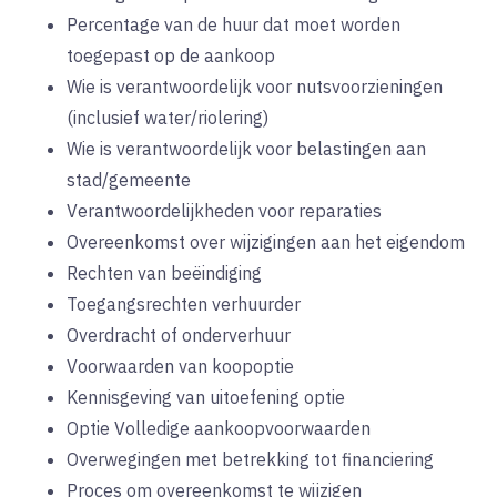
Percentage van de huur dat moet worden
toegepast op de aankoop
Wie is verantwoordelijk voor nutsvoorzieningen
(inclusief water/riolering)
Wie is verantwoordelijk voor belastingen aan
stad/gemeente
Verantwoordelijkheden voor reparaties
Overeenkomst over wijzigingen aan het eigendom
Rechten van beëindiging
Toegangsrechten verhuurder
Overdracht of onderverhuur
Voorwaarden van koopoptie
Kennisgeving van uitoefening optie
Optie Volledige aankoopvoorwaarden
Overwegingen met betrekking tot financiering
Proces om overeenkomst te wijzigen