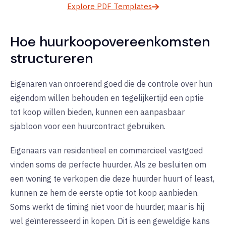
Explore PDF Templates
Hoe huurkoopovereenkomsten
structureren
Eigenaren van onroerend goed die de controle over hun
eigendom willen behouden en tegelijkertijd een optie
tot koop willen bieden, kunnen een aanpasbaar
sjabloon voor een huurcontract gebruiken.
Eigenaars van residentieel en commercieel vastgoed
vinden soms de perfecte huurder. Als ze besluiten om
een woning te verkopen die deze huurder huurt of least,
kunnen ze hem de eerste optie tot koop aanbieden.
Soms werkt de timing niet voor de huurder, maar is hij
wel geïnteresseerd in kopen. Dit is een geweldige kans