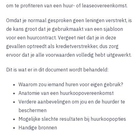
om te profiteren van een huur- of leaseovereenkomst.
Omdat je normaal gesproken geen leningen verstrekt, is
de kans groot dat je gebruikmaakt van een sjabloon
voor een huurcontract. Vergeet niet dat je in deze
gevallen optreedt als kredietverstrekker, dus zorg
ervoor dat je alle voorwaarden volledig hebt uitgewerkt.
Dit is wat er in dit document wordt behandeld:
Waarom zou iemand huren voor eigen gebruik?
Anatomie van een huurkoopovereenkomst
Verdere aanbevelingen om jou en de huurder te
beschermen
Mogelijke slechte resultaten bij huurkoopopties
Handige bronnen