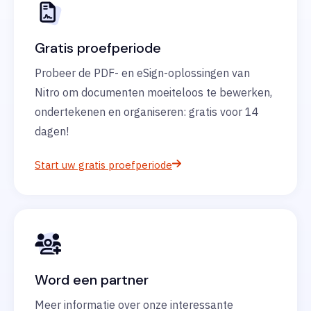
Gratis proefperiode
Probeer de PDF- en eSign-oplossingen van
Nitro om documenten moeiteloos te bewerken,
ondertekenen en organiseren: gratis voor 14
dagen!
Start uw gratis proefperiode
Word een partner
Meer informatie over onze interessante