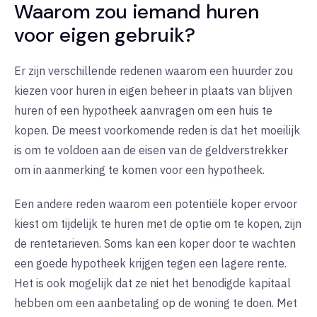
Waarom zou iemand huren
voor eigen gebruik?
Er zijn verschillende redenen waarom een huurder zou
kiezen voor huren in eigen beheer in plaats van blijven
huren of een hypotheek aanvragen om een huis te
kopen. De meest voorkomende reden is dat het moeilijk
is om te voldoen aan de eisen van de geldverstrekker
om in aanmerking te komen voor een hypotheek.
Een andere reden waarom een potentiële koper ervoor
kiest om tijdelijk te huren met de optie om te kopen, zijn
de rentetarieven. Soms kan een koper door te wachten
een goede hypotheek krijgen tegen een lagere rente.
Het is ook mogelijk dat ze niet het benodigde kapitaal
hebben om een aanbetaling op de woning te doen. Met