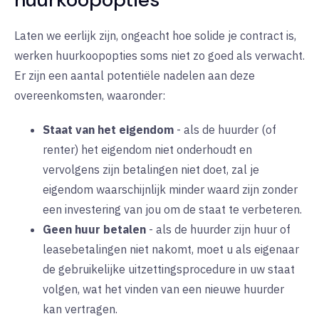
Laten we eerlijk zijn, ongeacht hoe solide je contract is,
werken huurkoopopties soms niet zo goed als verwacht.
Er zijn een aantal potentiële nadelen aan deze
overeenkomsten, waaronder:
Staat van het eigendom
-
als de huurder (of
renter) het eigendom niet onderhoudt en
vervolgens zijn betalingen niet doet, zal je
eigendom waarschijnlijk minder waard zijn zonder
een investering van jou om de staat te verbeteren.
Geen huur betalen
-
als de huurder zijn huur of
leasebetalingen niet nakomt, moet u als eigenaar
de gebruikelijke uitzettingsprocedure in uw staat
volgen, wat het vinden van een nieuwe huurder
kan vertragen.