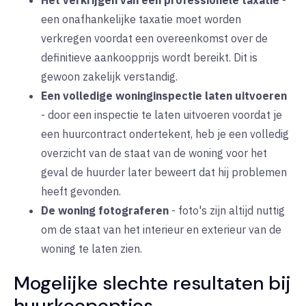
Het verkrijgen van een professionele taxatie
-
een onafhankelijke taxatie moet worden
verkregen voordat een overeenkomst over de
definitieve aankoopprijs wordt bereikt. Dit is
gewoon zakelijk verstandig.
Een volledige woninginspectie laten uitvoeren
-
door een inspectie te laten uitvoeren voordat je
een huurcontract ondertekent, heb je een volledig
overzicht van de staat van de woning voor het
geval de huurder later beweert dat hij problemen
heeft gevonden.
De woning fotograferen
-
foto's zijn altijd nuttig
om de staat van het interieur en exterieur van de
woning te laten zien.
Mogelijke slechte resultaten bij
huurkoopopties