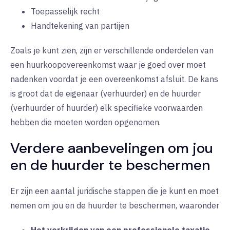
Toepasselijk recht
Handtekening van partijen
Zoals je kunt zien, zijn er verschillende onderdelen van
een huurkoopovereenkomst waar je goed over moet
nadenken voordat je een overeenkomst afsluit. De kans
is groot dat de eigenaar (verhuurder) en de huurder
(verhuurder of huurder) elk specifieke voorwaarden
hebben die moeten worden opgenomen.
Verdere aanbevelingen om jou
en de huurder te beschermen
Er zijn een aantal juridische stappen die je kunt en moet
nemen om jou en de huurder te beschermen, waaronder