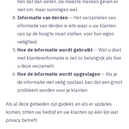
hen dat dan weten. De meeste mensen geven er
niet om, maar sommigen wel.
Informatie van derden
--
Het verzamelen van
informatie van derden is iets waar u uw klanten
van op de hoogte moet stellen, voor hun eigen
veiligheid.
Hoe de informatie wordt gebruikt
--
Wat u doet
met klanteninformatie is net zo belangrijk als hoe
u deze verzamelt.
Hoe de informatie wordt opgeslagen
--
Als je
de informatie niet veilig opslaat, kan dat een groot
probleem worden voor je klanten.
Als al deze gebieden zijn gedekt, en als er updates
komen, zitten uw bedrijf en uw klanten op één lijn wat
privacy betreft.