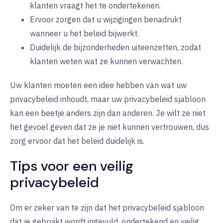
klanten vraagt het te ondertekenen.
Ervoor zorgen dat u wijzigingen benadrukt
wanneer u het beleid bijwerkt.
Duidelijk de bijzonderheden uiteenzetten, zodat
klanten weten wat ze kunnen verwachten.
Uw klanten moeten een idee hebben van wat uw
privacybeleid inhoudt, maar uw privacybeleid sjabloon
kan een beetje anders zijn dan anderen. Je wilt ze niet
het gevoel geven dat ze je niet kunnen vertrouwen, dus
zorg ervoor dat het beleid duidelijk is.
Tips voor een veilig
privacybeleid
Om er zeker van te zijn dat het privacybeleid sjabloon
dat je gebruikt wordt ingevuld, ondertekend en veilig