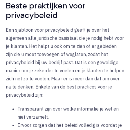
Beste praktijken voor
privacybeleid
Een sjabloon voor privacybeleid geeft je over het
algemeen alle juridische basistaal die je nodig hebt voor
je klanten. Het helpt u ook om te zien of er gebieden
zijn die u moet toevoegen of weglaten, zodat het
privacybeleid bij uw bedrijf past. Dat is een geweldige
manier om je zekerder te voelen en je klanten te helpen
zich net zo te voelen. Maar er is meer dan dat om over
na te denken. Enkele van de best practices voor je
privacybeleid zijn:
Transparant zijn over welke informatie je wel en
niet verzamelt.
Ervoor zorgen dat het beleid volledig is voordat je