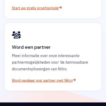
Start uw gratis proefperiode
Word een partner
Meer informatie over onze interessante
partnermogelijkheden voor ’de betrouwbare
documentoplossingen van Nitro.
Word vandaag nog partner met Nitro