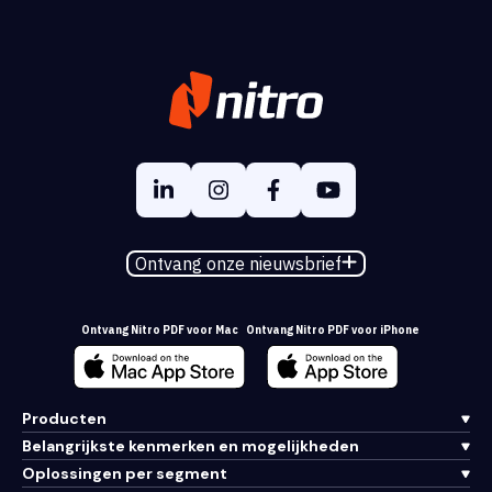
Ontvang onze nieuwsbrief
Ontvang Nitro PDF voor Mac
Ontvang Nitro PDF voor iPhone
Producten
Belangrijkste kenmerken en mogelijkheden
Oplossingen per segment