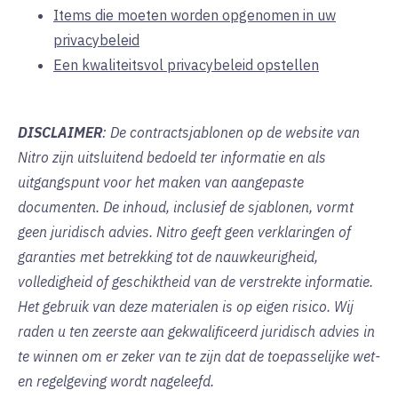
Items die moeten worden opgenomen in uw
privacybeleid
Een kwaliteitsvol privacybeleid opstellen
DISCLAIMER
: De contractsjablonen op de website van
Nitro zijn uitsluitend bedoeld ter informatie en als
uitgangspunt voor het maken van aangepaste
documenten. De inhoud, inclusief de sjablonen, vormt
geen juridisch advies. Nitro geeft geen verklaringen of
garanties met betrekking tot de nauwkeurigheid,
volledigheid of geschiktheid van de verstrekte informatie.
Het gebruik van deze materialen is op eigen risico. Wij
raden u ten zeerste aan gekwalificeerd juridisch advies in
te winnen om er zeker van te zijn dat de toepasselijke wet-
en regelgeving wordt nageleefd.