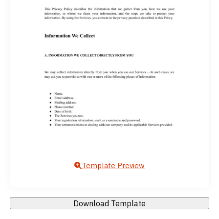
Template Preview
Download Template