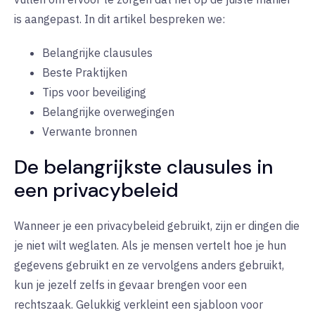
is aangepast. In dit artikel bespreken we:
Belangrijke clausules
Beste Praktijken
Tips voor beveiliging
Belangrijke overwegingen
Verwante bronnen
De belangrijkste clausules in
een privacybeleid
Wanneer je een privacybeleid gebruikt, zijn er dingen die
je niet wilt weglaten. Als je mensen vertelt hoe je hun
gegevens gebruikt en ze vervolgens anders gebruikt,
kun je jezelf zelfs in gevaar brengen voor een
rechtszaak. Gelukkig verkleint een sjabloon voor