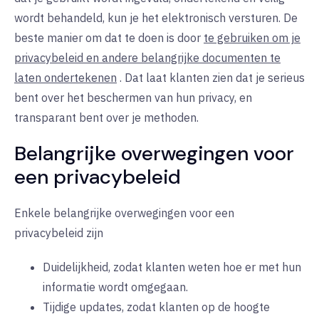
wordt behandeld, kun je het elektronisch versturen. De
beste manier om dat te doen is door
te gebruiken om je
privacybeleid en andere belangrijke documenten te
laten ondertekenen
. Dat laat klanten zien dat je serieus
bent over het beschermen van hun privacy, en
transparant bent over je methoden.
Belangrijke overwegingen voor
een privacybeleid
Enkele belangrijke overwegingen voor een
privacybeleid zijn
Duidelijkheid, zodat klanten weten hoe er met hun
informatie wordt omgegaan.
Tijdige updates, zodat klanten op de hoogte