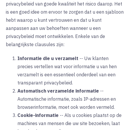
privacybeleid van goede kwaliteit het risico daarop. Het
is een goed idee om ervoor te zorgen dat u een sjabloon
hebt waarop u kunt vertrouwen en dat u kunt
aanpassen aan uw behoeften wanneer u een
privacybeleid moet ontwikkelen. Enkele van de
belangrijkste clausules zijn:
Informatie die u verzamelt
--
Uw klanten
precies vertellen wat voor informatie u van hen
verzamelt is een essentieel onderdeel van een
transparant privacybeleid.
Automatisch verzamelde informatie
--
Automatische informatie, zoals IP-adressen en
browserinformatie, moet ook worden vermeld.
Cookie-informatie
--
Als u cookies plaatst op de
machines van mensen die uw site bezoeken, laat