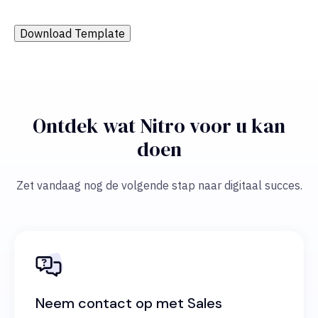
Download Template
Ontdek wat Nitro voor u kan
doen
Zet vandaag nog de volgende stap naar digitaal succes.
Neem contact op met Sales