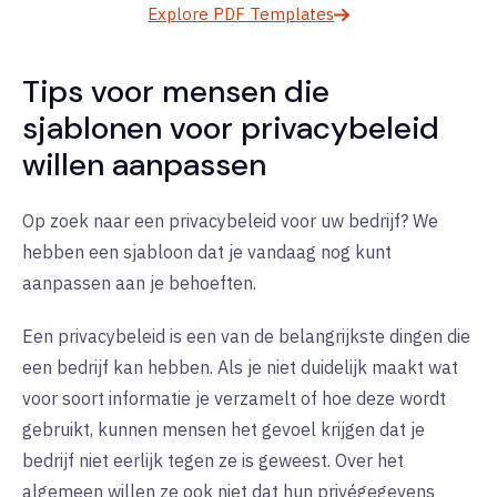
Explore PDF Templates
Tips voor mensen die
sjablonen voor privacybeleid
willen aanpassen
Op zoek naar een privacybeleid voor uw bedrijf? We
hebben een sjabloon dat je vandaag nog kunt
aanpassen aan je behoeften.
Een privacybeleid is een van de belangrijkste dingen die
een bedrijf kan hebben. Als je niet duidelijk maakt wat
voor soort informatie je verzamelt of hoe deze wordt
gebruikt, kunnen mensen het gevoel krijgen dat je
bedrijf niet eerlijk tegen ze is geweest. Over het
algemeen willen ze ook niet dat hun privégegevens