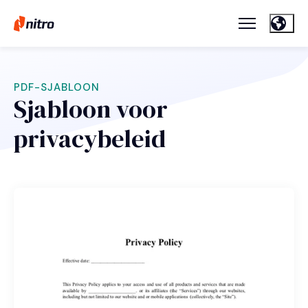
PDF-SJABLOON
Sjabloon voor
privacybeleid