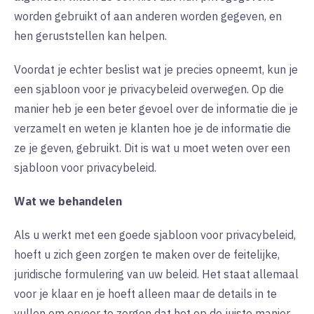
worden gebruikt of aan anderen worden gegeven, en
hen geruststellen kan helpen.
Voordat je echter beslist wat je precies opneemt, kun je
een sjabloon voor je privacybeleid overwegen. Op die
manier heb je een beter gevoel over de informatie die je
verzamelt en weten je klanten hoe je de informatie die
ze je geven, gebruikt. Dit is wat u moet weten over een
sjabloon voor privacybeleid.
Wat we behandelen
Als u werkt met een goede sjabloon voor privacybeleid,
hoeft u zich geen zorgen te maken over de feitelijke,
juridische formulering van uw beleid. Het staat allemaal
voor je klaar en je hoeft alleen maar de details in te
vullen om ervoor te zorgen dat het op de juiste manier