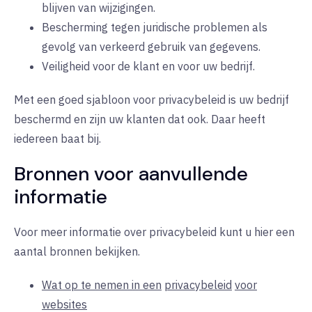
blijven van wijzigingen.
Bescherming tegen juridische problemen als
gevolg van verkeerd gebruik van gegevens.
Veiligheid voor de klant en voor uw bedrijf.
Met een goed sjabloon voor privacybeleid is uw bedrijf
beschermd en zijn uw klanten dat ook. Daar heeft
iedereen baat bij.
Bronnen voor aanvullende
informatie
Voor meer informatie over privacybeleid kunt u hier een
aantal bronnen bekijken.
Wat op te nemen in een
privacybeleid
voor
websites