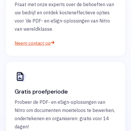
Praat met onze experts over de behoeften van
uw bedrijf en ontdek kosteneffectieve opties
voor ’de PDF- en eSign-oplossingen van Nitro
van wereldklasse.
Neem contact op
Gratis proefperiode
Probeer de PDF- en eSign-oplossingen van
Nitro om documenten moeiteloos te bewerken,
ondertekenen en organiseren: gratis voor 14
dagen!