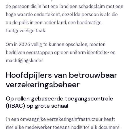
de persoon die in het ene land een schadeclaim met een
hoge waarde ondertekent, dezelfde persoon is als die
op de polis in een ander land, een handmatige,
foutgevoelige taak.
Om in 2026 veilig te kunnen opschalen, moeten
bedrijven overstappen op een uniform identiteits- en
machtigingskader.
Hoofdpijlers van betrouwbaar
verzekeringsbeheer
Op rollen gebaseerde toegangscontrole
(RBAC) op grote schaal
In een omvangrijke verzekeringsinfrastructuur heeft
niet elke medewerker toegang nodig tot elk document.