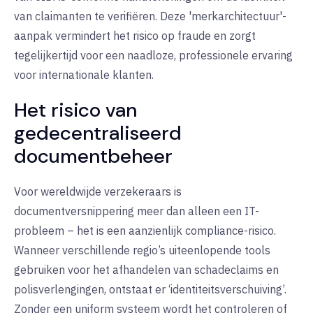
van claimanten te verifiëren. Deze 'merkarchitectuur'-
aanpak vermindert het risico op fraude en zorgt
tegelijkertijd voor een naadloze, professionele ervaring
voor internationale klanten.
Het risico van
gedecentraliseerd
documentbeheer
Voor wereldwijde verzekeraars is
documentversnippering meer dan alleen een IT-
probleem – het is een aanzienlijk compliance-risico.
Wanneer verschillende regio’s uiteenlopende tools
gebruiken voor het afhandelen van schadeclaims en
polisverlengingen, ontstaat er ‘identiteitsverschuiving’.
Zonder een uniform systeem wordt het controleren of