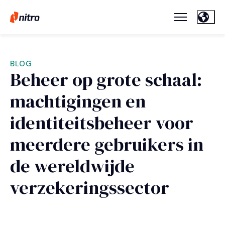
BLOG
Beheer op grote schaal:
machtigingen en
identiteitsbeheer voor
meerdere gebruikers in
de wereldwijde
verzekeringssector