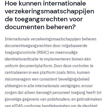
Hoe kunnen internationale
verzekeringsmaatschappijen
de toegangsrechten voor
documenten beheren?
Internationale verzekeringsmaatschappijen beheren
documenttoegangsrechten door rolgebaseerde
toegangscontrole (RBAC) en meervoudige
identiteitsverificatie te implementeren binnen één
uniform documentplatform. Door deze controles te
centraliseren in een platform zoals Nitro, kunnen
risicomanagers een consistent beveiligingsbeleid
afdwingen in alle internationale vestigingen, ervoor
zorgen dat alleen bevoegd personeel toegang heeft tot
gevoelige gegevens van polishouders, en gebruikmaken
van eIDAS-conforme handtekeningen om de identiteit