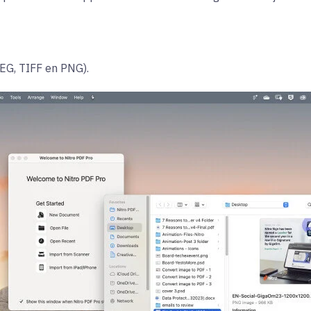
EG, TIFF en PNG).