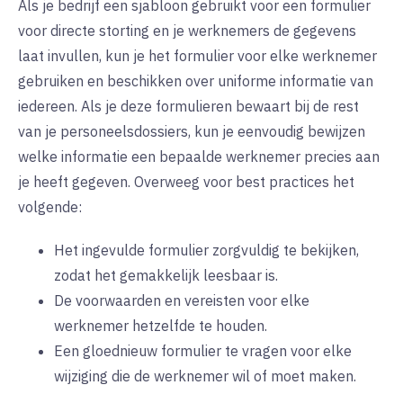
Als je bedrijf een sjabloon gebruikt voor een formulier
voor directe storting en je werknemers de gegevens
laat invullen, kun je het formulier voor elke werknemer
gebruiken en beschikken over uniforme informatie van
iedereen. Als je deze formulieren bewaart bij de rest
van je personeelsdossiers, kun je eenvoudig bewijzen
welke informatie een bepaalde werknemer precies aan
je heeft gegeven. Overweeg voor best practices het
volgende:
Het ingevulde formulier zorgvuldig te bekijken,
zodat het gemakkelijk leesbaar is.
De voorwaarden en vereisten voor elke
werknemer hetzelfde te houden.
Een gloednieuw formulier te vragen voor elke
wijziging die de werknemer wil of moet maken.