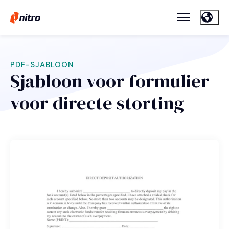
PDF-SJABLOON
Sjabloon voor formulier
voor directe storting