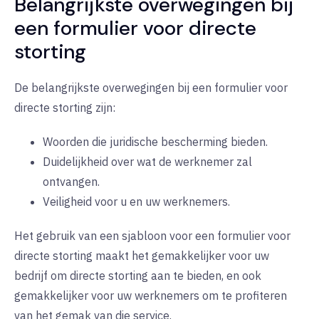
Belangrijkste overwegingen bij
een formulier voor directe
storting
De belangrijkste overwegingen bij een formulier voor
directe storting zijn:
Woorden die juridische bescherming bieden.
Duidelijkheid over wat de werknemer zal
ontvangen.
Veiligheid voor u en uw werknemers.
Het gebruik van een sjabloon voor een formulier voor
directe storting maakt het gemakkelijker voor uw
bedrijf om directe storting aan te bieden, en ook
gemakkelijker voor uw werknemers om te profiteren
van het gemak van die service.