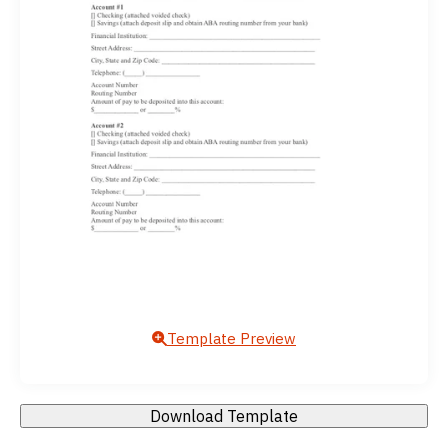
Template Preview
Download Template