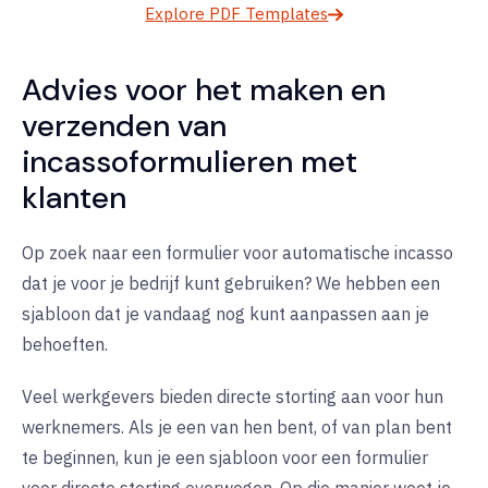
Explore PDF Templates
Advies voor het maken en
verzenden van
incassoformulieren met
klanten
Op zoek naar een formulier voor automatische incasso
dat je voor je bedrijf kunt gebruiken? We hebben een
sjabloon dat je vandaag nog kunt aanpassen aan je
behoeften.
Veel werkgevers bieden directe storting aan voor hun
werknemers. Als je een van hen bent, of van plan bent
te beginnen, kun je een sjabloon voor een formulier