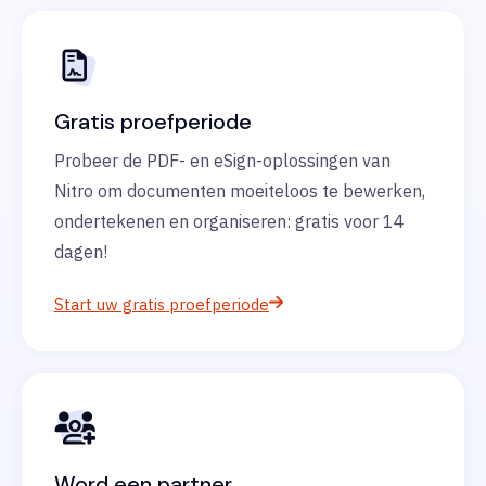
Gratis proefperiode
Probeer de PDF- en eSign-oplossingen van
Nitro om documenten moeiteloos te bewerken,
ondertekenen en organiseren: gratis voor 14
dagen!
Start uw gratis proefperiode
Word een partner