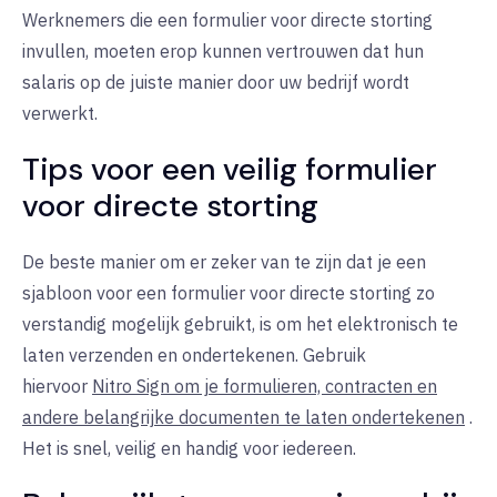
Werknemers die een formulier voor directe storting
invullen, moeten erop kunnen vertrouwen dat hun
salaris op de juiste manier door uw bedrijf wordt
verwerkt.
Tips voor een veilig formulier
voor directe storting
De beste manier om er zeker van te zijn dat je een
sjabloon voor een formulier voor directe storting zo
verstandig mogelijk gebruikt, is om het elektronisch te
laten verzenden en ondertekenen. Gebruik
hiervoor
Nitro Sign om je formulieren, contracten en
andere belangrijke documenten te laten ondertekenen
.
Het is snel, veilig en handig voor iedereen.