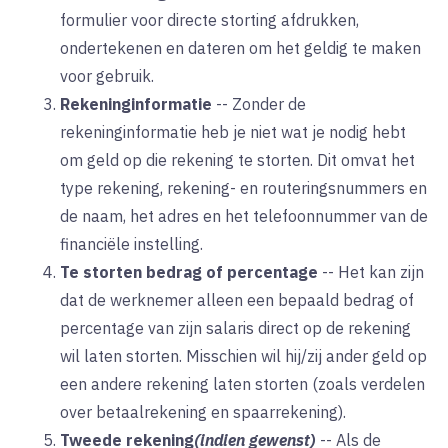
formulier voor directe storting afdrukken,
ondertekenen en dateren om het geldig te maken
voor gebruik.
Rekeninginformatie
--
Zonder de
rekeninginformatie heb je niet wat je nodig hebt
om geld op die rekening te storten. Dit omvat het
type rekening, rekening- en routeringsnummers en
de naam, het adres en het telefoonnummer van de
financiële instelling.
Te storten bedrag of percentage
--
Het kan zijn
dat de werknemer alleen een bepaald bedrag of
percentage van zijn salaris direct op de rekening
wil laten storten. Misschien wil hij/zij ander geld op
een andere rekening laten storten (zoals verdelen
over betaalrekening en spaarrekening).
Tweede rekening
(indien gewenst)
--
Als de