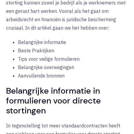
storting kunnen zowel je bedrijf als je werknemers met
een gerust hart werken. Vooral als het gaat om
arbeidsrecht en financiën is juridische bescherming
cruciaal. In dit artikel gaan we het hebben over:
Belangrijke informatie
Beste Praktijken
Tips voor veilige formulieren
Belangrijke overwegingen
Aanvullende bronnen
Belangrijke informatie in
formulieren voor directe
stortingen
In tegenstelling tot meer standaardcontracten heeft