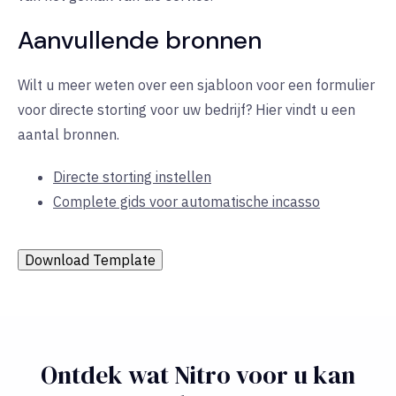
Aanvullende bronnen
Wilt u meer weten over een sjabloon voor een formulier
voor directe storting voor uw bedrijf? Hier vindt u een
aantal bronnen.
Directe storting instellen
Complete gids voor automatische incasso
Download Template
Ontdek wat Nitro voor u kan