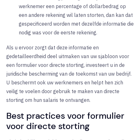
werknemer een percentage of dollarbedrag op
een andere rekening wil laten storten, dan kan dat
gespecificeerd worden met dezelfde informatie die
nodig was voor de eerste rekening.
Als u ervoor zorgt dat deze informatie en
gedetailleerdheid deel uitmaken van uw sjabloon voor
een formulier voor directe storting, investeert u in de
juridische bescherming van de toekomst van uw bedrijf.
U beschermt ook uw werknemers en helpt hen zich
veilig te voelen door gebruik te maken van directe
storting om hun salaris te ontvangen.
Best practices voor formulier
voor directe storting