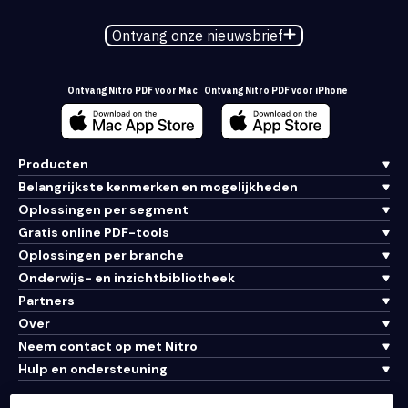
Ontvang onze nieuwsbrief
Ontvang Nitro PDF voor Mac
Ontvang Nitro PDF voor iPhone
Producten
Belangrijkste kenmerken en mogelijkheden
Oplossingen per segment
Gratis online PDF-tools
Oplossingen per branche
Onderwijs- en inzichtbibliotheek
Partners
Over
Neem contact op met Nitro
Hulp en ondersteuning