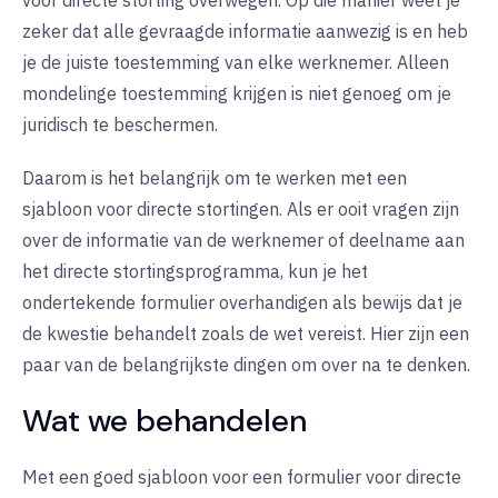
voor directe storting overwegen. Op die manier weet je
zeker dat alle gevraagde informatie aanwezig is en heb
je de juiste toestemming van elke werknemer. Alleen
mondelinge toestemming krijgen is niet genoeg om je
juridisch te beschermen.
Daarom is het belangrijk om te werken met een
sjabloon voor directe stortingen. Als er ooit vragen zijn
over de informatie van de werknemer of deelname aan
het directe stortingsprogramma, kun je het
ondertekende formulier overhandigen als bewijs dat je
de kwestie behandelt zoals de wet vereist. Hier zijn een
paar van de belangrijkste dingen om over na te denken.
Wat we behandelen
Met een goed sjabloon voor een formulier voor directe