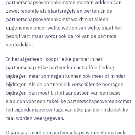
partnerschapsovereenkomsten moeten voldoen aan
zowel federale als staatsregels en wetten. In de
partnerschapsovereenkomst wordt niet alleen
opgenomen onder welke wetten van welke staat het
bedrijf valt, maar wordt ook de rol van de partners
verduidelijkt.
In het algemeen "koopt" elke partner in het
partnerschap. Elke partner kan hetzelfde bedrag
bijdragen, maar sommigen kunnen ook meer of minder
bijdragen. Als de partners elk verschillende bedragen
bijdragen, dan moet bij het aanpassen van een basis
sjabloon voor een zakelijke partnerschapsovereenkomst
het eigendomspercentage van elke partner in duidelijke
taal worden weergegeven.
Daarnaast moet een partnerschapsovereenkomst ook