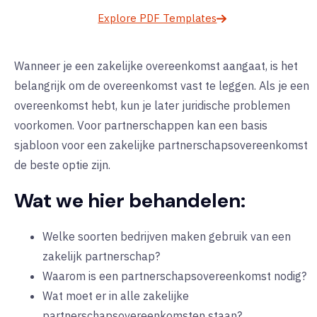
Explore PDF Templates
Wanneer je een zakelijke overeenkomst aangaat, is het
belangrijk om de overeenkomst vast te leggen. Als je een
overeenkomst hebt, kun je later juridische problemen
voorkomen. Voor partnerschappen kan een basis
sjabloon voor een zakelijke partnerschapsovereenkomst
de beste optie zijn.
Wat we hier behandelen:
Welke soorten bedrijven maken gebruik van een
zakelijk partnerschap?
Waarom is een partnerschapsovereenkomst nodig?
Wat moet er in alle zakelijke
partnerschapsovereenkomsten staan?