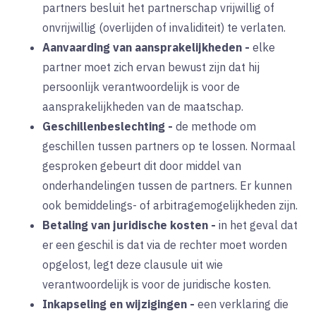
partners besluit het partnerschap vrijwillig of
onvrijwillig (overlijden of invaliditeit) te verlaten.
Aanvaarding van aansprakelijkheden
-
elke
partner moet zich ervan bewust zijn dat hij
persoonlijk verantwoordelijk is voor de
aansprakelijkheden van de maatschap.
Geschillenbeslechting
-
de methode om
geschillen tussen partners op te lossen. Normaal
gesproken gebeurt dit door middel van
onderhandelingen tussen de partners. Er kunnen
ook bemiddelings- of arbitragemogelijkheden zijn.
Betaling van juridische kosten
-
in het geval dat
er een geschil is dat via de rechter moet worden
opgelost, legt deze clausule uit wie
verantwoordelijk is voor de juridische kosten.
Inkapseling en wijzigingen
-
een verklaring die