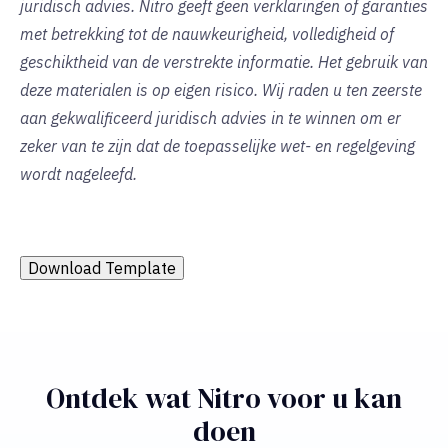
juridisch advies. Nitro geeft geen verklaringen of garanties
met betrekking tot de nauwkeurigheid, volledigheid of
geschiktheid van de verstrekte informatie. Het gebruik van
deze materialen is op eigen risico. Wij raden u ten zeerste
aan gekwalificeerd juridisch advies in te winnen om er
zeker van te zijn dat de toepasselijke wet- en regelgeving
wordt nageleefd.
Download Template
Ontdek wat Nitro voor u kan
doen