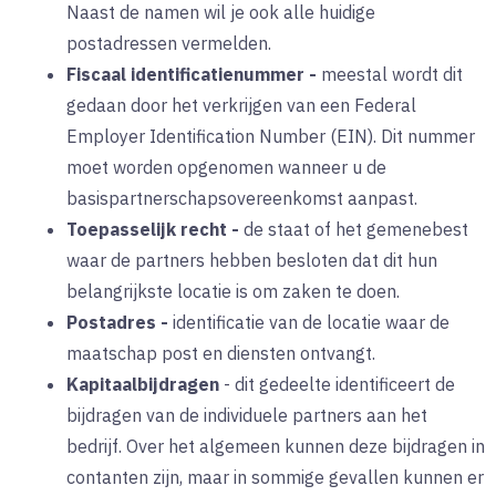
Naast de namen wil je ook alle huidige
postadressen vermelden.
Fiscaal identificatienummer
-
meestal wordt dit
gedaan door het verkrijgen van een Federal
Employer Identification Number (EIN). Dit nummer
moet worden opgenomen wanneer u de
basispartnerschapsovereenkomst aanpast.
Toepasselijk recht
-
de staat of het gemenebest
waar de partners hebben besloten dat dit hun
belangrijkste locatie is om zaken te doen.
Postadres
-
identificatie van de locatie waar de
maatschap post en diensten ontvangt.
Kapitaalbijdragen
-
dit gedeelte identificeert de
bijdragen van de individuele partners aan het
bedrijf. Over het algemeen kunnen deze bijdragen in
contanten zijn, maar in sommige gevallen kunnen er