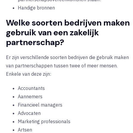
Handige bronnen
Welke soorten bedrijven maken
gebruik van een zakelijk
partnerschap?
Er zijn verschillende soorten bedrijven die gebruik maken
van partnerschappen tussen twee of meer mensen.
Enkele van deze zijn:
Accountants
Aannemers
Financieel managers
Advocaten
Marketing professionals
Artsen