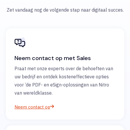
Zet vandaag nog de volgende stap naar digitaal succes.
Neem contact op met Sales
Praat met onze experts over de behoeften van
uw bedrijf en ontdek kosteneffectieve opties
voor ’de PDF- en eSign-oplossingen van Nitro
van wereldklasse.
Neem contact op