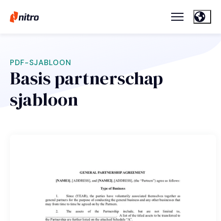
PDF-SJABLOON
Basis partnerschap
sjabloon