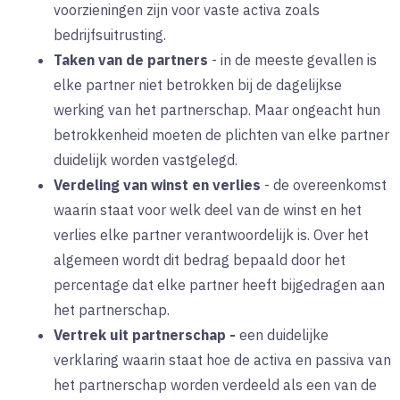
voorzieningen zijn voor vaste activa zoals
bedrijfsuitrusting.
Taken van de partners
-
in de meeste gevallen is
elke partner niet betrokken bij de dagelijkse
werking van het partnerschap. Maar ongeacht hun
betrokkenheid moeten de plichten van elke partner
duidelijk worden vastgelegd.
Verdeling van winst en verlies
-
de overeenkomst
waarin staat voor welk deel van de winst en het
verlies elke partner verantwoordelijk is. Over het
algemeen wordt dit bedrag bepaald door het
percentage dat elke partner heeft bijgedragen aan
het partnerschap.
Vertrek uit partnerschap
-
een duidelijke
verklaring waarin staat hoe de activa en passiva van
het partnerschap worden verdeeld als een van de