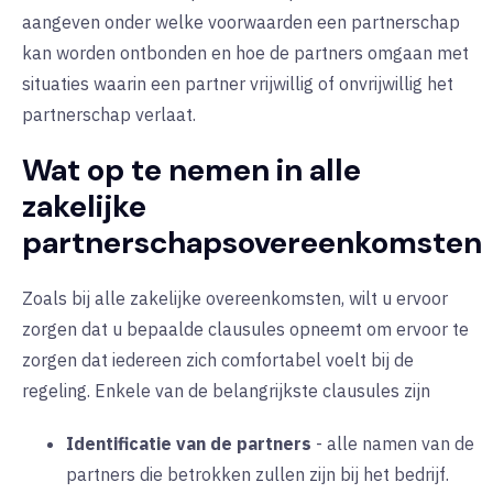
aangeven onder welke voorwaarden een partnerschap
kan worden ontbonden en hoe de partners omgaan met
situaties waarin een partner vrijwillig of onvrijwillig het
partnerschap verlaat.
Wat op te nemen in alle
zakelijke
partnerschapsovereenkomsten
Zoals bij alle zakelijke overeenkomsten, wilt u ervoor
zorgen dat u bepaalde clausules opneemt om ervoor te
zorgen dat iedereen zich comfortabel voelt bij de
regeling. Enkele van de belangrijkste clausules zijn
Identificatie van de partners
-
alle namen van de
partners die betrokken zullen zijn bij het bedrijf.