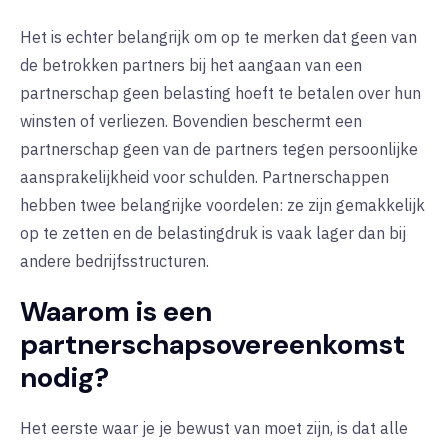
Het is echter belangrijk om op te merken dat geen van
de betrokken partners bij het aangaan van een
partnerschap geen belasting hoeft te betalen over hun
winsten of verliezen. Bovendien beschermt een
partnerschap geen van de partners tegen persoonlijke
aansprakelijkheid voor schulden. Partnerschappen
hebben twee belangrijke voordelen: ze zijn gemakkelijk
op te zetten en de belastingdruk is vaak lager dan bij
andere bedrijfsstructuren.
Waarom is een
partnerschapsovereenkomst
nodig?
Het eerste waar je je bewust van moet zijn, is dat alle