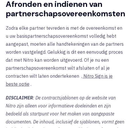
Afronden en indienen van
partnerschapsovereenkomsten
Zodra elke partner tevreden is met de overeenkomst en
u uw basispartnerschapsovereenkomst volledig hebt
aangepast, moeten alle handtekeningen van de partners
worden vastgelegd. Gelukkig is dit een eenvoudig proces
dat met Nitro kan worden uitgevoerd. Of je nu een
partnerschapsovereenkomst wilt afsluiten of al je
contracten wilt laten ondertekenen
, Nitro Sign is je
beste optie
.
DISCLAIMER
: De contractsjablonen op de website van
Nitro zijn alleen voor informatieve doeleinden en zijn
bedoeld als startpunt voor het maken van aangepaste
documenten. De inhoud, inclusief de sjablonen, vormt geen