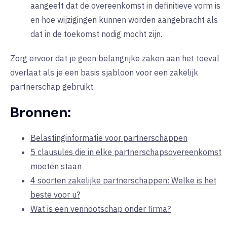
aangeeft dat de overeenkomst in definitieve vorm is
en hoe wijzigingen kunnen worden aangebracht als
dat in de toekomst nodig mocht zijn.
Zorg ervoor dat je geen belangrijke zaken aan het toeval
overlaat als je een basis sjabloon voor een zakelijk
partnerschap gebruikt.
Bronnen:
Belastinginformatie voor partnerschappen
5 clausules die in elke partnerschapsovereenkomst
moeten staan
4 soorten zakelijke partnerschappen: Welke is het
beste voor u?
Wat is een vennootschap onder firma?