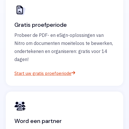
Gratis proefperiode
Probeer de PDF- en eSign-oplossingen van
Nitro om documenten moeiteloos te bewerken,
ondertekenen en organiseren: gratis voor 14
dagen!
Start uw gratis proefperiode
Word een partner