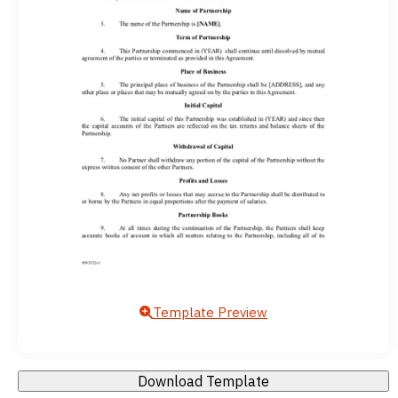
Template Preview
Download Template