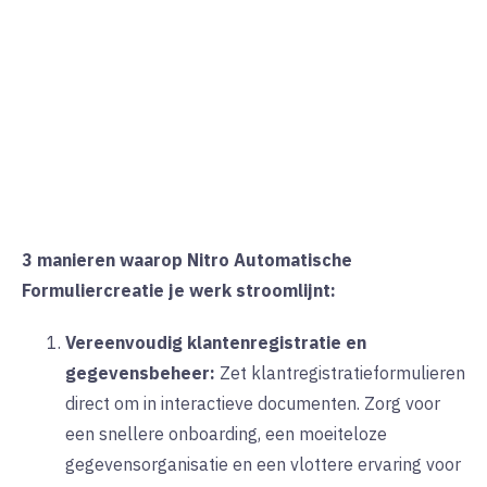
3 manieren waarop Nitro Automatische
Formuliercreatie je werk stroomlijnt:
Vereenvoudig klantenregistratie en
gegevensbeheer:
Zet klantregistratieformulieren
direct om in interactieve documenten. Zorg voor
een snellere onboarding, een moeiteloze
gegevensorganisatie en een vlottere ervaring voor