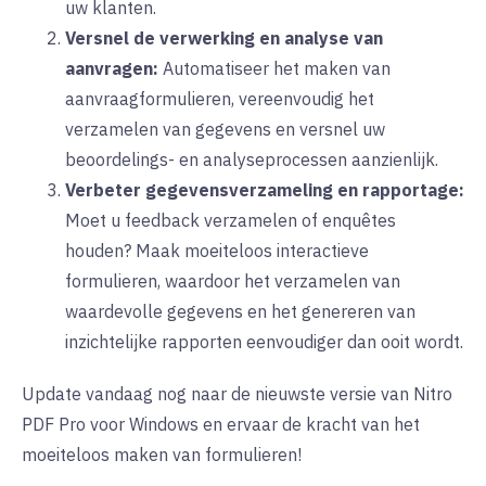
uw klanten.
Versnel de verwerking en analyse van
aanvragen:
Automatiseer het maken van
aanvraagformulieren, vereenvoudig het
verzamelen van gegevens en versnel uw
beoordelings- en analyseprocessen aanzienlijk.
Verbeter gegevensverzameling en rapportage:
Moet u feedback verzamelen of enquêtes
houden? Maak moeiteloos interactieve
formulieren, waardoor het verzamelen van
waardevolle gegevens en het genereren van
inzichtelijke rapporten eenvoudiger dan ooit wordt.
Update vandaag nog naar de nieuwste versie van Nitro
PDF Pro voor Windows en ervaar de kracht van het
moeiteloos maken van formulieren!