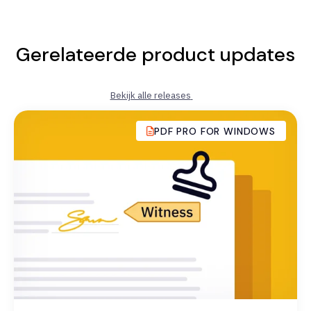
Gerelateerde product updates
Bekijk alle releases
PDF PRO FOR WINDOWS