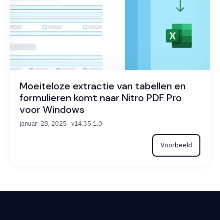
Moeiteloze extractie van tabellen en
formulieren komt naar Nitro PDF Pro
voor Windows
januari 28, 2025
v14.35.1.0
Voorbeeld