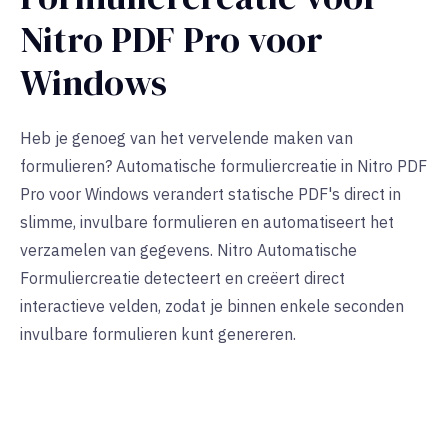
Nitro PDF Pro voor
Windows
Heb je genoeg van het vervelende maken van
formulieren? Automatische formuliercreatie in Nitro PDF
Pro voor Windows verandert statische PDF's direct in
slimme, invulbare formulieren en automatiseert het
verzamelen van gegevens. Nitro Automatische
Formuliercreatie detecteert en creëert direct
interactieve velden, zodat je binnen enkele seconden
invulbare formulieren kunt genereren.