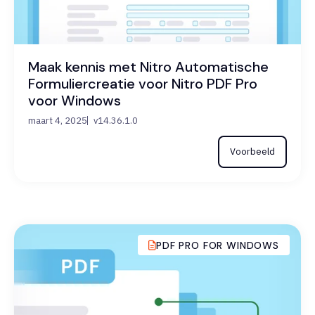
Maak kennis met Nitro Automatische
Formuliercreatie voor Nitro PDF Pro
voor Windows
maart 4, 2025
v14.36.1.0
Voorbeeld
PDF PRO FOR WINDOWS