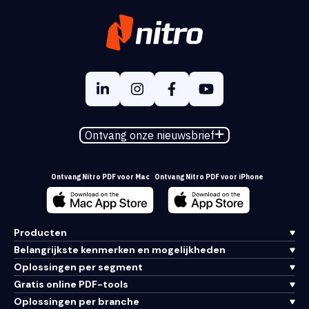
Ontvang onze nieuwsbrief
Ontvang Nitro PDF voor Mac
Ontvang Nitro PDF voor iPhone
Producten
Belangrijkste kenmerken en mogelijkheden
Oplossingen per segment
Gratis online PDF-tools
Oplossingen per branche