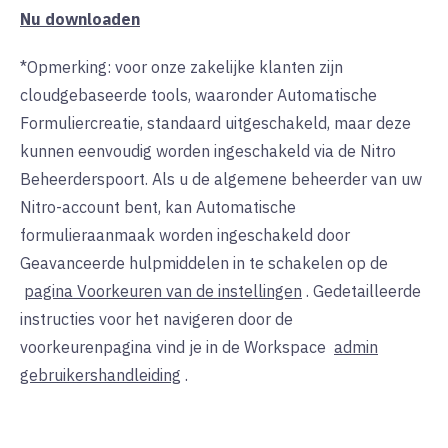
Nu downloaden
*Opmerking: voor onze zakelijke klanten zijn
cloudgebaseerde tools, waaronder Automatische
Formuliercreatie, standaard uitgeschakeld, maar deze
kunnen eenvoudig worden ingeschakeld via de Nitro
Beheerderspoort. Als u de algemene beheerder van uw
Nitro-account bent, kan Automatische
formulieraanmaak worden ingeschakeld door
Geavanceerde hulpmiddelen in te schakelen op de
pagina Voorkeuren van de instellingen
. Gedetailleerde
instructies voor het navigeren door de
voorkeurenpagina vind je in de Workspace
admin
gebruikershandleiding
.