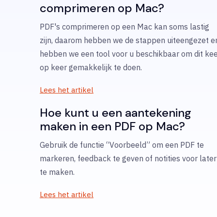
comprimeren op Mac?
PDF's comprimeren op een Mac kan soms lastig
zijn, daarom hebben we de stappen uiteengezet e
hebben we een tool voor u beschikbaar om dit ke
op keer gemakkelijk te doen.
Lees het artikel
Hoe kunt u een aantekening
maken in een PDF op Mac?
Gebruik de functie “Voorbeeld” om een PDF te
markeren, feedback te geven of notities voor later
te maken.
Lees het artikel