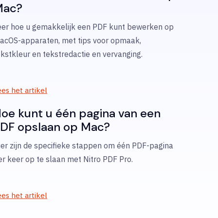
Mac?
eer hoe u gemakkelijk een PDF kunt bewerken op
acOS-apparaten, met tips voor opmaak,
ekstkleur en tekstredactie en vervanging.
es het artikel
oe kunt u één pagina van een
DF opslaan op Mac?
ier zijn de specifieke stappen om één PDF-pagina
er keer op te slaan met Nitro PDF Pro.
es het artikel