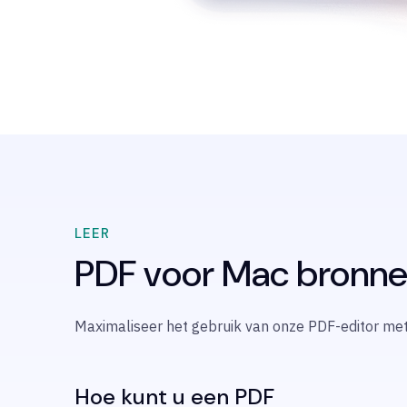
LEER
PDF voor Mac bronn
Maximaliseer het gebruik van onze PDF-editor me
Hoe kunt u een PDF