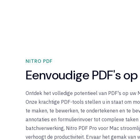
NITRO PDF
Eenvoudige PDF's op
Ontdek het volledige potentieel van PDF's op uw 
Onze krachtige PDF-tools stellen u in staat om 
te maken, te bewerken, te ondertekenen en te bev
annotaties en formulierinvoer tot complexe taken
batchverwerking, Nitro PDF Pro voor Mac stroomli
verhoogt de productiviteit. Ervaar het gemak van 