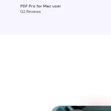
PDF Pro for Mac user
G2 Reviews