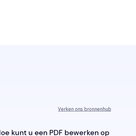
Verken ons bronnenhub
oe kunt u een PDF bewerken op