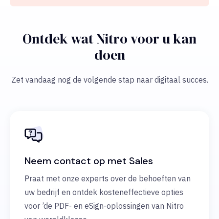
Ontdek wat Nitro voor u kan
doen
Zet vandaag nog de volgende stap naar digitaal succes.
Neem contact op met Sales
Praat met onze experts over de behoeften van
uw bedrijf en ontdek kosteneffectieve opties
voor ’de PDF- en eSign-oplossingen van Nitro