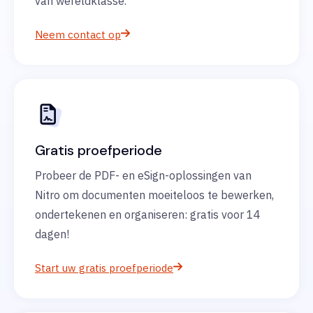
van wereldklasse.
Neem contact op
Gratis proefperiode
Probeer de PDF- en eSign-oplossingen van
Nitro om documenten moeiteloos te bewerken,
ondertekenen en organiseren: gratis voor 14
dagen!
Start uw gratis proefperiode