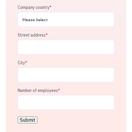
Company country
*
Street address
*
City
*
Number of employees
*