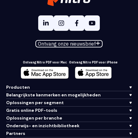
Ontvang onze nieuwsbrief
Ontvang Nitro PDF voor Mac
Ontvang Nitro PDF voor iPhone
Producten
Belangrijkste kenmerken en mogelijkheden
Oplossingen per segment
Gratis online PDF-tools
Oplossingen per branche
Onderwijs- en inzichtbibliotheek
Partners