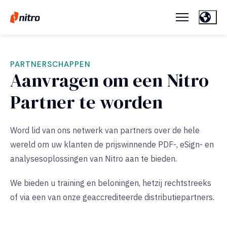
PARTNERSCHAPPEN
Aanvragen om een Nitro
Partner te worden
Word lid van ons netwerk van partners over de hele
wereld om uw klanten de prijswinnende PDF-, eSign- en
analysesoplossingen van Nitro aan te bieden.
We bieden u training en beloningen, hetzij rechtstreeks
of via een van onze geaccrediteerde distributiepartners.