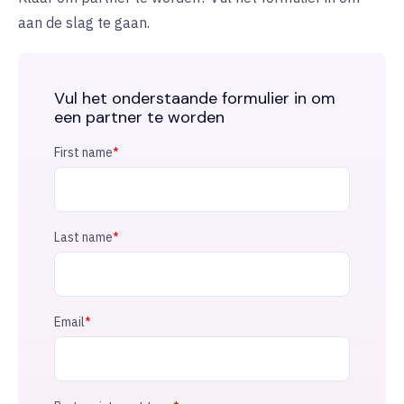
aan de slag te gaan.
Vul het onderstaande formulier in om
een partner te worden
First name
*
Last name
*
Email
*