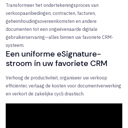
Transformeer het ondertekeningsproces van
verkoopaanbiedingen, contracten, facturen,
geheimhoudingsovereenkomsten en andere
documenten tot een ongeëvenaarde digitale
gebruikerservaring—alles binnen uw favoriete CRM-
systeem.
Een uniforme eSignature-
stroom in uw favoriete CRM
Verhoog de productiviteit, organiseer uw verkoop
efficiënter, verlaag de kosten voor documentverwerking
en verkort de zakelijke cycli drastisch.