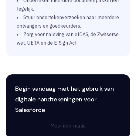
Onderteken meerdere documentpakketten
tegelijk.
Stuur ondertekenverzoeken naar meerdere
ontvangers en goedkeurders.
Zorg voor naleving van eIDAS, de Zwitserse
wet, UETA en de E-Sign Act.
Begin vandaag met het gebruik van
digitale handtekeningen voor
Salesforce
Meer informatie