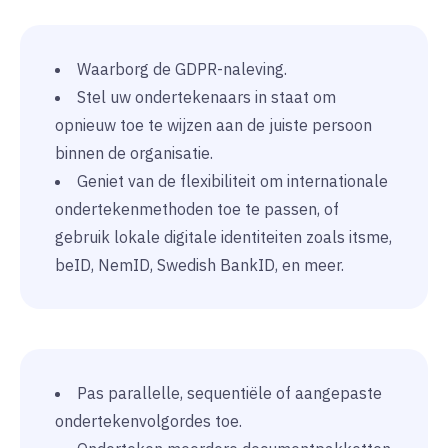
Waarborg de GDPR-naleving.
Stel uw ondertekenaars in staat om
opnieuw toe te wijzen aan de juiste persoon
binnen de organisatie.
Geniet van de flexibiliteit om internationale
ondertekenmethoden toe te passen, of
gebruik lokale digitale identiteiten zoals itsme,
beID, NemID, Swedish BankID, en meer.
Pas parallelle, sequentiële of aangepaste
ondertekenvolgordes toe.