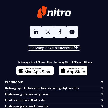
Ontvang onze nieuwsbrief
Ontvang Nitro PDF voor Mac
Ontvang Nitro PDF voor iPhone
Producten
Belangrijkste kenmerken en mogelijkheden
Oplossingen per segment
Gratis online PDF-tools
Oplossingen per branche