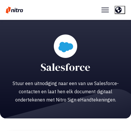
Salesforce
Stuur een uitnodiging naar een van uw Salesforce-
contacten en laat hen elk document digitaal
ondertekenen met Nitro Sign eHandtekeningen.