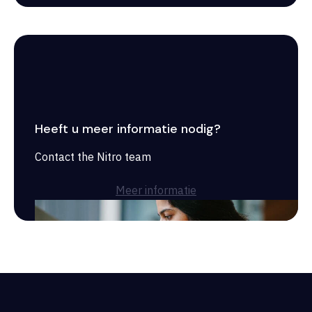
Heeft u meer informatie nodig?
Contact the Nitro team
Meer informatie