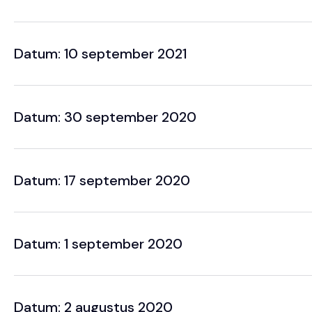
Datum: 10 september 2021
Datum: 30 september 2020
Datum: 17 september 2020
Datum: 1 september 2020
Datum: 2 augustus 2020