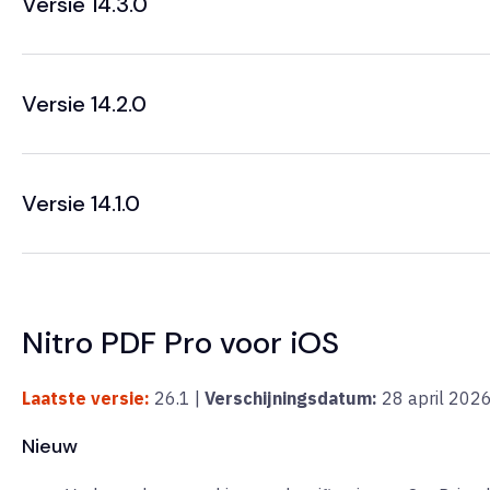
Versie 14.3.0
Versie 14.2.0
Versie 14.1.0
Nitro PDF Pro voor iOS
Laatste versie:
26.1 |
Verschijningsdatum:
28 april
202
Nieuw