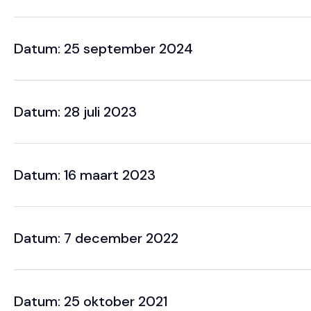
Datum: 25 september 2024
Datum: 28 juli 2023
Datum: 16 maart 2023
Datum: 7 december 2022
Datum: 25 oktober 2021