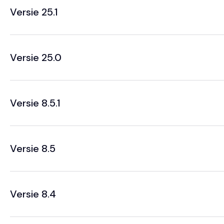
Versie 25.1
Versie 25.0
Versie 8.5.1
Versie 8.5
Versie 8.4