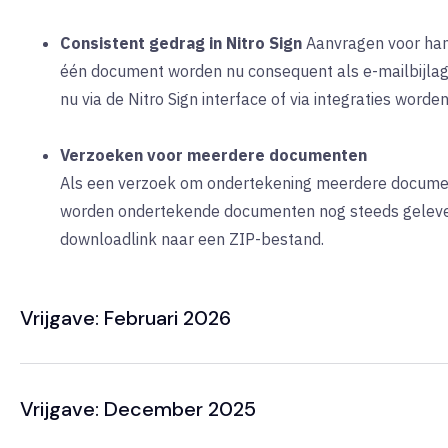
Consistent gedrag in Nitro Sign
Aanvragen voor ha
één document worden nu consequent als e-mailbijlage
nu via de Nitro Sign interface of via integraties worde
Verzoeken voor meerdere documenten
Als een verzoek om ondertekening meerdere docume
worden ondertekende documenten nog steeds geleve
downloadlink naar een ZIP-bestand.
Vrijgave: Februari 2026
Vrijgave: December 2025