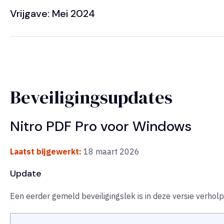
Vrijgave: Mei 2024
Beveiligingsupdates
Nitro PDF Pro voor Windows
Laatst bijgewerkt:
18 maart 2026
Update
Een eerder gemeld beveiligingslek is in deze versie verholp