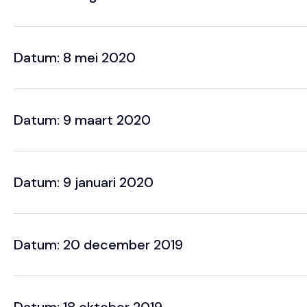
Datum: 8 mei 2020
Datum: 9 maart 2020
Datum: 9 januari 2020
Datum: 20 december 2019