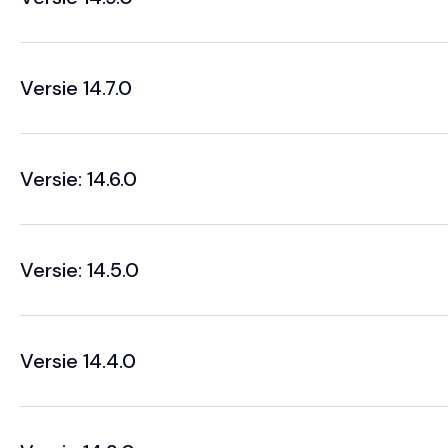
Versie 14.7.0
Versie: 14.6.0
Versie: 14.5.0
Versie 14.4.0