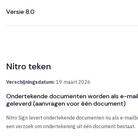
Versie 8.0
Nitro teken
Verschijningsdatum:
19 maart 2026
Ondertekende documenten worden als e-mail
geleverd (aanvragen voor één document)
Nitro Sign levert ondertekende documenten nu als e-mailb
een verzoek om ondertekening uit één document bestaat.