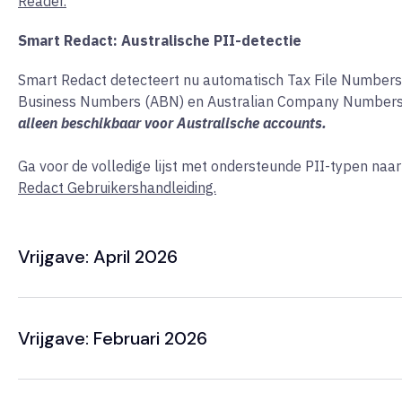
Reader.
Smart Redact: Australische PII-detectie
Smart Redact detecteert nu automatisch Tax File Numbers 
Business Numbers (ABN) en Australian Company Numbers
alleen beschikbaar voor Australische accounts.
Ga voor de volledige lijst met ondersteunde PII-typen naa
Redact Gebruikershandleiding.
Vrijgave: April 2026
Vrijgave: Februari 2026