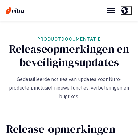
PRODUCTDOCUMENTATIE
Releaseopmerkingen en
beveiligingsupdates
Gedetailleerde notities van updates voor Nitro-
producten, inclusief nieuwe functies, verbeteringen en
bugfixes.
Release-opmerkingen