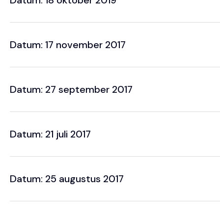
Datum: 18 oktober 2019
Datum: 17 november 2017
Datum: 27 september 2017
Datum: 21 juli 2017
Datum: 25 augustus 2017