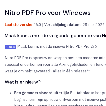
Nitro PDF Pro voor Windows
Laatste versie:
26.0 |
Verschijningsdatum:
28 mei 2026
Maak kennis met de volgende generatie van Ni
Maak kennis met de nieuwe Nitro PDF Pro v26
Nitro PDF Pro is opnieuw ontworpen met een moderne inte
speciaal onderkomen voor alle AI-mogelijkheden en funct
waar je om hebt gevraagd - alles in één release.*:
Wat is er nieuw?
Een gemoderniseerd uiterlijk:
Elk tabblad in het p
beginscherm zijn opnieuw ontworpen met nieuwe pi