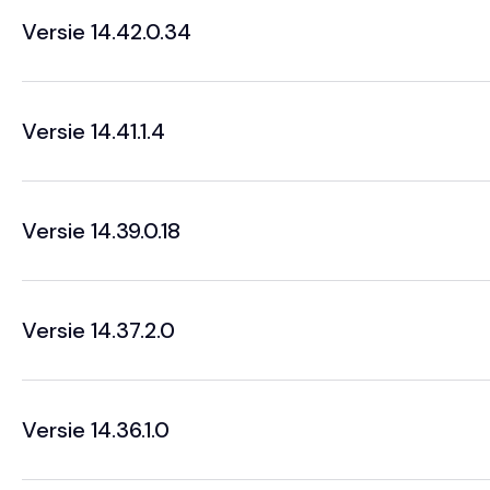
Versie 14.42.0.34
Versie 14.41.1.4
Versie 14.39.0.18
Versie 14.37.2.0
Versie 14.36.1.0