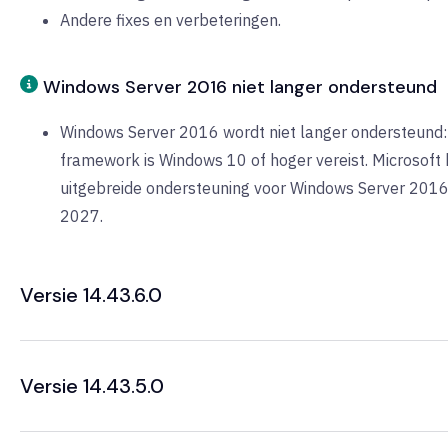
Andere fixes en verbeteringen.
Windows Server 2016 niet langer ondersteund
Windows Server 2016 wordt niet langer ondersteund:
framework is Windows 10 of hoger vereist. Microsoft 
uitgebreide ondersteuning voor Windows Server 2016
2027.
Versie 14.43.6.0
Versie 14.43.5.0