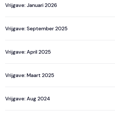
Vrijgave: Januari 2026
Vrijgave: September 2025
Vrijgave: April 2025
Vrijgave: Maart 2025
Vrijgave: Aug 2024