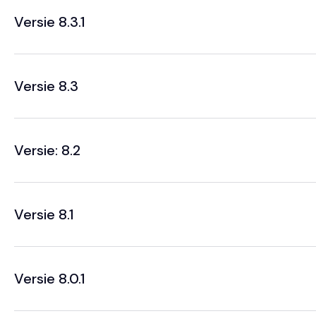
Versie 8.3.1
Versie 8.3
Versie: 8.2
Versie 8.1
Versie 8.0.1