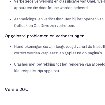
Verbeterde verwerking en classificatie van OneDrive
apparaten die door Intune worden beheerd.
Aanmeldings- en verificatiefouten bij het openen van
Outlook en OneDrive zijn verholpen.
Opgeloste problemen en verbeteringen
Handtekeningen die zijn toegevoegd vanuit de Biblio
correct worden verplaatst en geplaatst op pagina's.
Crashes met betrekking tot het renderen van afbeeld
kleurenpalet zijn opgelost.
Versie 26.0