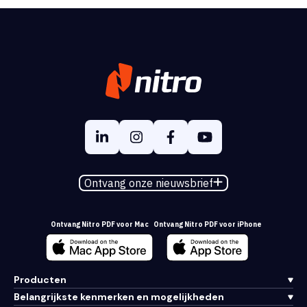
Ontvang onze nieuwsbrief
Ontvang Nitro PDF voor Mac
Ontvang Nitro PDF voor iPhone
Producten
Belangrijkste kenmerken en mogelijkheden