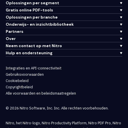
Oplossingen per segment
Gratis online PDF-tools
Oplossingen per branche
Onderwijs- en inzichtbibliotheek
Partners
Over
Neem contact op met Nitro
Hulp en ondersteuning
Integraties en API-connectiviteit
Gebruiksvoorwaarden
Cookiebeleid
Copyrightbeleid
Alle voorwaarden en beleidsmaatregelen
© 2026 Nitro Software, Inc. Inc. Alle rechten voorbehouden.
Nitro, het Nitro-logo, Nitro Productivity Platform, Nitro PDF Pro, Nitro