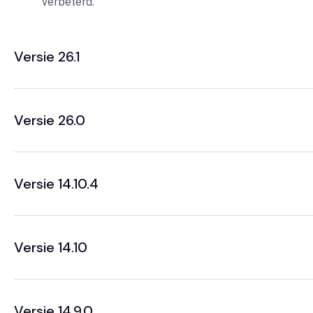
verbeterd.
Versie 26.1
Versie 26.0
Versie 14.10.4
Versie 14.10
Versie 14.9.0